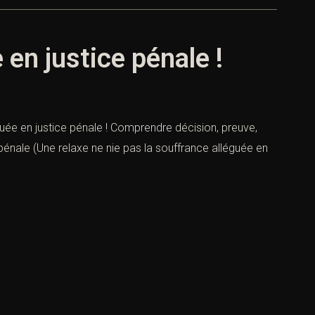
 en justice pénale !
éguée en justice pénale ! Comprendre décision, preuve,
 pénale (Une relaxe ne nie pas la souffrance alléguée en