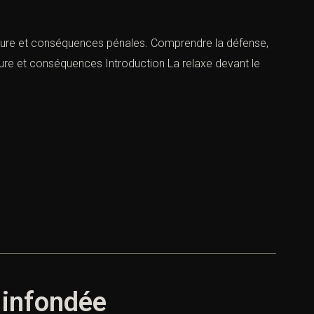
cédure et conséquences pénales. Comprendre la défense,
rocédure et conséquences Introduction La relaxe devant le
 infondée