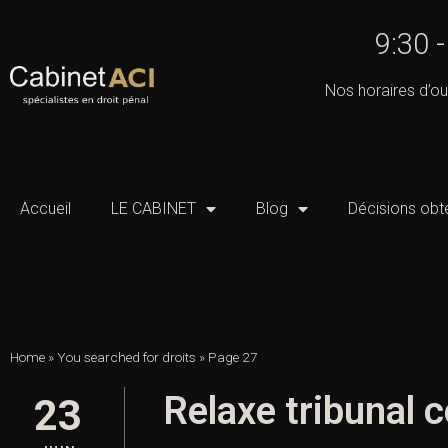
9:30 
Nos horaires d’ou
Accueil
LE CABINET
Blog
Décisions obt
Home
»
You searched for droits
»
Page 27
Relaxe tribunal 
23