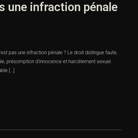
 une infraction pénale
 pas une infraction pénale ? Le droit distingue faute,
énale, présomption d’innocence et harcèlement sexuel.
ble […]