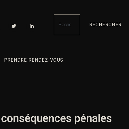
RECHERCHER
PRENDRE RENDEZ-VOUS
et conséquences pénales