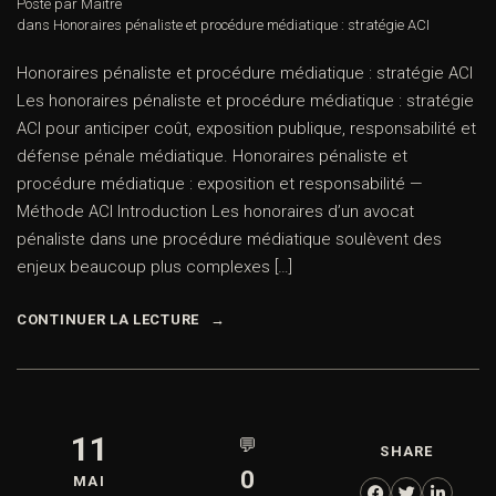
Posté par Maître
dans
Honoraires pénaliste et procédure médiatique : stratégie ACI
Honoraires pénaliste et procédure médiatique : stratégie ACI
Les honoraires pénaliste et procédure médiatique : stratégie
ACI pour anticiper coût, exposition publique, responsabilité et
défense pénale médiatique. Honoraires pénaliste et
procédure médiatique : exposition et responsabilité —
Méthode ACI Introduction Les honoraires d’un avocat
pénaliste dans une procédure médiatique soulèvent des
enjeux beaucoup plus complexes […]
CONTINUER LA LECTURE
11
💬
SHARE
0
MAI