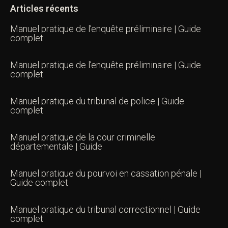
Articles récents
Manuel pratique de l’enquête préliminaire | Guide
complet
Manuel pratique de l’enquête préliminaire | Guide
complet
Manuel pratique du tribunal de police | Guide
complet
Manuel pratique de la cour criminelle
départementale | Guide
Manuel pratique du pourvoi en cassation pénale |
Guide complet
Manuel pratique du tribunal correctionnel | Guide
complet