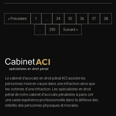
« Précédent
1
…
34
35
36
37
38
…
290
Suivant »
Le cabinet d’avocats en droit pénal ACI assiste les
personnes mise en cause dans une infraction ainsi que
les victimes d’une infraction. Les spécialistes en droit
pénal de notre
cabinet d’avocats pénalistes
à paris ont
une vaste expérience professionnelle dans la défense des
intérêts des personnes physiques et morales.