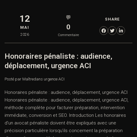
12
💬
SHARE
0
MAI
2026
Commentaire
Honoraires pénaliste : audience,
déplacement, urgence ACI
Posté par Maître
dans
urgence ACI
Honoraires pénaliste : audience, déplacement, urgence ACI
Honoraires pénaliste : audience, déplacement, urgence ACI,
méthode complète pour facturer préparation, intervention
immédiate, conversion et SEO. Introduction Les honoraires
d’un avocat pénaliste doivent être expliqués avec une
précision particulière lorsqu’ils concernent la préparation