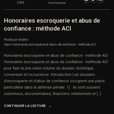
2026
Commentaire
Honoraires escroquerie et abus de
confiance : méthode ACI
Posté par Maître
dans
Honoraires escroquerie et abus de confiance : méthode ACI
Honoraires escroquerie et abus de confiance : méthode ACI
Honoraires escroquerie et abus de confiance : méthode ACI
pour fixer le prix selon volume du dossier, technique,
conversion et occurrence. Introduction Les dossiers
d’escroquerie et d’abus de confiance occupent une place
particulière dans la défense pénale. 1). Ils sont souvent
volumineux, documentaires, financiers, relationnels et […]
CONTINUER LA LECTURE