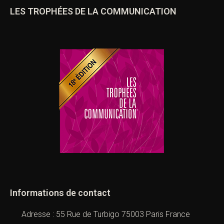
LES TROPHÉES DE LA COMMUNICATION
Informations de contact
Adresse : 55 Rue de Turbigo 75003 Paris France