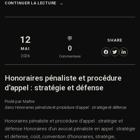
CONTINUER LA LECTURE
12
💬
SHARE
0
MAI
2026
Commentaire
Honoraires pénaliste et procédure
d’appel : stratégie et défense
Posté par Maître
dans
Honoraires pénaliste et procédure d’appel : stratégie et défense
Honoraires pénaliste et procédure d’appel : stratégie et
défense Honoraires d’un avocat pénaliste en appel : stratégie
et défense, coût, convention d’honoraires, stratégie,