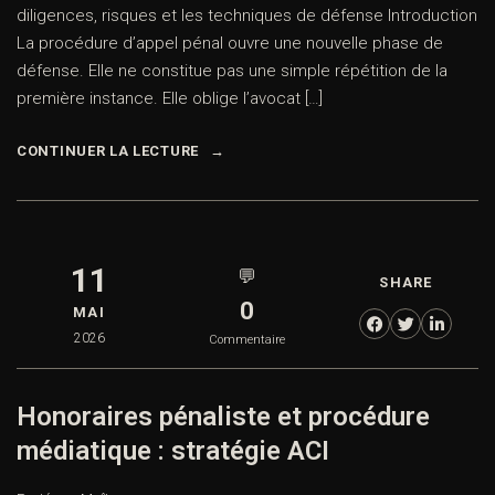
diligences, risques et les techniques de défense Introduction
La procédure d’appel pénal ouvre une nouvelle phase de
défense. Elle ne constitue pas une simple répétition de la
première instance. Elle oblige l’avocat […]
CONTINUER LA LECTURE
11
💬
SHARE
0
MAI
2026
Commentaire
Honoraires pénaliste et procédure
médiatique : stratégie ACI