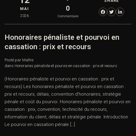
SHARE
0
MAI
2026
Commentaire
Honoraires pénaliste et pourvoi en
cassation : prix et recours
Posté par Maître
dans
Honoraires pénaliste et pourvoi en cassation : prix et recours
(Honoraires pénaliste et pourvoi en cassation : prix et
recours) Les honoraires pénaliste et pourvoi en cassation :
prix et recours, délais, convention d’honoraires, stratégie
pénale et coût du pourvoi. Honoraires pénaliste et pourvoi en
cassation : prix, convention, technicité du recours,
information du client, délais et stratégie pénale. Introduction
Le pourvoi en cassation pénale […]