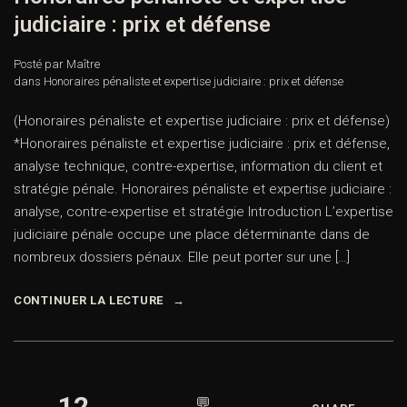
judiciaire : prix et défense
Posté par Maître
dans
Honoraires pénaliste et expertise judiciaire : prix et défense
(Honoraires pénaliste et expertise judiciaire : prix et défense)
*Honoraires pénaliste et expertise judiciaire : prix et défense,
analyse technique, contre-expertise, information du client et
stratégie pénale. Honoraires pénaliste et expertise judiciaire :
analyse, contre-expertise et stratégie Introduction L’expertise
judiciaire pénale occupe une place déterminante dans de
nombreux dossiers pénaux. Elle peut porter sur une […]
CONTINUER LA LECTURE
12
💬