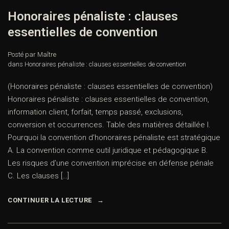
Honoraires pénaliste : clauses
essentielles de convention
Posté par Maître
dans
Honoraires pénaliste : clauses essentielles de convention
(Honoraires pénaliste : clauses essentielles de convention)
Honoraires pénaliste : clauses essentielles de convention,
information client, forfait, temps passé, exclusions,
conversion et occurrences. Table des matières détaillée I.
Pourquoi la convention d’honoraires pénaliste est stratégique
A. La convention comme outil juridique et pédagogique B.
Les risques d’une convention imprécise en défense pénale
C. Les clauses […]
CONTINUER LA LECTURE