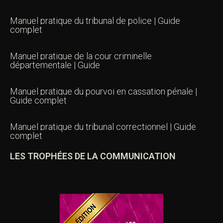
Manuel pratique du tribunal de police | Guide
complet
Manuel pratique de la cour criminelle
départementale | Guide
Manuel pratique du pourvoi en cassation pénale |
Guide complet
Manuel pratique du tribunal correctionnel | Guide
complet
LES TROPHÉES DE LA COMMUNICATION