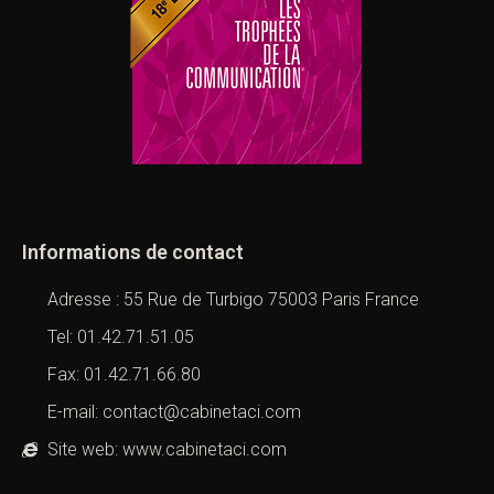
Informations de contact
Adresse : 55 Rue de Turbigo 75003 Paris France
Tel: 01.42.71.51.05
Fax: 01.42.71.66.80
E-mail: contact@cabinetaci.com
Site web: www.cabinetaci.com