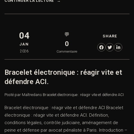
CONTINUER LA LECTURE
04
💬
SHARE
0
JAN
2026
Commentaire
Bracelet électronique : réagir vite et
défendre ACI.
Posté par Maître
dans
Bracelet électronique : réagir vite et défendre ACI
Bracelet électronique : réagir vite et défendre ACI Bracelet
électronique : réagir vite et défendre ACI. Définition,
conditions légales, contrôle judiciaire, aménagement de
peine et défense par avocat pénaliste à Paris. Introduction –