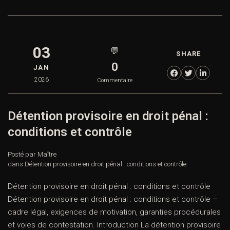
03
💬
SHARE
0
JAN
2026
Commentaire
Détention provisoire en droit pénal :
conditions et contrôle
Posté par Maître
dans
Détention provisoire en droit pénal : conditions et contrôle
Détention provisoire en droit pénal : conditions et contrôle
Détention provisoire en droit pénal : conditions et contrôle –
cadre légal, exigences de motivation, garanties procédurales
et voies de contestation. Introduction La détention provisoire