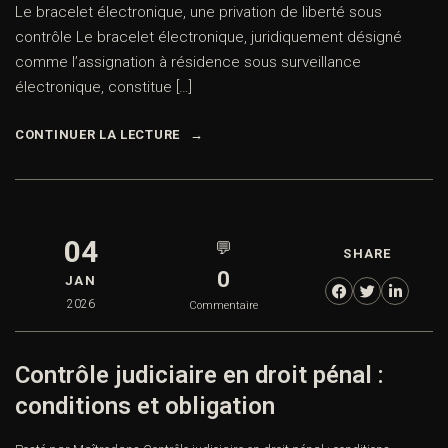
Le bracelet électronique, une privation de liberté sous
contrôle Le bracelet électronique, juridiquement désigné
comme l’assignation à résidence sous surveillance
électronique, constitue […]
CONTINUER LA LECTURE
04
💬
SHARE
0
JAN
2026
Commentaire
Contrôle judiciaire en droit pénal :
conditions et obligation