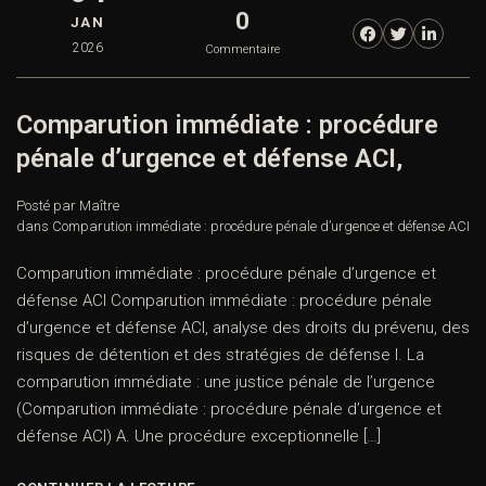
0
JAN
2026
Commentaire
Comparution immédiate : procédure
pénale d’urgence et défense ACI,
Posté par Maître
dans
Comparution immédiate : procédure pénale d’urgence et défense ACI
Comparution immédiate : procédure pénale d’urgence et
défense ACI Comparution immédiate : procédure pénale
d’urgence et défense ACI, analyse des droits du prévenu, des
risques de détention et des stratégies de défense I. La
comparution immédiate : une justice pénale de l’urgence
(Comparution immédiate : procédure pénale d’urgence et
défense ACI) A. Une procédure exceptionnelle […]