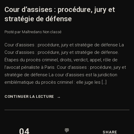
Cour d’assises : procédure, jury et
stratégie de défense
Posté par Maître
dans
Non classé
Cour d’assises : procédure, jury et stratégie de défense La
Cour d’assises : procédure, jury et stratégie de défense.
Étapes du procès criminel, droits, verdict, appel, rôle de
l’avocat pénaliste à Paris. Cour d’assises : procédure, jury et
stratégie de défense La cour d’assises est la juridiction
emblématique du procès criminel : elle juge les […]
CONTINUER LA LECTURE
04
💬
SHARE