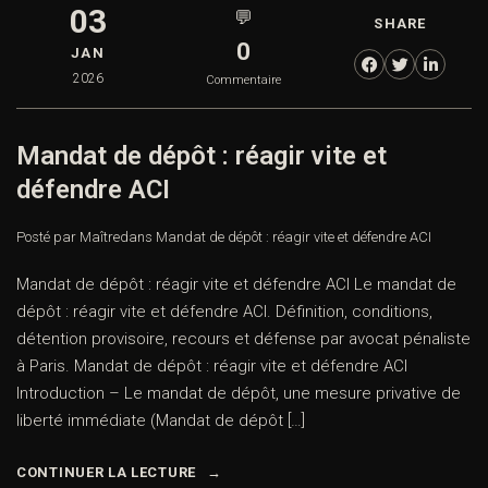
03
💬
SHARE
0
JAN
2026
Commentaire
Mandat de dépôt : réagir vite et
défendre ACI
Posté par Maître
dans
Mandat de dépôt : réagir vite et défendre ACI
Mandat de dépôt : réagir vite et défendre ACI Le mandat de
dépôt : réagir vite et défendre ACI. Définition, conditions,
détention provisoire, recours et défense par avocat pénaliste
à Paris. Mandat de dépôt : réagir vite et défendre ACI
Introduction – Le mandat de dépôt, une mesure privative de
liberté immédiate (Mandat de dépôt […]
CONTINUER LA LECTURE