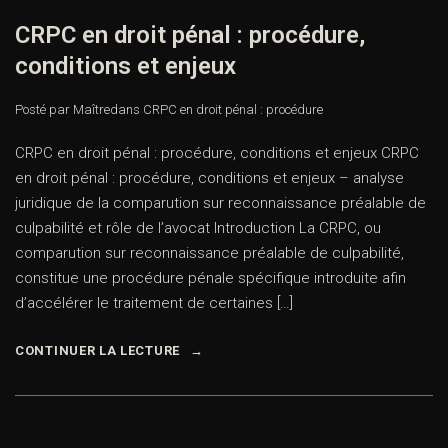
CRPC en droit pénal : procédure,
conditions et enjeux
Posté par Maître
dans
CRPC en droit pénal : procédure
CRPC en droit pénal : procédure, conditions et enjeux CRPC
en droit pénal : procédure, conditions et enjeux – analyse
juridique de la comparution sur reconnaissance préalable de
culpabilité et rôle de l’avocat Introduction La CRPC, ou
comparution sur reconnaissance préalable de culpabilité,
constitue une procédure pénale spécifique introduite afin
d’accélérer le traitement de certaines […]
CONTINUER LA LECTURE