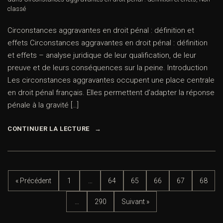
classé
Circonstances aggravantes en droit pénal : définition et
effets Circonstances aggravantes en droit pénal : définition
et effets – analyse juridique de leur qualification, de leur
preuve et de leurs conséquences sur la peine. Introduction
Les circonstances aggravantes occupent une place centrale
en droit pénal français. Elles permettent d’adapter la réponse
pénale à la gravité […]
CONTINUER LA LECTURE
« Précédent
1
…
64
65
66
67
68
…
290
Suivant »