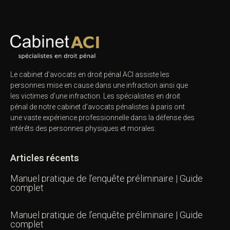
Le cabinet d’avocats en droit pénal ACI assiste les
personnes mise en cause dans une infraction ainsi que
les victimes d’une infraction. Les spécialistes en droit
pénal de notre
cabinet d’avocats pénalistes
à paris ont
une vaste expérience professionnelle dans la défense des
intérêts des personnes physiques et morales.
Articles récents
Manuel pratique de l’enquête préliminaire | Guide
complet
Manuel pratique de l’enquête préliminaire | Guide
complet