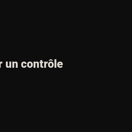
 un contrôle