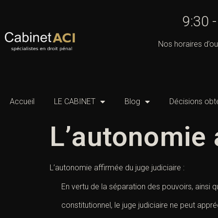
9:30 
Nos horaires d’ou
Accueil
LE CABINET
Blog
Décisions obt
L’autonomie a
L’autonomie affirmée du juge judiciaire :
En vertu de la séparation des pouvoirs, ainsi q
constitutionnel, le juge judiciaire ne peut appréc