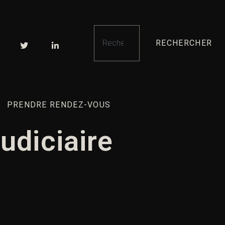
RECHERCHER
PRENDRE RENDEZ-VOUS
udiciaire