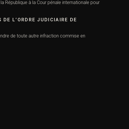
e la République à la Cour pénale internationale pour
 DE L’ORDRE JUDICIAIRE DE
pondre de toute autre infraction commise en