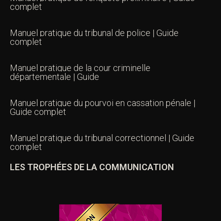
complet
Manuel pratique du tribunal de police | Guide
complet
Manuel pratique de la cour criminelle
départementale | Guide
Manuel pratique du pourvoi en cassation pénale |
Guide complet
Manuel pratique du tribunal correctionnel | Guide
complet
LES TROPHÉES DE LA COMMUNICATION