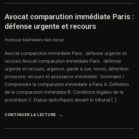
Avocat comparution immédiate Paris :
défense urgente et recours
Posté par Maître
dans
Non classé
Avocat comparution immédiate Paris : défense urgente et
recours Avocat comparution immédiate Paris : défense
urgente et recours, urgence, garde à vue, renvoi, détention
provisoire, recours et assistance immédiate. Sommaire I.
Comprendre la comparution immédiate à Paris A. Définition
de la comparution immédiate B. Conditions légales de la
procédure C. Enjeux spécifiques devant le tribunal […]
CONTINUER LA LECTURE