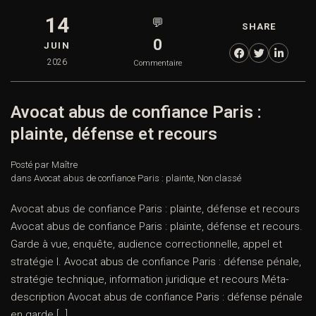
14
💬
SHARE
0
JUIN
2026
Commentaire
Avocat abus de confiance Paris :
plainte, défense et recours
Posté par Maître
dans
Avocat abus de confiance Paris : plainte
,
Non classé
Avocat abus de confiance Paris : plainte, défense et recours
Avocat abus de confiance Paris : plainte, défense et recours.
Garde à vue, enquête, audience correctionnelle, appel et
stratégie I. Avocat abus de confiance Paris : défense pénale,
stratégie technique, information juridique et recours Méta-
description Avocat abus de confiance Paris : défense pénale
en garde […]