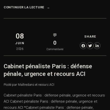
CONTINUER LA LECTURE
08
💬
SHARE
0
JUIN
2026
Commentaire
Cabinet pénaliste Paris : défense
pénale, urgence et recours ACI
Posté par Maître
dans
et recours ACI
Cabinet pénaliste Paris : défense pénale, urgence et recours
ACI Cabinet pénaliste Paris : défense pénale, urgence et
recours ACI *Cabinet pénaliste Paris : défense pénale,