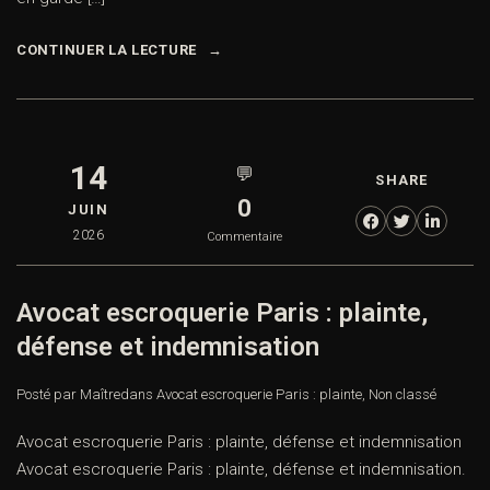
CONTINUER LA LECTURE
14
💬
SHARE
0
JUIN
2026
Commentaire
Avocat escroquerie Paris : plainte,
défense et indemnisation
Posté par Maître
dans
Avocat escroquerie Paris : plainte
,
Non classé
Avocat escroquerie Paris : plainte, défense et indemnisation
Avocat escroquerie Paris : plainte, défense et indemnisation.