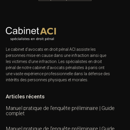
Le cabinet d’avocats en droit pénal ACI assiste les
personnes mise en cause dans une infraction ainsi que
les victimes d’une infraction. Les spécialistes en droit
pénal de notre
cabinet d’avocats pénalistes
à paris ont
une vaste expérience professionnelle dans la défense des
intérêts des personnes physiques et morales.
Articles récents
Manuel pratique de l’enquête préliminaire | Guide
complet
Manuel pratique de l’enquête préliminaire | Guide