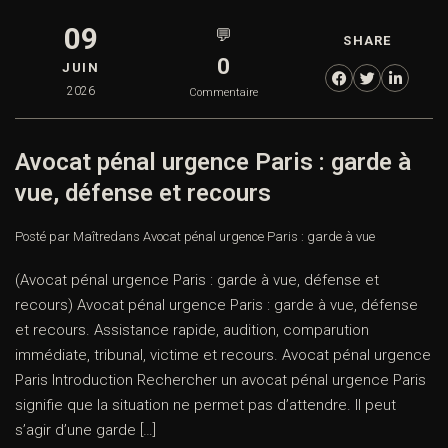
09
💬
SHARE
0
JUIN
2026
Commentaire
Avocat pénal urgence Paris : garde à
vue, défense et recours
Posté par Maître
dans
Avocat pénal urgence Paris : garde à vue
(Avocat pénal urgence Paris : garde à vue, défense et
recours) Avocat pénal urgence Paris : garde à vue, défense
et recours. Assistance rapide, audition, comparution
immédiate, tribunal, victime et recours. Avocat pénal urgence
Paris Introduction Rechercher un avocat pénal urgence Paris
signifie que la situation ne permet pas d’attendre. Il peut
s’agir d’une garde […]