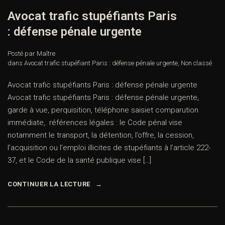
Avocat trafic stupéfiants Paris
: défense pénale urgente
Posté par Maître
dans
Avocat trafic stupéfiant Paris : défense pénale urgente
,
Non classé
Avocat trafic stupéfiants Paris : défense pénale urgente
Avocat trafic stupéfiants Paris : défense pénale urgente,
garde à vue, perquisition, téléphone saisiet comparution
immédiate,. références légales : le Code pénal vise
notamment le transport, la détention, l’offre, la cession,
l’acquisition ou l’emploi illicites de stupéfiants à l’article 222-
37, et le Code de la santé publique vise […]
CONTINUER LA LECTURE