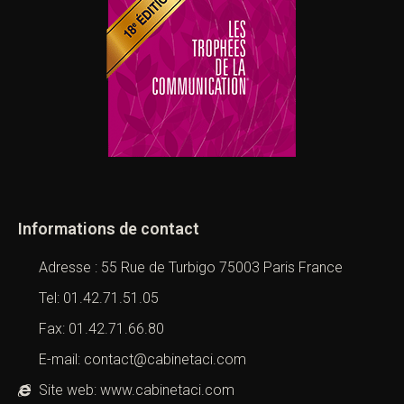
Informations de contact
Adresse : 55 Rue de Turbigo 75003 Paris France
Tel: 01.42.71.51.05
Fax: 01.42.71.66.80
E-mail: contact@cabinetaci.com
Site web: www.cabinetaci.com