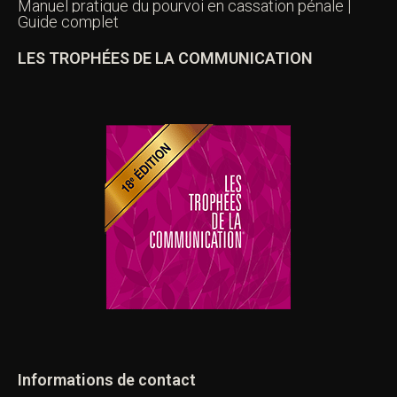
Manuel pratique du pourvoi en cassation pénale |
Guide complet
LES TROPHÉES DE LA COMMUNICATION
Informations de contact