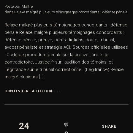
Posté par Maître
dans
Relaxe malgré plusieurs témoignages concordants : défense pénale
Relaxe malgré plusieurs témoignages concordants : défense
pénale Relaxe malgré plusieurs témoignages concordants :
défense pénale, preuve, contradictions, doute, tribunal,
avocat pénaliste et stratégie ACI. Sources officielles utilisées
: Code de procédure pénale sur la preuve libre et le
contradictoire, Justice.fr sur l’audition des témoins, et
Légifrance sur le tribunal correctionnel. (Légifrance) Relaxe
malgré plusieurs […]
CONTINUER LA LECTURE
24
💬
SHARE