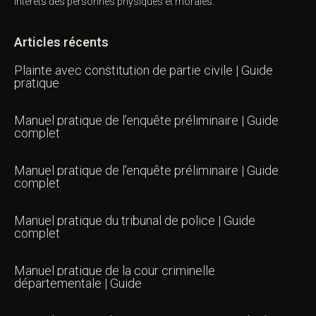
intérêts des personnes physiques et morales.
Articles récents
Plainte avec constitution de partie civile | Guide
pratique
Manuel pratique de l’enquête préliminaire | Guide
complet
Manuel pratique de l’enquête préliminaire | Guide
complet
Manuel pratique du tribunal de police | Guide
complet
Manuel pratique de la cour criminelle
départementale | Guide