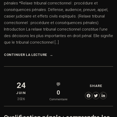
pénales *Relaxe tribunal correctionnel : procédure et
conséquences pénales. Défense, audience, preuve, appel,
casier judiciaire et effets civils expliqués. (Relaxe tribunal
correctionnel : procédure et conséquences pénales)
Introduction La relaxe tribunal correctionnel constitue l’une
des décisions les plus importantes en droit pénal. Elle signifie
que le tribunal correctionnel […]
CONTINUER LA LECTURE
24
💬
SHARE
0
JUIN
2026
Commentaire