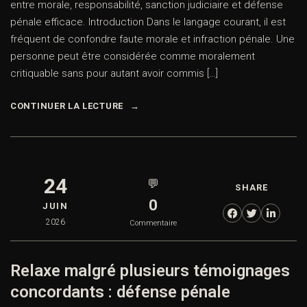
entre morale, responsabilité, sanction judiciaire et défense
pénale efficace. Introduction Dans le langage courant, il est
fréquent de confondre faute morale et infraction pénale. Une
personne peut être considérée comme moralement
critiquable sans pour autant avoir commis […]
CONTINUER LA LECTURE
24
💬
SHARE
0
JUIN
2026
Commentaire
Relaxe malgré plusieurs témoignages
concordants : défense pénale