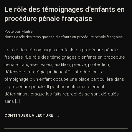
Le rôle des témoignages d’enfants en
procédure pénale française
Posté par Maître
dans
Le rôle des témoignages d'enfants en procédure pénale française
Le rôle des témoignages d’enfants en procédure pénale
française *Le rôle des témoignages d’enfants en procédure
pénale française : valeur, audition, preuve, protection,
défense et stratégie juridique ACI. Introduction Le
témoignage d’un enfant occupe une place particulière dans
la procédure pénale. Il peut constituer un élément
déterminant lorsque les faits reprochés se sont déroulés
sans […]
CONTINUER LA LECTURE