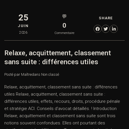
25
💬
SHARE
0
JUIN
2026
Commentaire
Relaxe, acquittement, classement
sans suite : différences utiles
Posté par Maître
dans
Non classé
Relaxe, acquittement, classement sans suite : différences
utiles Relaxe, acquittement, classement sans suite :
différences utiles, effets, recours, droits, procédure pénale
et stratégie ACI. Conseils d’avocat détaillés. ! Introduction
Relaxe, acquittement et classement sans suite sont trois
notions souvent confondues. Elles ont pourtant des