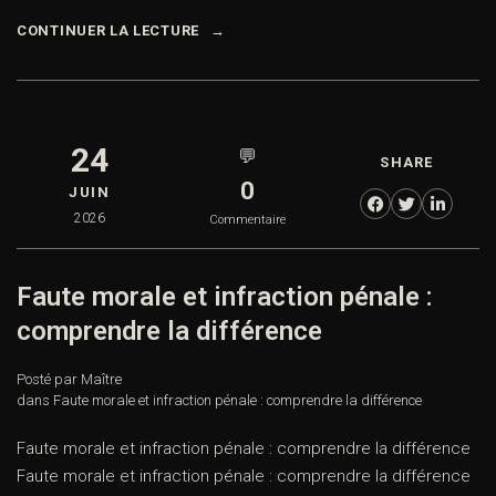
CONTINUER LA LECTURE
24
💬
SHARE
0
JUIN
2026
Commentaire
Faute morale et infraction pénale :
comprendre la différence
Posté par Maître
dans
Faute morale et infraction pénale : comprendre la différence
Faute morale et infraction pénale : comprendre la différence
Faute morale et infraction pénale : comprendre la différence