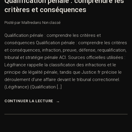
Qualification pénale : comprendre les
critères et conséquences
Posté par Maître
dans
Non classé
Qualification pénale : comprendre les critères et
conséquences Qualification pénale : comprendre les critères
et conséquences, infraction, preuve, défense, requalification,
tribunal et stratégie pénale ACI. Sources officielles utilisées :
Légifrance rappelle la classification des infractions et le
principe de légalité pénale, tandis que Justice.fr précise le
déroulement d’une affaire devant le tribunal correctionnel.
(Légifrance) (Qualification […]
CONTINUER LA LECTURE