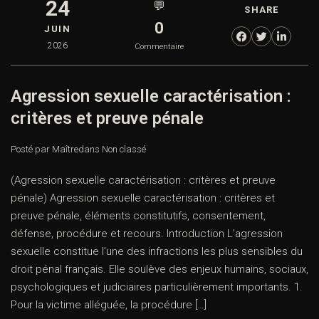
24
💬
SHARE
0
JUIN
2026
Commentaire
Agression sexuelle caractérisation :
critères et preuve pénale
Posté par Maître
dans
Non classé
(Agression sexuelle caractérisation : critères et preuve
pénale) Agression sexuelle caractérisation : critères et
preuve pénale, éléments constitutifs, consentement,
défense, procédure et recours. Introduction L’agression
sexuelle constitue l’une des infractions les plus sensibles du
droit pénal français. Elle soulève des enjeux humains, sociaux,
psychologiques et judiciaires particulièrement importants. 1.
Pour la victime alléguée, la procédure […]