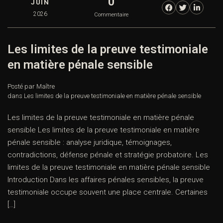
0
JUIN
2026
Commentaire
Les limites de la preuve testimoniale
en matière pénale sensible
Posté par Maître
dans
Les limites de la preuve testimoniale en matière pénale sensible
Les limites de la preuve testimoniale en matière pénale
sensible Les limites de la preuve testimoniale en matière
pénale sensible : analyse juridique, témoignages,
contradictions, défense pénale et stratégie probatoire. Les
limites de la preuve testimoniale en matière pénale sensible
Introduction Dans les affaires pénales sensibles, la preuve
testimoniale occupe souvent une place centrale. Certaines
[…]