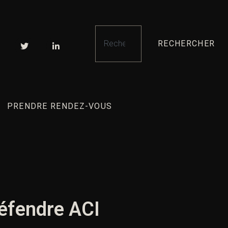
RECHERCHER
PRENDRE RENDEZ-VOUS
 défendre ACI