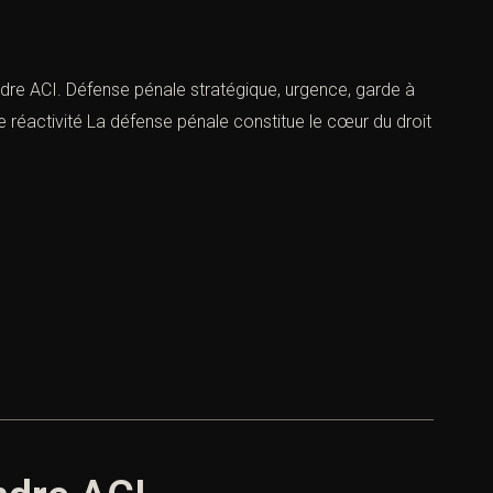
endre ACI. Défense pénale stratégique, urgence, garde à
e réactivité La défense pénale constitue le cœur du droit