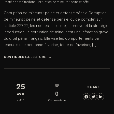
Posté par Maître
dans
Corruption de mineurs : peine et défe
Corruption de mineurs : peine et défense pénale Corruption
de mineurs : peine et défense pénale, guide complet sur
l’article 227-22, les risques, la plainte, la preuve et la stratégie.
Introduction La corruption de mineur est une infraction grave
du droit pénal français. Elle vise les comportements par
lesquels une personne favorise, tente de favoriser, […]
CONTINUER LA LECTURE
25
💬
SHARE
0
AVR
2026
Commentaire