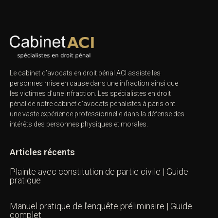
Le cabinet d’avocats en droit pénal ACI assiste les
personnes mise en cause dans une infraction ainsi que
les victimes d’une infraction. Les spécialistes en droit
pénal de notre
cabinet d’avocats pénalistes
à paris ont
une vaste expérience professionnelle dans la défense des
intérêts des personnes physiques et morales.
Articles récents
Plainte avec constitution de partie civile | Guide
pratique
Manuel pratique de l’enquête préliminaire | Guide
complet