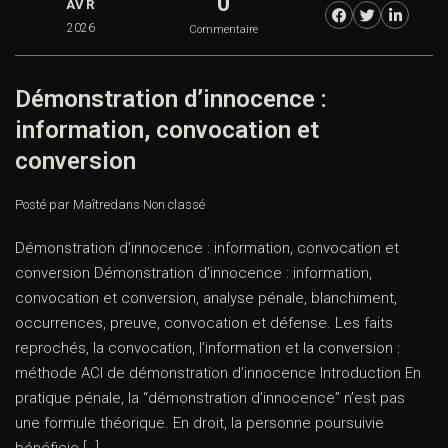
0
AVR
2026
Commentaire
Démonstration d’innocence :
information, convocation et
conversion
Posté par Maître
dans
Non classé
Démonstration d’innocence : information, convocation et
conversion Démonstration d’innocence : information,
convocation et conversion, analyse pénale, blanchiment,
occurrences, preuve, convocation et défense. Les faits
reprochés, la convocation, l’information et la conversion :
méthode ACI de démonstration d’innocence Introduction En
pratique pénale, la “démonstration d’innocence” n’est pas
une formule théorique. En droit, la personne poursuivie