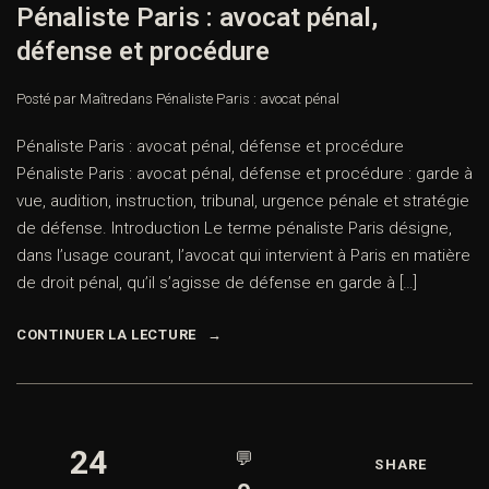
Pénaliste Paris : avocat pénal,
défense et procédure
Posté par Maître
dans
Pénaliste Paris : avocat pénal
Pénaliste Paris : avocat pénal, défense et procédure
Pénaliste Paris : avocat pénal, défense et procédure : garde à
vue, audition, instruction, tribunal, urgence pénale et stratégie
de défense. Introduction Le terme pénaliste Paris désigne,
dans l’usage courant, l’avocat qui intervient à Paris en matière
de droit pénal, qu’il s’agisse de défense en garde à […]
CONTINUER LA LECTURE
24
💬
SHARE