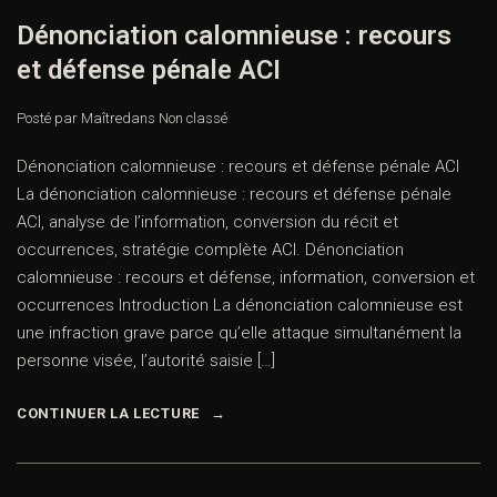
Dénonciation calomnieuse : recours
et défense pénale ACI
Posté par Maître
dans
Non classé
Dénonciation calomnieuse : recours et défense pénale ACI
La dénonciation calomnieuse : recours et défense pénale
ACI, analyse de l’information, conversion du récit et
occurrences, stratégie complète ACI. Dénonciation
calomnieuse : recours et défense, information, conversion et
occurrences Introduction La dénonciation calomnieuse est
une infraction grave parce qu’elle attaque simultanément la
personne visée, l’autorité saisie […]
CONTINUER LA LECTURE