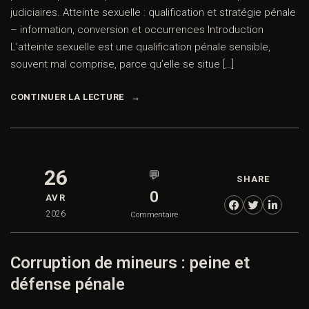
judiciaires. Atteinte sexuelle : qualification et stratégie pénale
– information, conversion et occurrences Introduction
L’atteinte sexuelle est une qualification pénale sensible,
souvent mal comprise, parce qu’elle se situe […]
CONTINUER LA LECTURE
26
💬
SHARE
0
AVR
2026
Commentaire
Corruption de mineurs : peine et
défense pénale