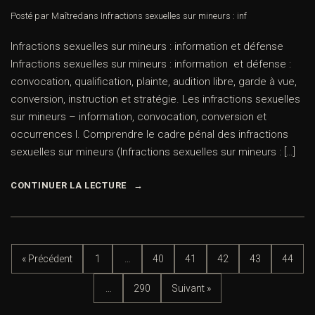
Posté par Maître
dans
Infractions sexuelles sur mineurs : inf
Infractions sexuelles sur mineurs : information et défense
Infractions sexuelles sur mineurs : information et défense :
convocation, qualification, plainte, audition libre, garde à vue,
conversion, instruction et stratégie. Les infractions sexuelles
sur mineurs – information, convocation, conversion et
occurrences I. Comprendre le cadre pénal des infractions
sexuelles sur mineurs (Infractions sexuelles sur mineurs : […]
CONTINUER LA LECTURE
« Précédent
1
…
40
41
42
43
44
…
290
Suivant »