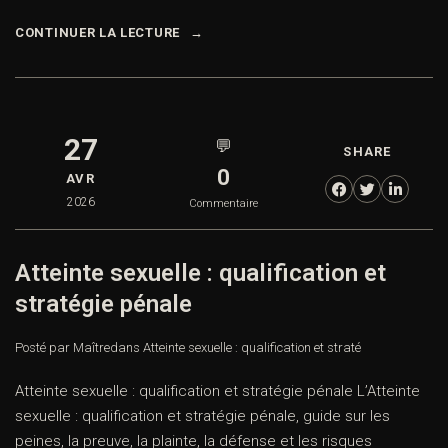
CONTINUER LA LECTURE
27
💬
SHARE
0
AVR
2026
Commentaire
Atteinte sexuelle : qualification et
stratégie pénale
Posté par Maître
dans
Atteinte sexuelle : qualification et straté
Atteinte sexuelle : qualification et stratégie pénale L’Atteinte
sexuelle : qualification et stratégie pénale, guide sur les
peines, la preuve, la plainte, la défense et les risques