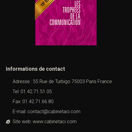
Informations de contact
Adresse : 55 Rue de Turbigo 75003 Paris France
Tel: 01.42.71.51.05
Fax: 01.42.71.66.80
E-mail: contact@cabinetaci.com
Site web: www.cabinetaci.com