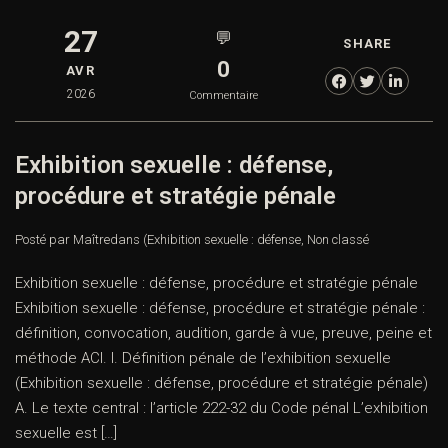
27
💬
SHARE
0
AVR
2026
Commentaire
Exhibition sexuelle : défense,
procédure et stratégie pénale
Posté par Maître
dans
(Exhibition sexuelle : défense
,
Non classé
Exhibition sexuelle : défense, procédure et stratégie pénale
Exhibition sexuelle : défense, procédure et stratégie pénale :
définition, convocation, audition, garde à vue, preuve, peine et
méthode ACI. I. Définition pénale de l’exhibition sexuelle
(Exhibition sexuelle : défense, procédure et stratégie pénale)
A. Le texte central : l’article 222-32 du Code pénal L’exhibition
sexuelle est […]