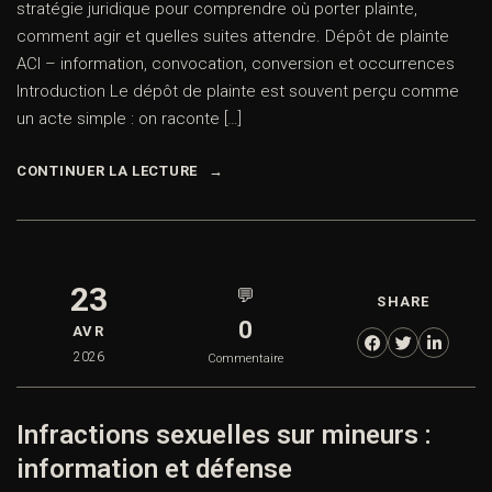
stratégie juridique pour comprendre où porter plainte,
comment agir et quelles suites attendre. Dépôt de plainte
ACI – information, convocation, conversion et occurrences
Introduction Le dépôt de plainte est souvent perçu comme
un acte simple : on raconte […]
CONTINUER LA LECTURE
23
💬
SHARE
0
AVR
2026
Commentaire
Infractions sexuelles sur mineurs :
information et défense