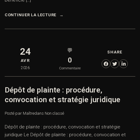
bénéficie […]
CONTINUER LA LECTURE
24
💬
SHARE
0
AVR
2026
Commentaire
Dépôt de plainte : procédure,
convocation et stratégie juridique
Posté par Maître
dans
Non classé
Dépôt de plainte : procédure, convocation et stratégie
juridique Le Dépôt de plainte : procédure, convocation et