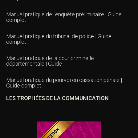
Manuel pratique de l’enquête préliminaire | Guide
complet
Manuel pratique du tribunal de police | Guide
complet
Manuel pratique de la cour criminelle
départementale | Guide
Manuel pratique du pourvoi en cassation pénale |
Guide complet
LES TROPHÉES DE LA COMMUNICATION