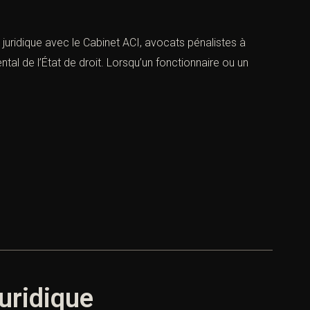
 juridique avec le Cabinet ACI, avocats pénalistes à
tal de l’État de droit. Lorsqu’un fonctionnaire ou un
juridique