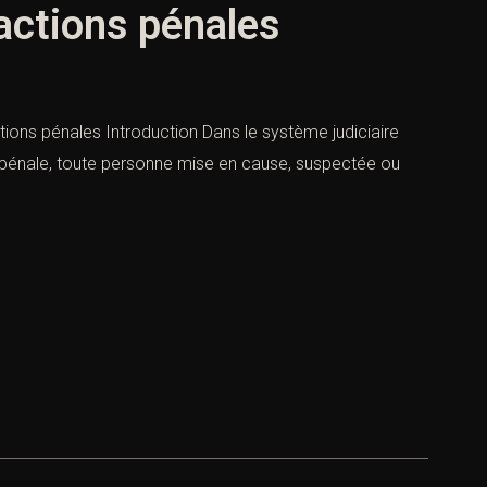
ractions pénales
tions pénales Introduction Dans le système judiciaire
re pénale, toute personne mise en cause, suspectée ou