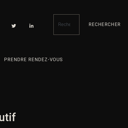
RECHERCHER
PRENDRE RENDEZ-VOUS
utif