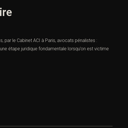
ire
es, par le Cabinet ACI à Paris, avocats pénalistes :
 une étape juridique fondamentale lorsqu’on est victime