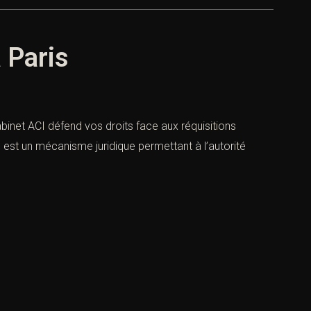
 Paris
abinet ACI défend vos droits face aux réquisitions
ion est un mécanisme juridique permettant à l’autorité