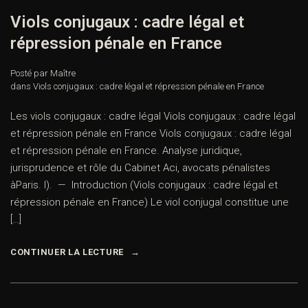
Viols conjugaux : cadre légal et
répression pénale en France
Posté par Maître
dans
Viols conjugaux : cadre légal et répression pénale en France
Les viols conjugaux : cadre légal Viols conjugaux : cadre légal
et répression pénale en France Viols conjugaux : cadre légal
et répression pénale en France. Analyse juridique,
jurisprudence et rôle du Cabinet Aci, avocats pénalistes
àParis. I). — Introduction (Viols conjugaux : cadre légal et
répression pénale en France) Le viol conjugal constitue une
[…]
CONTINUER LA LECTURE