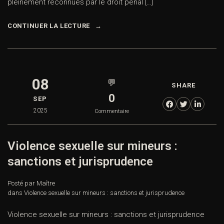
pleinement reconnues par le droit pénal […]
CONTINUER LA LECTURE
08
💬
SHARE
0
SEP
2025
Commentaire
Violence sexuelle sur mineurs :
sanctions et jurisprudence
Posté par Maître
dans
Violence sexuelle sur mineurs : sanctions et jurisprudence
Violence sexuelle sur mineurs : sanctions et jurisprudence