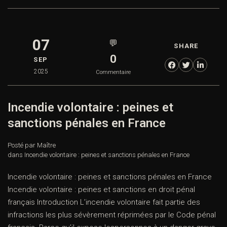
07
💬
SHARE
0
SEP
2025
Commentaire
Incendie volontaire : peines et
sanctions pénales en France
Posté par Maître
dans
Incendie volontaire : peines et sanctions pénales en France
Incendie volontaire : peines et sanctions pénales en France
Incendie volontaire : peines et sanctions en droit pénal
français Introduction L’incendie volontaire fait partie des
infractions les plus sévèrement réprimées par le Code pénal