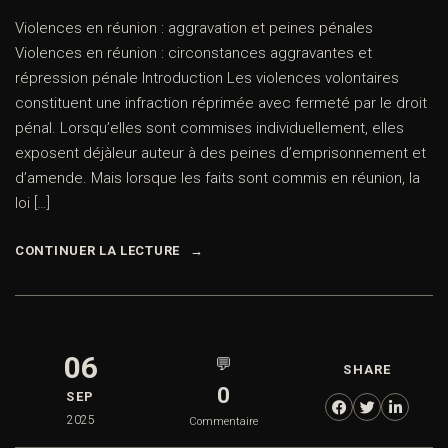
Violences en réunion : aggravation et peines pénales
Violences en réunion : circonstances aggravantes et
répression pénale Introduction Les violences volontaires
constituent une infraction réprimée avec fermeté par le droit
pénal. Lorsqu’elles sont commises individuellement, elles
exposent déjàleur auteur à des peines d’emprisonnement et
d’amende. Mais lorsque les faits sont commis en réunion, la
loi […]
CONTINUER LA LECTURE
06
💬
SHARE
0
SEP
2025
Commentaire