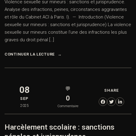
Violence sexuelle sur mineurs : sanctions et jurisprudence.
Analyse des infractions, peines, circonstances aggravantes
et rôle du Cabinet ACI à Paris. I). — Introduction (Violence
sexuelle sur mineurs : sanctions et jurisprudence) La violence
sexuelle sur mineurs constitue l’une des infractions les plus
graves du droit pénal […]
CONTINUER LA LECTURE
08
💬
SHARE
0
SEP
2025
Commentaire
Harcèlement scolaire : sanctions