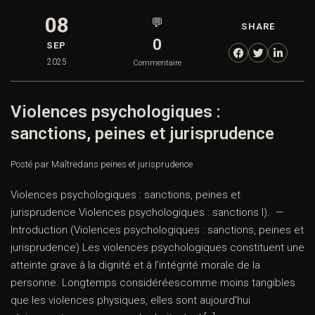
08
💬
SHARE
0
SEP
2025
Commentaire
Violences psychologiques :
sanctions, peines et jurisprudence
Posté par Maître
dans
peines et jurisprudence
Violences psychologiques : sanctions, peines et
jurisprudence Violences psychologiques : sanctions I). —
Introduction (Violences psychologiques : sanctions, peines et
jurisprudence) Les violences psychologiques constituent une
atteinte grave à la dignité et à l’intégrité morale de la
personne. Longtemps considéréescomme moins tangibles
que les violences physiques, elles sont aujourd’hui