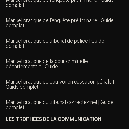
complet
Manuel pratique de l’enquête préliminaire | Guide
complet
Manuel pratique du tribunal de police | Guide
complet
Manuel pratique de la cour criminelle
départementale | Guide
Manuel pratique du pourvoi en cassation pénale |
Guide complet
Manuel pratique du tribunal correctionnel | Guide
complet
LES TROPHÉES DE LA COMMUNICATION