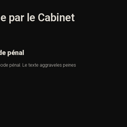
le par le Cabinet
de pénal
ode pénal. Le texte aggraveles peines