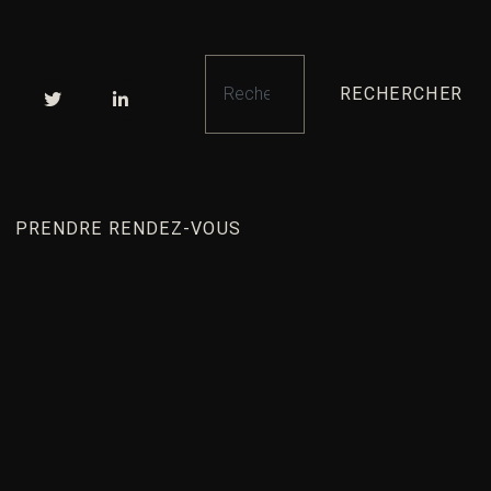
RECHERCHER
PRENDRE RENDEZ-VOUS