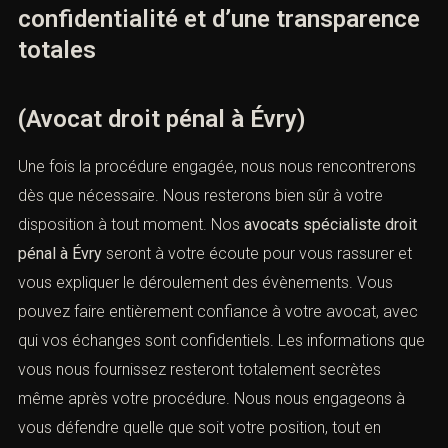
confidentialité et d’une transparence
totales
(Avocat droit pénal à Évry)
Une fois la procédure engagée, nous nous rencontrerons
dès que nécessaire. Nous resterons bien sûr à votre
disposition à tout moment. Nos
avocats spécialiste droit
pénal à Évry
seront à votre écoute pour vous rassurer et
vous expliquer le déroulement des évènements. Vous
pouvez faire entièrement confiance à votre avocat, avec
qui vos échanges sont confidentiels. Les informations que
vous nous fournissez resteront totalement secrètes
même après votre procédure. Nous nous engageons à
vous défendre quelle que soit votre position, tout en