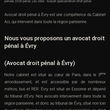
pénale
,
Droit pénal
,
Les villes : Avocat spécialiste en droit pénal
Avocat droit pénal à Évry est une compétence du Cabinet
Aci, qui intervient dans toute la région parisienne.
Nous vous proposons un avocat droit
pénal à Évry
(Avocat droit pénal à Évry)
ème
Notre cabinet est situé au cœur de Paris, dans le 3
arrondissement, et est accessible par de nombreux
métros, bus et RER. Évry est situé en Essonne et dépend
du
tribunal d’Évry
. Nos avocats interviennent dans toute la
région parisienne, et donc au tribunal de Évry, situé non loin