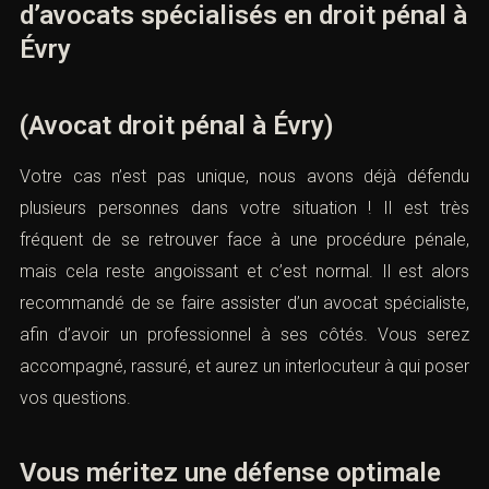
d’avocats spécialisés en droit pénal à
Évry
(Avocat droit pénal à Évry)
Votre cas n’est pas unique, nous avons déjà défendu
plusieurs personnes dans votre situation ! Il est très
fréquent de se retrouver face à une procédure pénale,
mais cela reste angoissant et c’est normal. Il est alors
recommandé de se faire assister d’un avocat spécialiste,
afin d’avoir un professionnel à ses côtés. Vous serez
accompagné, rassuré, et aurez un interlocuteur à qui poser
vos questions.
Vous méritez une défense optimale