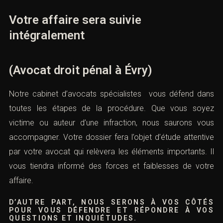
Votre affaire sera suivie
intégralement
(Avocat droit pénal à Évry)
Notre cabinet d’avocats spécialistes vous défend dans
toutes les étapes de la procédure. Que vous soyez
victime ou auteur d’une infraction, nous saurons vous
accompagner. Votre dossier fera l’objet d’étude attentive
par votre avocat qui relèvera les éléments importants. Il
vous tiendra informé des forces et faiblesses de votre
affaire.
D’AUTRE PART, NOUS SERONS À VOS CÔTÉS
POUR VOUS DÉFENDRE ET RÉPONDRE À VOS
QUESTIONS ET INQUIÉTUDES.