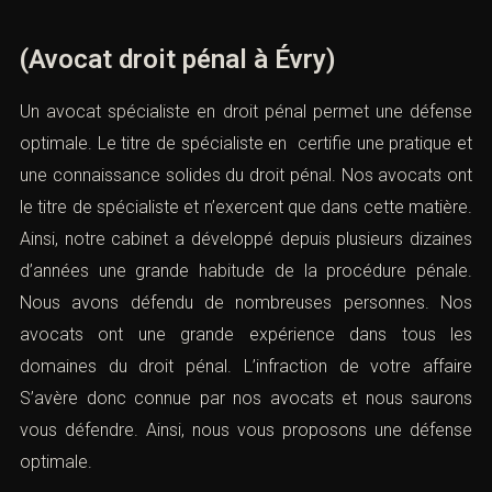
(Avocat droit pénal à Évry)
Un avocat spécialiste en droit pénal permet une défense
optimale. Le titre de spécialiste en certifie une pratique et
une connaissance solides du droit pénal. Nos avocats ont
le titre de spécialiste et n’exercent que dans cette matière.
Ainsi, notre cabinet a développé depuis plusieurs dizaines
d’années une grande habitude de la procédure pénale.
Nous avons défendu de nombreuses personnes. Nos
avocats ont une grande expérience dans tous les
domaines du droit pénal. L’infraction de votre affaire
S’avère donc connue par nos avocats et nous saurons
vous défendre. Ainsi, nous vous proposons une défense
optimale.