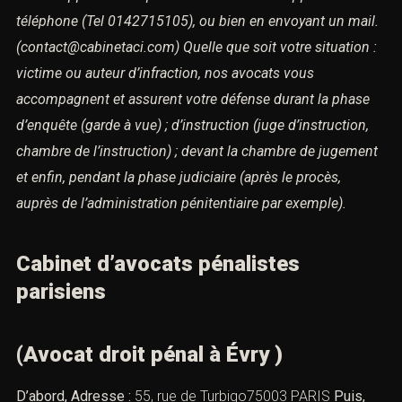
téléphone
(Tel 0142715105), ou bien en envoyant un mail.
(contact@cabinetaci.com)
Quelle que soit votre situation :
victime ou auteur d’infraction,
nos avocats vous
accompagnent et assurent votre défense
durant la phase
d’enquête (garde à vue) ; d’instruction (juge d’instruction,
chambre de l’instruction) ; devant la chambre de jugement
et enfin, pendant la phase judiciaire (après le procès,
auprès de l’administration pénitentiaire par exemple).
Cabinet d’avocats pénalistes
parisiens
(Avocat droit pénal à Évry )
D’abord, Adresse :
55, rue de Turbigo75003 PARIS
Puis,