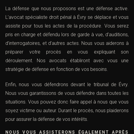
La défense que nous proposons est une défense active.
L’avocat spécialiste droit pénal à Évry se déplace et vous
assiste pour tous les actes de la procédure. Vous serez
pris en charge et défendu lors de garde à vue, d’auditions,
d’interrogatoires, et d’autres actes. Nous vous aiderons à
préparer votre procès en vous expliquant son
déroulement. Nos avocats établiront avec vous une
stratégie de défense en fonction de vos besoins.
Enfin, nous vous défendrons devant le tribunal de Évry.
Nous vous garantissons de vous défendre dans toutes les
situations. Vous pouvez donc faire appel à nous que vous
soyez victime ou auteur. Durant le procès, nous plaiderons
pour assurer la défense de vos intérêts.
NOUS VOUS ASSISTERONS ÉGALEMENT APRÈS