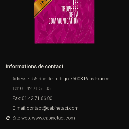
Informations de contact
Adresse : 55 Rue de Turbigo 75003 Paris France
Tel: 01.42.71.51.05
Fax: 01.42.71.66.80
E-mail: contact@cabinetaci.com
Site web: www.cabinetaci.com