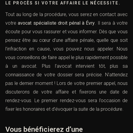
LE PROCÈS SI VOTRE AFFAIRE LE NÉCESSITE.
Tout au long de la procédure, vous serez en contact avec
votre
avocat spécialiste droit pénal à Évry
. Il sera à votre
écoute pour vous rassurer et vous informer. Dès que vous
pensez être au cœur d’une affaire pénale, quelle que soit
l’infraction en cause, vous pouvez nous appeler. Nous
vous conseillons de faire appel le plus rapidement possible
à un avocat. Plus l’avocat intervient tôt, plus sa
connaissance de votre dossier sera précise. N’attendez
pas le dernier moment ! Lors de votre premier appel, nous
discuterons de votre affaire et fixerons une date de
rendez-vous. Le premier rendez-vous sera l’occasion de
fixer les honoraires et d’évoquer la suite de la procédure.
Vous bénéficierez d’une