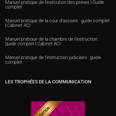
Manuel pratique de l’exécution des peines | Guide
complet
Manuel pratique de la cour d’assises : guide complet
| Cabinet ACI
Manuel pratique de la chambre de l’instruction :
guide complet | Cabinet ACI
Manuel pratique de l’instruction judiciaire : guide
complet
LES TROPHÉES DE LA COMMUNICATION