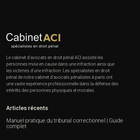
Le cabinet d’avocats en droit pénal ACI assiste les
personnes mise en cause dans une infraction ainsi que
les victimes d’une infraction. Les spécialistes en droit
pénal de notre
cabinet d’avocats pénalistes
à paris ont
une vaste expérience professionnelle dans la défense des
intérêts des personnes physiques et morales.
Articles récents
Manuel pratique du tribunal correctionnel | Guide
complet