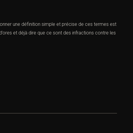
ner une définition simple et précise de ces termes est
’ores et déjà dire que ce sont des infractions contre les