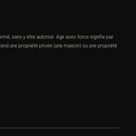
ermé, sans y être autorisé. Agir avec force signifie par
ntend une propriété privée (une maison) ou une propriété