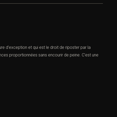
e d’exception et qui est le droit de riposter par la
lences proportionnées sans encourir de peine. C’est une