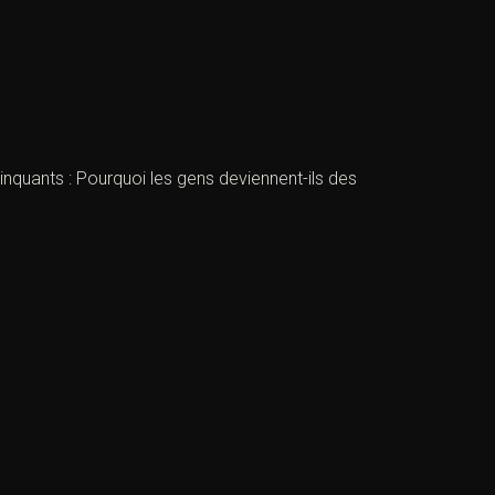
 Pourquoi les gens deviennent-ils des