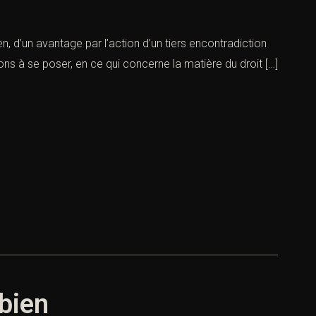
en, d’un avantage par l’action d’un tiers encontradiction
ions à se poser, en ce qui concerne la matière du droit […]
 bien