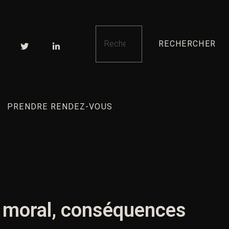
RECHERCHER
PRENDRE RENDEZ-VOUS
l, moral, conséquences