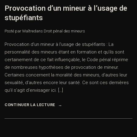
Provocation d’un mineur à l’usage de
stupéfiants
Posté par Maître
dans
Droit pénal des mineurs
Provocation d’un mineur à l’usage de stupéfiants : La
personnalité des mineurs étant en formation et qu’ils sont
certainement de ce fait influençable, le Code pénal réprime
de nombreuses hypothèses de provocation de mineur.
Certaines concernent la moralité des mineurs, d’autres leur
sexualité, d’autres encore leur santé. Ce sont ces dernières
qu’il s’agit d’envisager ici. […]
CONTINUER LA LECTURE