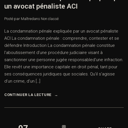
un avocat pénaliste ACI
Posté par Maître
dans
Non classé
La condamnation pénale expliquée par un avocat pénaliste
ACI La condamnation pénale : comprendre, contester et se
défendre Introduction La condamnation pénale constitue
l’aboutissement d’une procédure judiciaire visant à
sanctionner une personne jugée responsabled’une infraction.
Elle revêt une importance capitale en droit pénal, tant pour
ses conséquences juridiques que sociales. Qu’il s’agisse
d’un crime, d’un […]
CONTINUER LA LECTURE
💬