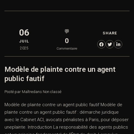
06
💬
SHARE
0
JUIL
2025
Commentaire
Modèle de plainte contre un agent
public fautif
Posté par Maître
dans
Non classé
Modèle de plainte contre un agent public fautif Modèle de
plainte contre un agent public fautif : démarche juridique
avec le Cabinet ACI, avocats pénalistes à Paris, pour déposer
uneplainte. Introduction La responsabilité des agents publics