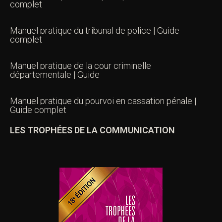
complet
Manuel pratique du tribunal de police | Guide
complet
Manuel pratique de la cour criminelle
départementale | Guide
Manuel pratique du pourvoi en cassation pénale |
Guide complet
LES TROPHÉES DE LA COMMUNICATION