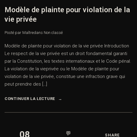
Modèle de plainte pour violation de la
vie privée
Posté par Maître
dans
Non classé
Modèle de plainte pour violation de la vie privée Introduction
Le respect de la vie privée est un droit fondamental garanti
par la Constitution, les textes internationaux et le Code pénal.
La violation de la vieprivée ou le Modèle de plainte pour
violation de la vie privée, constitue une infraction grave qui
peut prendre des […]
CONTINUER LA LECTURE
08
💬
SHARE