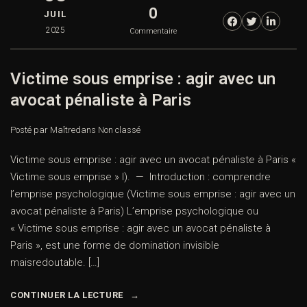
0
JUIL
2025
Commentaire
Victime sous emprise : agir avec un
avocat pénaliste à Paris
Posté par Maître
dans
Non classé
Victime sous emprise : agir avec un avocat pénaliste à Paris «
Victime sous emprise » I). — Introduction : comprendre
l’emprise psychologique (Victime sous emprise : agir avec un
avocat pénaliste à Paris) L’emprise psychologique ou
« Victime sous emprise : agir avec un avocat pénaliste à
Paris », est une forme de domination invisible
maisredoutable. […]
CONTINUER LA LECTURE