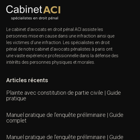
Le cabinet d’avocats en droit pénal ACI assiste les
personnes mise en cause dans une infraction ainsi que
les victimes d’une infraction. Les spécialistes en droit
pénal de notre
cabinet d’avocats pénalistes
à paris ont
une vaste expérience professionnelle dans la défense des
intérêts des personnes physiques et morales.
Articles récents
Plainte avec constitution de partie civile | Guide
pratique
Manuel pratique de l’enquête préliminaire | Guide
complet
Manuel pratique de l’enquête préliminaire | Guide