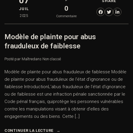
07
SHARE
0
JUIL
2025
Commentaire
Modèle de plainte pour abus
frauduleux de faiblesse
Posté par Maître
dans
Non classé
Modèle de plainte pour abus frauduleux de faiblesse Modèle
de plainte pour abus frauduleux de l’état d’ignorance ou de
faiblesse IntroductionL’abus frauduleux de l’état d’ignorance
ou de faiblesse est une infraction pénale sanctionnée par le
Code pénal français, quiprotège les personnes vulnérables
contre les manipulations visant à obtenir d’elles des
engagements ou des biens. Cette […]
CONTINUER LA LECTURE