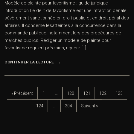
Modèle de plainte pour favoritisme : guide juridique
Introduction Le délit de favoritisme est une infraction pénale
sévèrement sanctionnée en droit public et en droit pénal des
affaires. Il concerne lesatteintes à la concurrence dans la
commande publique, notamment lors des procédures de
marchés publics. Rédiger un modèle de plainte pour
favoritisme requiert précision, rigueur […]
CONTINUER LA LECTURE
« Précédent
1
…
120
121
122
123
124
…
304
Suivant »