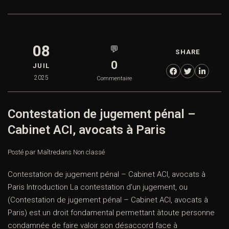
08
💬
SHARE
0
JUIL
2025
Commentaire
Contestation de jugement pénal –
Cabinet ACI, avocats à Paris
Posté par Maître
dans
Non classé
Contestation de jugement pénal – Cabinet ACI, avocats à
Paris Introduction La contestation d’un jugement, ou
(Contestation de jugement pénal – Cabinet ACI, avocats à
Paris) est un droit fondamental permettant àtoute personne
condamnée de faire valoir son désaccord face à