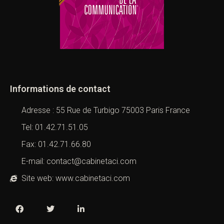
Informations de contact
Adresse : 55 Rue de Turbigo 75003 Paris France
Tel: 01.42.71.51.05
Fax: 01.42.71.66.80
E-mail: contact@cabinetaci.com
Site web: www.cabinetaci.com