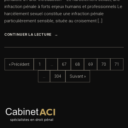
infraction pénale à forts enjeux humains et professionnels Le
harcèlement sexuel constitue une infraction pénale
particulièrement sensible, située au croisement […]
CONTINUER LA LECTURE
« Précédent
1
…
67
68
69
70
71
…
304
Suivant »