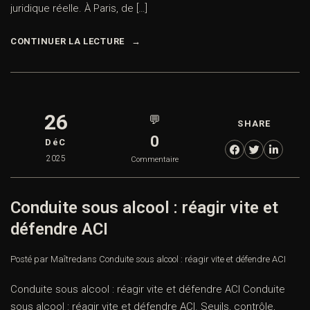
juridique réelle. À Paris, de […]
CONTINUER LA LECTURE
26
💬
SHARE
0
DéC
2025
Commentaire
Conduite sous alcool : réagir vite et
défendre ACI
Posté par Maître
dans
Conduite sous alcool : réagir vite et défendre ACI
Conduite sous alcool : réagir vite et défendre ACI Conduite
sous alcool : réagir vite et défendre ACI. Seuils, contrôle,