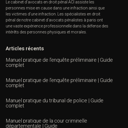
Le cabinet d’avocats en droit pénal ACI assiste les
personnes mise en cause dans une infraction ainsi que
les victimes d’une infraction. Les spécialistes en droit
pénal de notre
cabinet d’avocats pénalistes
à paris ont
une vaste expérience professionnelle dans la défense des
intérêts des personnes physiques et morales.
Articles récents
Manuel pratique de l’enquête préliminaire | Guide
complet
Manuel pratique de l’enquête préliminaire | Guide
complet
Manuel pratique du tribunal de police | Guide
complet
Manuel pratique de la cour criminelle
départementale | Guide