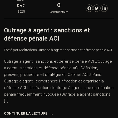
0
DéC
2025
Commentaire
Outrage à agent : sanctions et
défense pénale ACI
Posté par Maître
dans
Outrage à agent : sanctions et défense pénale ACI
Outrage à agent : sanctions et défense pénale ACI L’Outrage
à agent : sanctions et défense pénale ACI. Définition,
preuves, procédure et stratégie du Cabinet ACI à Paris.
Outrage à agent : comprendre l’infraction et organiser la
défense ACI I. L’infraction d’outrage à agent : une qualification
pénale fréquemment invoquée (Outrage à agent : sanctions
[…]
CONTINUER LA LECTURE