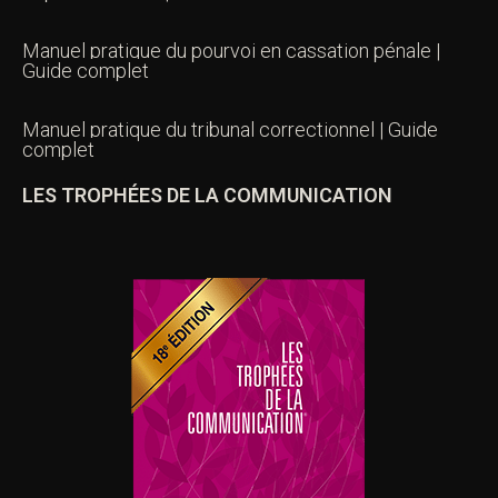
Manuel pratique du pourvoi en cassation pénale |
Guide complet
Manuel pratique du tribunal correctionnel | Guide
complet
LES TROPHÉES DE LA COMMUNICATION