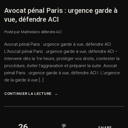
Avocat pénal Paris : urgence garde à
vue, défendre ACI
Posté par Maître
dans
défendre ACI
Avocat pénal Paris : urgence garde à vue, défendre ACI
L’Avocat pénal Paris : urgence garde à vue, défendre ACI –
intervenir dès la 1re heure, protéger vos droits, contester la
procédure, éviter l’aggravation et préparer la suite. Avocat
pénal Paris : urgence garde à vue, défendre ACI I. L’urgence
de la garde à vue […]
CONTINUER LA LECTURE
26
💬
SHARE