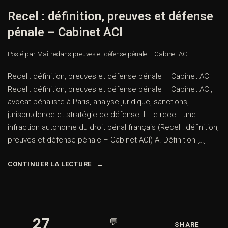
Recel : définition, preuves et défense
pénale – Cabinet ACI
Posté par Maître
dans
preuves et défense pénale – Cabinet ACI
Recel : définition, preuves et défense pénale – Cabinet ACI
Recel : définition, preuves et défense pénale – Cabinet ACI,
avocat pénaliste à Paris, analyse juridique, sanctions,
jurisprudence et stratégie de défense. I. Le recel : une
infraction autonome du droit pénal français (Recel : définition,
preuves et défense pénale – Cabinet ACI) A. Définition […]
CONTINUER LA LECTURE
27
💬
SHARE