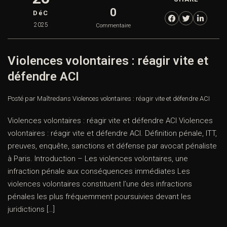
0
DéC
2025
Commentaire
Violences volontaires : réagir vite et
défendre ACI
Posté par Maître
dans
Violences volontaires : réagir vite et défendre ACI
Violences volontaires : réagir vite et défendre ACI Violences
volontaires : réagir vite et défendre ACI. Définition pénale, ITT,
preuves, enquête, sanctions et défense par avocat pénaliste
à Paris. Introduction – Les violences volontaires, une
infraction pénale aux conséquences immédiates Les
violences volontaires constituent l’une des infractions
pénales les plus fréquemment poursuivies devant les
juridictions […]