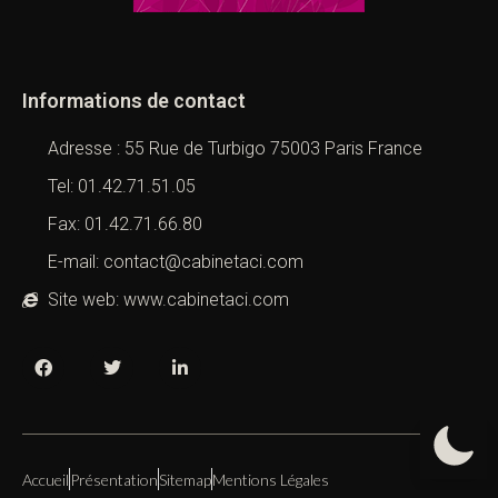
Informations de contact
Adresse : 55 Rue de Turbigo 75003 Paris France
Tel: 01.42.71.51.05
Fax: 01.42.71.66.80
E-mail: contact@cabinetaci.com
Site web: www.cabinetaci.com
Accueil
Présentation
Sitemap
Mentions Légales