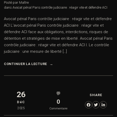
Posté par Maître
dans
Avocat pénal Paris contrôle judiciaire : réagir vite et défendre ACI
Avocat pénal Paris contrôle judiciaire : réagir vite et défendre
ACI L’avocat pénal Paris contrôle judiciaire : réagir vite et
défendre ACI face aux obligations, interdictions, risques de
détention et stratégies de mise en liberté. Avocat pénal Paris
contrôle judiciaire : réagir vite et défendre ACI I. Le contrôle
judiciaire : une mesure de liberté […]
CONTINUER LA LECTURE
26
💬
SHARE
0
DéC
2025
Commentaire