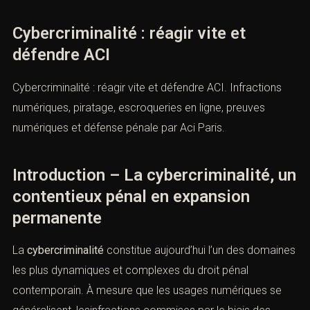
Cybercriminalité : réagir vite et
défendre ACI
Cybercriminalité : réagir vite et défendre ACI. Infractions
numériques, piratage, escroqueries en ligne, preuves
numériques et défense pénale par Aci Paris.
Introduction – La cybercriminalité,
un contentieux pénal en expansion
permanente
La
cybercriminalité
constitue aujourd’hui l’un des
domaines les plus dynamiques et complexes du droit
pénal contemporain. À mesure que les usages
numériques se généralisent, lesinfractions commises par