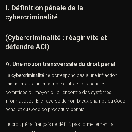
I. Définition pénale de la
cybercriminalité
(Cybercriminalité : réagir vite et
défendre ACI)
A. Une notion transversale du droit pénal
La
cybercriminalité
ne correspond pas à une infraction
unique, mais à un ensemble d’infractions pénales
commises au moyen ou à l’encontre des systèmes
informatiques. Elletraverse de nombreux champs du
Code pénal et du Code de procédure pénale.