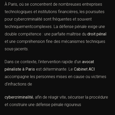
À Paris, où se concentrent de nombreuses entreprises
technologiques et institutions financières, les poursuites
pour cybercriminalité sont fréquentes et souvent
techniquementcomplexes. La défense pénale exige une
double compétence : une parfaite maîtrise du
droit pénal
et une compréhension fine des mécanismes techniques
sous-jacents.
Dans ce contexte, l’intervention rapide d’un
avocat
pénaliste à Paris
est déterminante. Le
Cabinet ACI
accompagne les personnes mises en cause ou victimes
d’infractions de
cybercriminalité
, afin de réagir vite, sécuriser la
procédure et construire une défense pénale rigoureus