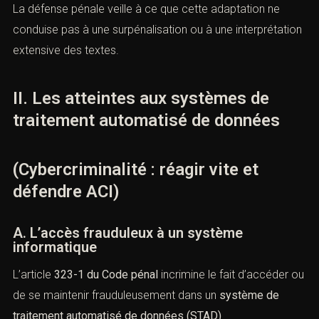
La défense pénale veille à ce que cette adaptation ne
conduise pas à une surpénalisation ou à une
interprétation extensive des textes.
II. Les atteintes aux systèmes de
traitement automatisé de données
(Cybercriminalité : réagir vite et
défendre ACI)
A. L’accès frauduleux à un système
informatique
L’article
323-1 du Code pénal
incrimine le fait d’accéder
ou de se maintenir frauduleusement dans un
système de