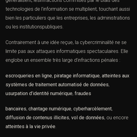
le biais des technologies de l’information se multiplient,
touchant aussi bien les particuliers que les entreprises,
les administrations ou les institutionspubliques.
Contrairement à une idée reçue, la cybercriminalité ne se
limite pas aux attaques informatiques spectaculaires.
Elle englobe un ensemble très large d’infractions pénales
:
escroqueries en ligne
,
piratage informatique
,
atteintes
aux systèmes de traitement automatisé de données
,
usurpation d’identité numérique
,
fraudes
bancaires
,
chantage numérique
,
cyberharcèlement
,
diffusion de contenus illicites
,
vol de données
, ou
encore
atteintes à la vie privée
.