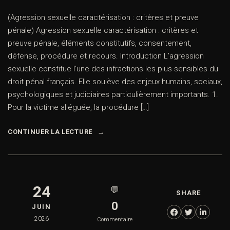
(Agression sexuelle caractérisation : critères et preuve
pénale) Agression sexuelle caractérisation : critères et
preuve pénale, éléments constitutifs, consentement,
défense, procédure et recours. Introduction L’agression
sexuelle constitue l’une des infractions les plus sensibles du
droit pénal français. Elle soulève des enjeux humains, sociaux,
psychologiques et judiciaires particulièrement importants. 1.
Pour la victime alléguée, la procédure […]
CONTINUER LA LECTURE
24
💬
SHARE
0
JUIN
2026
Commentaire