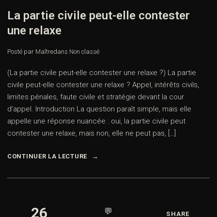
La partie civile peut-elle contester
une relaxe
Posté par Maître
dans
Non classé
(La partie civile peut-elle contester une relaxe ?) La partie
civile peut-elle contester une relaxe ? Appel, intérêts civils,
limites pénales, faute civile et stratégie devant la cour
d’appel. Introduction La question paraît simple, mais elle
appelle une réponse nuancée : oui, la partie civile peut
contester une relaxe, mais non, elle ne peut pas, […]
CONTINUER LA LECTURE
26
💬
SHARE