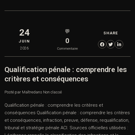
24
💬
SHARE
0
JUIN
2026
Commentaire
Qualification pénale : comprendre les
critères et conséquences
Posté par Maître
dans
Non classé
Qualification pénale : comprendre les critères et
conséquences Qualification pénale : comprendre les critères
et conséquences, infraction, preuve, défense, requalification,
tribunal et stratégie pénale ACI. Sources officielles utilisées :