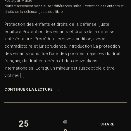
Posté par Maître
dans
classement sans suite : différences utiles
,
Protection des enfants et
droits de la défense : juste équilibre
Protection des enfants et droits de la défense : juste
équilibre Protection des enfants et droits de la défense :
juste équilibre. Procédure, preuves, audition, avocat,
contradictoire et jurisprudence. Introduction La protection
des enfants constitue l’une des priorités majeures du droit
français, du droit européen et des conventions
internationales. Lorsqu’un mineur est susceptible d’être
victime […]
CONTINUER LA LECTURE
25
💬
SHARE