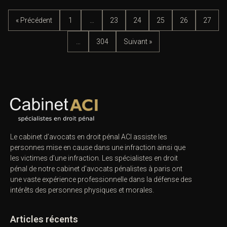
« Précédent
1
…
23
24
25
26
27
…
304
Suivant »
Le cabinet d’avocats en droit pénal ACI assiste les
personnes mise en cause dans une infraction ainsi que
les victimes d’une infraction. Les spécialistes en droit
pénal de notre
cabinet d’avocats pénalistes
à paris ont
une vaste expérience professionnelle dans la défense des
intérêts des personnes physiques et morales.
Articles récents