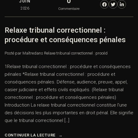
0
JUIN
2026
Commentaire
Relaxe tribunal correctionnel :
procédure et conséquences pénales
Posté par Maître
dans
Relaxe tribunal correctionnel : procéd
1Relaxe tribunal correctionnel : procédure et conséquences
pénales *Relaxe tribunal correctionnel : procédure et
conséquences pénales. Défense, audience, preuve, appel,
casier judiciaire et effets civils expliqués. (Relaxe tribunal
correctionnel : procédure et conséquences pénales)
Introduction La relaxe tribunal correctionnel constitue l’une
des décisions les plus importantes en droit pénal. Elle signifie
que le tribunal correctionnel […]
CONTINUER LA LECTURE