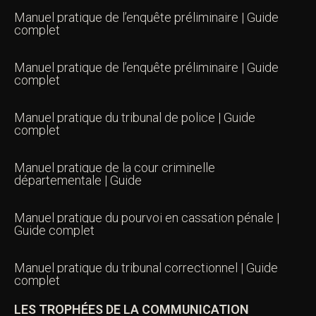
Manuel pratique de l’enquête préliminaire | Guide
complet
Manuel pratique de l’enquête préliminaire | Guide
complet
Manuel pratique du tribunal de police | Guide
complet
Manuel pratique de la cour criminelle
départementale | Guide
Manuel pratique du pourvoi en cassation pénale |
Guide complet
Manuel pratique du tribunal correctionnel | Guide
complet
LES TROPHÉES DE LA COMMUNICATION