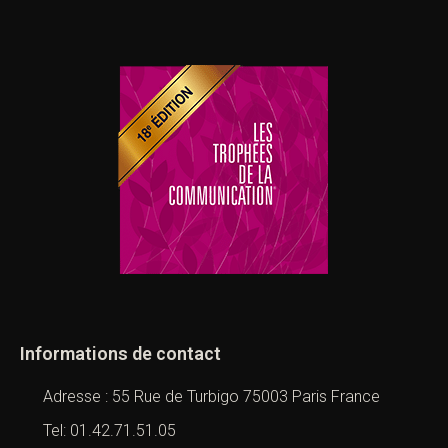
Informations de contact
Adresse : 55 Rue de Turbigo 75003 Paris France
Tel: 01.42.71.51.05