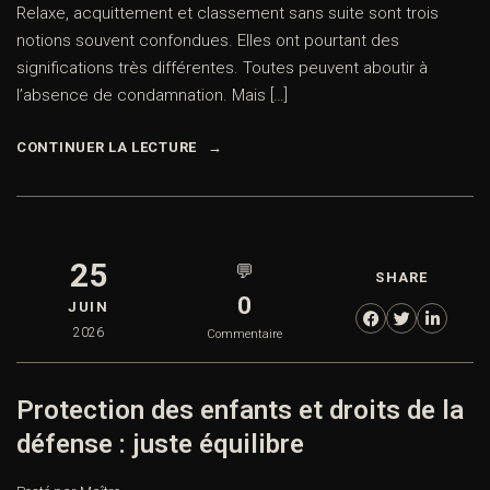
Relaxe, acquittement et classement sans suite sont trois
notions souvent confondues. Elles ont pourtant des
significations très différentes. Toutes peuvent aboutir à
l’absence de condamnation. Mais […]
CONTINUER LA LECTURE
25
💬
SHARE
0
JUIN
2026
Commentaire
Protection des enfants et droits de la
défense : juste équilibre