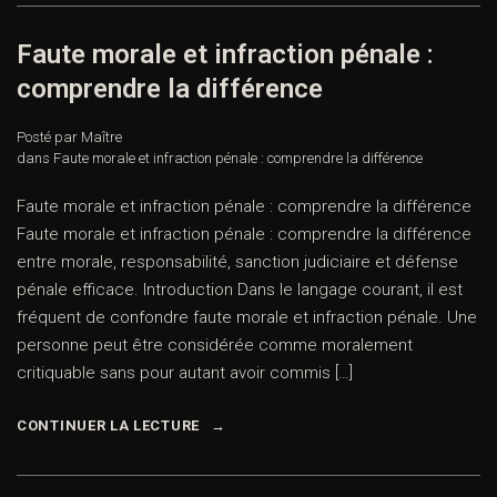
Faute morale et infraction pénale :
comprendre la différence
Posté par Maître
dans
Faute morale et infraction pénale : comprendre la différence
Faute morale et infraction pénale : comprendre la différence
Faute morale et infraction pénale : comprendre la différence
entre morale, responsabilité, sanction judiciaire et défense
pénale efficace. Introduction Dans le langage courant, il est
fréquent de confondre faute morale et infraction pénale. Une
personne peut être considérée comme moralement
critiquable sans pour autant avoir commis […]
CONTINUER LA LECTURE