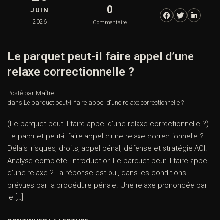
0
JUIN
2026
Commentaire
Le parquet peut-il faire appel d’une
relaxe correctionnelle ?
Posté par Maître
dans
Le parquet peut-il faire appel d'une relaxe correctionnelle ?
(Le parquet peut-il faire appel d’une relaxe correctionnelle ?)
Le parquet peut-il faire appel d’une relaxe correctionnelle ?
Délais, risques, droits, appel pénal, défense et stratégie ACI.
Analyse complète. Introduction Le parquet peut-il faire appel
d’une relaxe ? La réponse est oui, dans les conditions
prévues par la procédure pénale. Une relaxe prononcée par
le […]