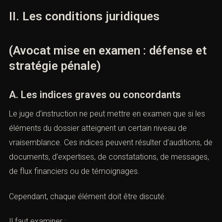
lieu.
II. Les conditions juridiques
(Avocat mise en examen : défense
et stratégie pénale)
A. Les indices graves ou concordants
Le juge d’instruction ne peut mettre en examen que si les
éléments du dossier atteignent un certain niveau de
vraisemblance. Ces indices peuvent résulter d’auditions,
de documents, d’expertises, de constatations, de
messages, de flux financiers ou de témoignages.