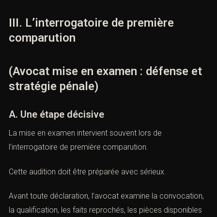
Le délai peut être court.
L’avocat doit donc réagir rapidement.
III. L’interrogatoire de première
comparution
(Avocat mise en examen : défense
et stratégie pénale)
A. Une étape décisive
La mise en examen intervient souvent lors de
l’interrogatoire de première comparution.