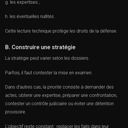
e. les perquisitions ;
f. les saisies ;
g. les expertises ;
h. les éventuelles nullités.
Cette lecture technique protège les droits de la défense.
B. Construire une stratégie
La stratégie peut varier selon les dossiers.
Parfois, il faut contester la mise en examen.
Dans d’autres cas, la priorité consiste à demander des