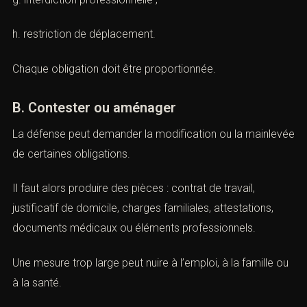
e. cautionnement ;
f. obligation de soins ;
g. interdiction professionnelle ;
h. restriction de déplacement.
Chaque obligation doit être proportionnée.
B. Contester ou aménager
La défense peut demander la modification ou la
mainlevée de certaines obligations.
Il faut alors produire des pièces : contrat de travail,
justificatif de domicile, charges familiales, attestations,
documents médicaux ou éléments professionnels.