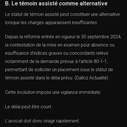
h. sa contradiction éventuelle.
B. Le témoin assisté comme alternative
Le statut de témoin assisté peut constituer une
alternative lorsque les charges apparaissent
insuffisantes.
Depuis la réforme entrée en vigueur le 30 septembre
2024, la contestation de la mise en examen pour
absence ou insuffisance d’indices graves ou
concordants relève notamment de la demande prévue à
l’article 80-1-1, permettant de solliciter un placement
sous le statut de témoin assisté dans le délai prévu.
(
Dalloz Actualité
)
Cette évolution impose une vigilance immédiate.