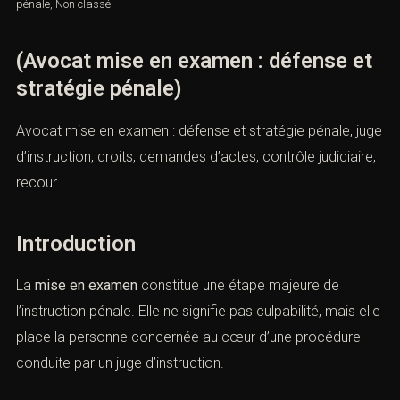
pénale
,
Non classé
(Avocat mise en examen : défense
et stratégie pénale)
Avocat mise en examen : défense et stratégie pénale,
juge d’instruction, droits, demandes d’actes, contrôle
judiciaire, recour
Introduction
La
mise en examen
constitue une étape majeure de
l’instruction pénale. Elle ne signifie pas culpabilité, mais
elle place la personne concernée au cœur d’une
procédure conduite par un juge d’instruction.