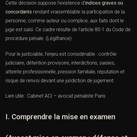
Cette décision suppose l’existence d’
indices graves ou
concordants
rendant vraisemblable la participation de la
personne, comme auteur ou complice, aux faits dont le
juge est saisi. Ce cadre résulte de l’article 80-1 du Code
de procédure pénale. (
Légifrance
)
Pour le justiciable, l’enjeu est considérable : contrôle
judiciaire, détention provisoire, interdictions, saisies,
atteinte professionnelle, pression familiale, réputation et
risque de renvoi devant une juridiction de jugement.
Lien utile :
Cabinet ACI – avocat pénaliste Paris
I. Comprendre la mise en examen