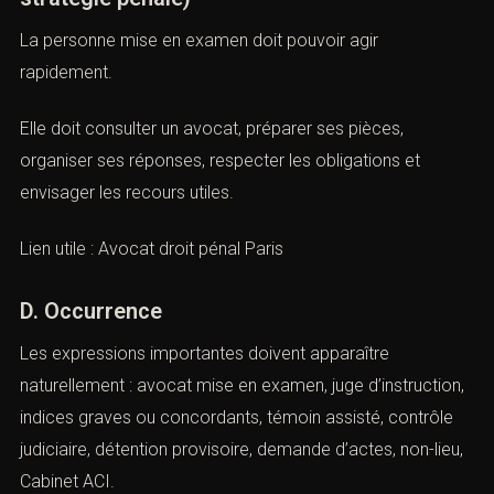
impression.
C. Conversion
(Avocat mise en examen : défense et
stratégie pénale)
La personne mise en examen doit pouvoir agir
rapidement.
Elle doit consulter un avocat, préparer ses pièces,
organiser ses réponses, respecter les obligations et
envisager les recours utiles.
Lien utile :
Avocat droit pénal Paris
D. Occurrence