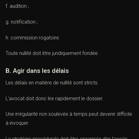
d. écoute ;
e. expertise ;
f. audition ;
g. notification ;
h. commission rogatoire.
Toute nullité doit être juridiquement fondée.
B. Agir dans les délais
Les délais en matière de nullité sont stricts.
L’avocat doit donc lire rapidement le dossier.