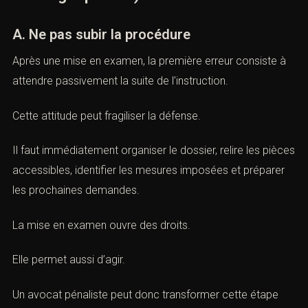
XI. Les premières heures après une
mise en examen
(Avocat mise en examen : défense
et stratégie pénale)
A. Ne pas subir la procédure
Après une mise en examen, la première erreur consiste
à attendre passivement la suite de l’instruction.
Cette attitude peut fragiliser la défense.
Il faut immédiatement organiser le dossier, relire les
pièces accessibles, identifier les mesures imposées et
préparer les prochaines demandes.