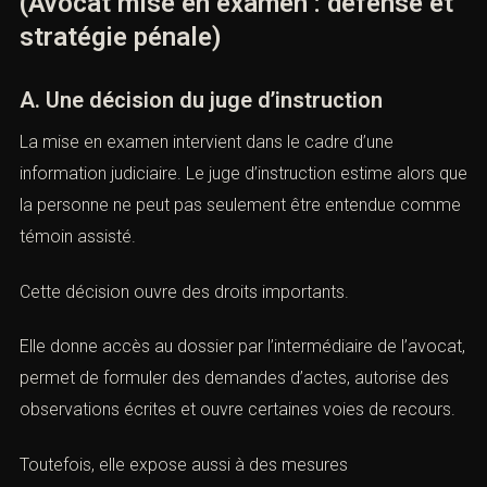
(Avocat mise en examen : défense
et stratégie pénale)
A. Une décision du juge d’instruction
La mise en examen intervient dans le cadre d’une
information judiciaire. Le juge d’instruction estime alors
que la personne ne peut pas seulement être entendue
comme témoin assisté.
Cette décision ouvre des droits importants.
Elle donne accès au dossier par l’intermédiaire de
l’avocat, permet de formuler des demandes d’actes,
autorise des observations écrites et ouvre certaines
voies de recours.