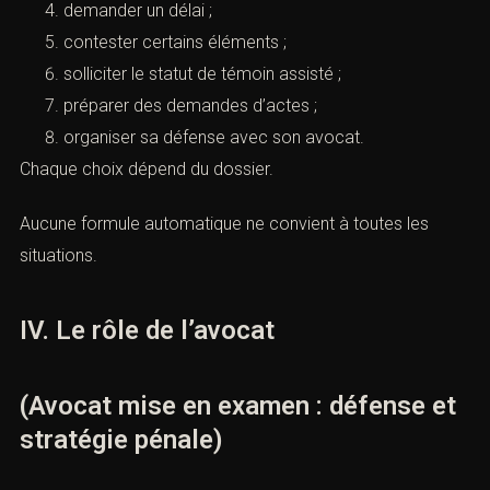
répondre aux questions ;
garder le silence ;
faire des déclarations spontanées ;
demander un délai ;
contester certains éléments ;
solliciter le statut de témoin assisté ;
préparer des demandes d’actes ;
organiser sa défense avec son avocat.
Chaque choix dépend du dossier.
Aucune formule automatique ne convient à toutes les
situations.
IV. Le rôle de l’avocat