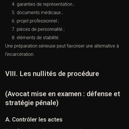
justificatif de domicile ;
contrat de travail ;
attestations familiales ;
garanties de représentation ;
documents médicaux ;
projet professionnel ;
pièces de personnalité ;
éléments de stabilité.
Une préparation sérieuse peut favoriser une alternative à
l’incarcération.
VIII. Les nullités de procédure
(Avocat mise en examen : défense