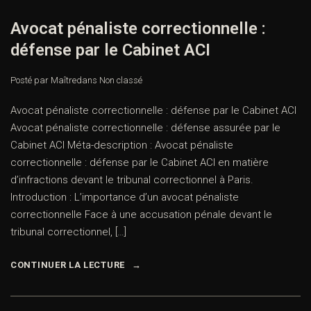
Avocat pénaliste correctionnelle :
défense par le Cabinet ACI
Posté par Maître
dans
Non classé
Avocat pénaliste correctionnelle : défense par le Cabinet ACI
Avocat pénaliste correctionnelle : défense assurée par le
Cabinet ACI Méta-description : Avocat pénaliste
correctionnelle : défense par le Cabinet ACI en matière
d’infractions devant le tribunal correctionnel à Paris.
Introduction : L’importance d’un avocat pénaliste
correctionnelle Face à une accusation pénale devant le
tribunal correctionnel, […]
CONTINUER LA LECTURE