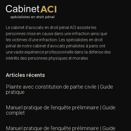
Le cabinet d’avocats en droit pénal ACI assiste les
personnes mise en cause dans une infraction ainsi que
les victimes d’une infraction. Les spécialistes en droit
pénal de notre
cabinet d’avocats pénalistes
à paris ont
une vaste expérience professionnelle dans la défense des
intérêts des personnes physiques et morales.
Articles récents
Plainte avec constitution de partie civile | Guide
pratique
Manuel pratique de l’enquête préliminaire | Guide
complet
Manuel pratique de l’enquête préliminaire | Guide