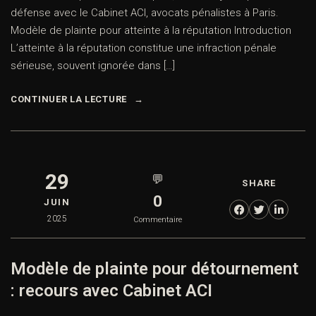
défense avec le Cabinet ACI, avocats pénalistes à Paris.
Modèle de plainte pour atteinte à la réputation Introduction
L’atteinte à la réputation constitue une infraction pénale
sérieuse, souvent ignorée dans […]
CONTINUER LA LECTURE
29
💬
SHARE
0
JUIN
2025
Commentaire
Modèle de plainte pour détournement
: recours avec Cabinet ACI