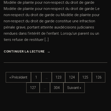
Modèle de plainte pour non-respect du droit de garde
Modèle de plainte pour non-respect du droit de garde Le
non-respect du droit de garde ou Modèle de plainte pour
non-respect du droit de garde constitue une infraction
pénale grave, portant atteinte auxdécisions judiciaires
rendues dans l’intérêt de l’enfant. Lorsqu’un parent ou un
tiers refuse de restituer […]
CONTINUER LA LECTURE
« Précédent
1
…
123
124
125
126
127
…
304
Suivant »