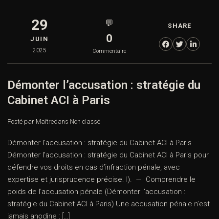
29
💬
SHARE
0
JUIN
2025
Commentaire
Démonter l’accusation : stratégie du
Cabinet ACI à Paris
Posté par Maître
dans
Non classé
Démonter l’accusation : stratégie du Cabinet ACI à Paris
Démonter l’accusation : stratégie du Cabinet ACI à Paris pour
défendre vos droits en cas d’infraction pénale, avec
expertise et jurisprudence précise. I). — Comprendre le
poids de l’accusation pénale (Démonter l’accusation :
stratégie du Cabinet ACI à Paris) Une accusation pénale n’est
jamais anodine : […]