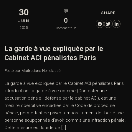
30
💬
SHARE
0
JUIN
2025
Commentaire
La garde à vue expliquée par le
Cabinet ACI pénalistes Paris
Posté par Maître
dans
Non classé
La garde à vue expliquée par le Cabinet ACI pénalistes Paris
Introduction La garde à vue comme (Contester une
accusation pénale : défense par le cabinet ACI), est une
mesure coercitive encadrée par le Code de procédure
pénale, permettant de priver temporairement de liberté une
personne soupçonnée d’avoir commis une infraction pénale.
Cette mesure est lourde de […]