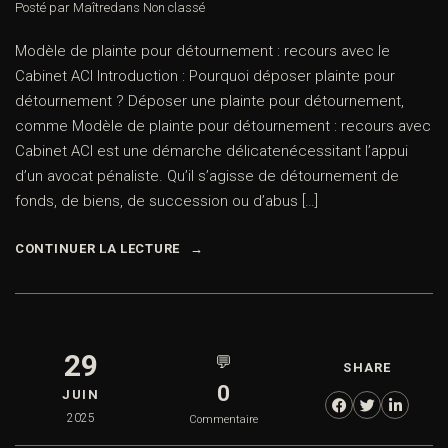
Posté par Maître
dans
Non classé
Modèle de plainte pour détournement : recours avec le
Cabinet ACI Introduction : Pourquoi déposer plainte pour
détournement ? Déposer une plainte pour détournement,
comme Modèle de plainte pour détournement : recours avec
Cabinet ACI est une démarche délicatenécessitant l’appui
d’un avocat pénaliste. Qu’il s’agisse de détournement de
fonds, de biens, de succession ou d’abus […]
CONTINUER LA LECTURE
29
💬
SHARE
0
JUIN
2025
Commentaire