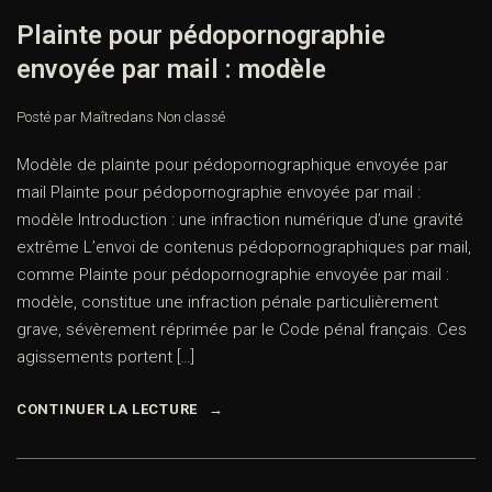
Plainte pour pédopornographie
envoyée par mail : modèle
Posté par Maître
dans
Non classé
Modèle de plainte pour pédopornographique envoyée par
mail Plainte pour pédopornographie envoyée par mail :
modèle Introduction : une infraction numérique d’une gravité
extrême L’envoi de contenus pédopornographiques par mail,
comme Plainte pour pédopornographie envoyée par mail :
modèle, constitue une infraction pénale particulièrement
grave, sévèrement réprimée par le Code pénal français. Ces
agissements portent […]
CONTINUER LA LECTURE