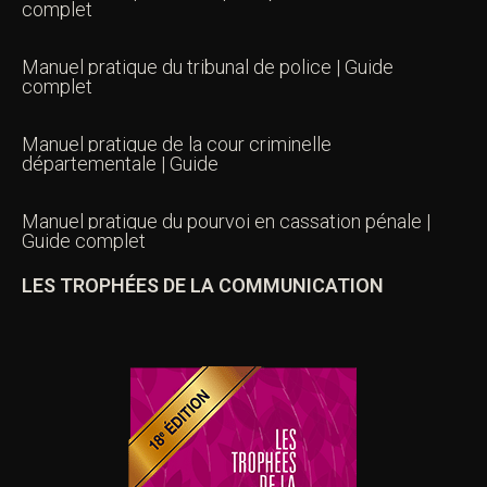
complet
Manuel pratique du tribunal de police | Guide
complet
Manuel pratique de la cour criminelle
départementale | Guide
Manuel pratique du pourvoi en cassation pénale |
Guide complet
LES TROPHÉES DE LA COMMUNICATION