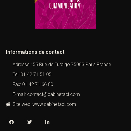
Informations de contact
Adresse : 55 Rue de Turbigo 75003 Paris France
Tel: 01.42.71.51.05
Fax: 01.42.71.66.80
E-mail: contact@cabinetaci.com
Site web: www.cabinetaci.com