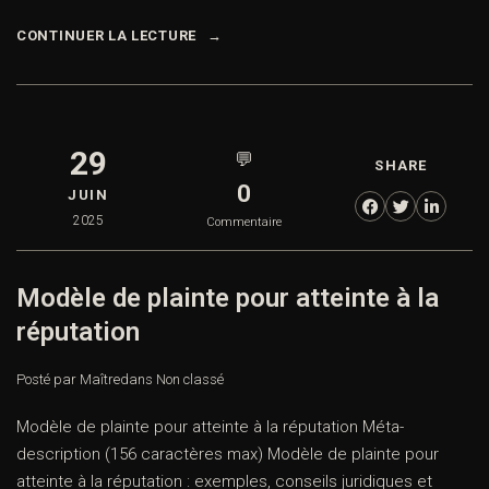
CONTINUER LA LECTURE
29
💬
SHARE
0
JUIN
2025
Commentaire
Modèle de plainte pour atteinte à la
réputation
Posté par Maître
dans
Non classé
Modèle de plainte pour atteinte à la réputation Méta-
description (156 caractères max) Modèle de plainte pour
atteinte à la réputation : exemples, conseils juridiques et