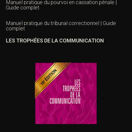
Manuel pratique du pourvoi en cassation pénale |
Guide complet
Manuel pratique du tribunal correctionnel | Guide
complet
LES TROPHÉES DE LA COMMUNICATION