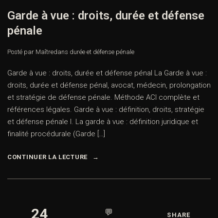
Garde à vue : droits, durée et défense
pénale
Posté par Maître
dans
durée et défense pénale
Garde à vue : droits, durée et défense pénal La Garde à vue :
droits, durée et défense pénal, avocat, médecin, prolongation
et stratégie de défense pénale. Méthode ACI complète et
références légales. Garde à vue : définition, droits, stratégie
et défense pénale I. La garde à vue : définition juridique et
finalité procédurale (Garde […]
CONTINUER LA LECTURE
24
💬
SHARE