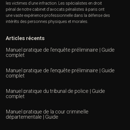
les victimes d’une infraction. Les spécialistes en droit
pénal de notre
cabinet d’avocats pénalistes
à paris ont
une vaste expérience professionnelle dans la défense des
intérêts des personnes physiques et morales.
Articles récents
Manuel pratique de l’enquête préliminaire | Guide
complet
Manuel pratique de l’enquête préliminaire | Guide
complet
Manuel pratique du tribunal de police | Guide
complet
Manuel pratique de la cour criminelle
départementale | Guide