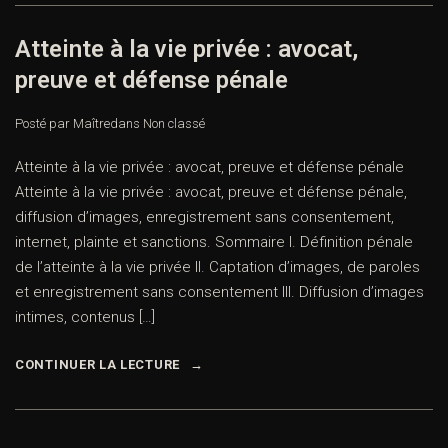
Atteinte à la vie privée : avocat,
preuve et défense pénale
Posté par Maître
dans
Non classé
Atteinte à la vie privée : avocat, preuve et défense pénale
Atteinte à la vie privée : avocat, preuve et défense pénale,
diffusion d’images, enregistrement sans consentement,
internet, plainte et sanctions. Sommaire I. Définition pénale
de l’atteinte à la vie privée II. Captation d’images, de paroles
et enregistrement sans consentement III. Diffusion d’images
intimes, contenus […]
CONTINUER LA LECTURE