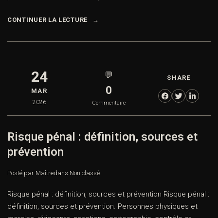
CONTINUER LA LECTURE
24
💬
SHARE
0
MAR
2026
Commentaire
Risque pénal : définition, sources et
prévention
Posté par Maître
dans
Non classé
Risque pénal : définition, sources et prévention Risque pénal :
définition, sources et prévention. Personnes physiques et