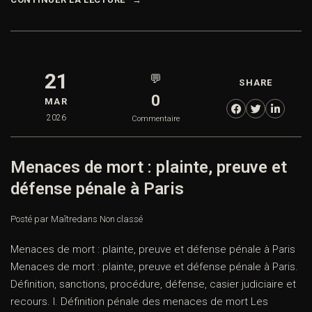
21
💬
SHARE
0
MAR
2026
Commentaire
Menaces de mort : plainte, preuve et
défense pénale à Paris
Posté par Maître
dans
Non classé
Menaces de mort : plainte, preuve et défense pénale à Paris
Menaces de mort : plainte, preuve et défense pénale à Paris.
Définition, sanctions, procédure, défense, casier judiciaire et
recours. I. Définition pénale des menaces de mort Les