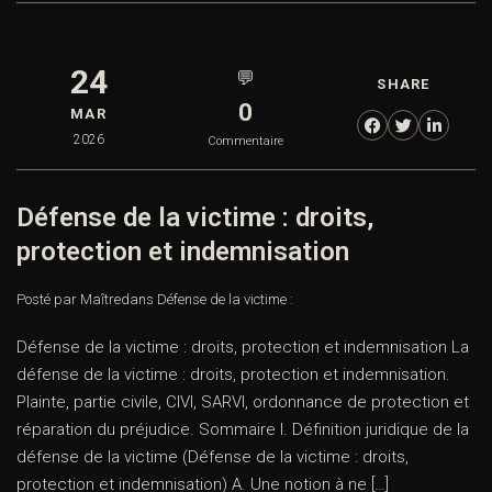
24
💬
SHARE
0
MAR
2026
Commentaire
Défense de la victime : droits,
protection et indemnisation
Posté par Maître
dans
Défense de la victime :
Défense de la victime : droits, protection et indemnisation La
défense de la victime : droits, protection et indemnisation.
Plainte, partie civile, CIVI, SARVI, ordonnance de protection et
réparation du préjudice. Sommaire I. Définition juridique de la
défense de la victime (Défense de la victime : droits,
protection et indemnisation) A. Une notion à ne […]