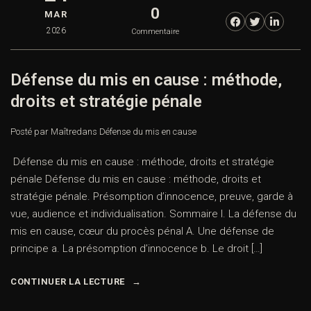
0
MAR
2026
Commentaire
Défense du mis en cause : méthode,
droits et stratégie pénale
Posté par Maître
dans
Défense du mis en cause
Défense du mis en cause : méthode, droits et stratégie
pénale Défense du mis en cause : méthode, droits et
stratégie pénale. Présomption d’innocence, preuve, garde à
vue, audience et individualisation. Sommaire I. La défense du
mis en cause, cœur du procès pénal A. Une défense de
principe a. La présomption d’innocence b. Le droit […]
CONTINUER LA LECTURE