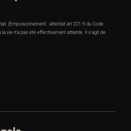
tat. (Empoisonnement : attentat art 221-5 du Code
a vie n’a pas été effectivement atteinte. Il s’agit de