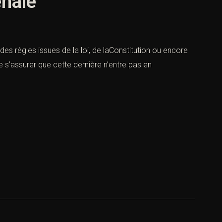
énale
des règles issues de la loi, de laConstitution ou encore
 s’assurer que cette dernière n’entre pas en