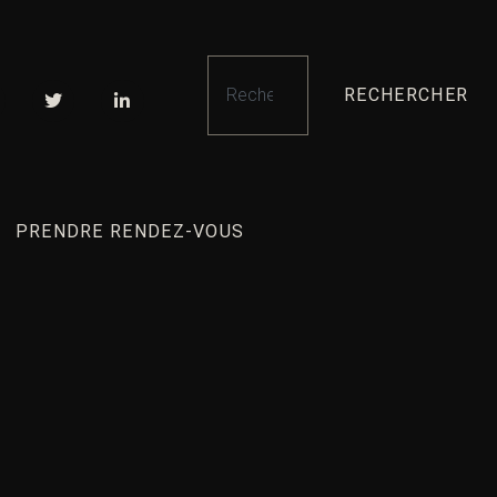
RECHERCHER
PRENDRE RENDEZ-VOUS