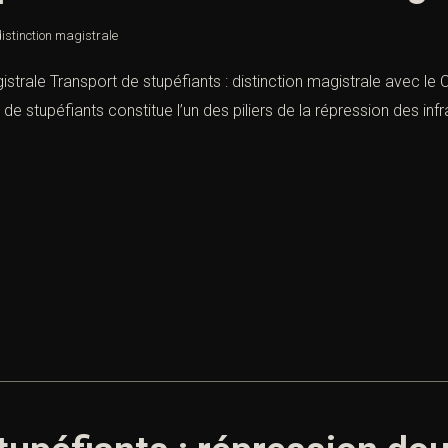
distinction magistrale
istrale Transport de stupéfiants : distinction magistrale avec le 
de stupéfiants constitue l’un des piliers de la répression des infra