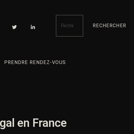
RECHERCHER
PRENDRE RENDEZ-VOUS
égal en France