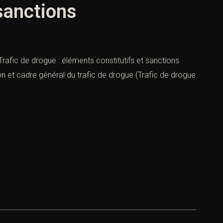
 sanctions
Trafic de drogue : éléments constitutifs et sanctions
ion et cadre général du trafic de drogue (Trafic de drogue