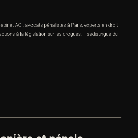
Cabinet ACI, avocats pénalistes à Paris, experts en droit
ctions à la législation sur les drogues. Il sedistingue du