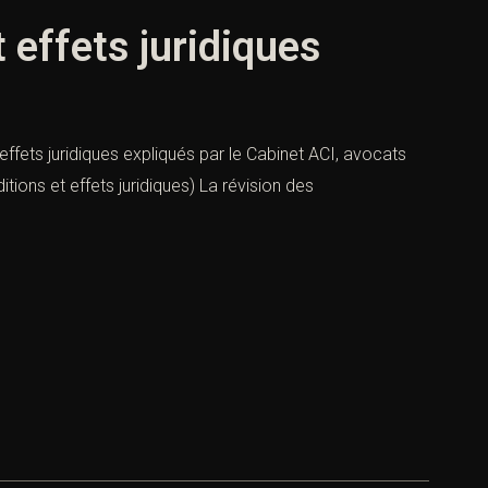
 effets juridiques
ffets juridiques expliqués par le Cabinet ACI, avocats
tions et effets juridiques) La révision des