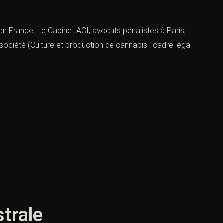
en France. Le Cabinet ACI, avocats pénalistes à Paris,
e société (Culture et production de cannabis : cadre légal
strale