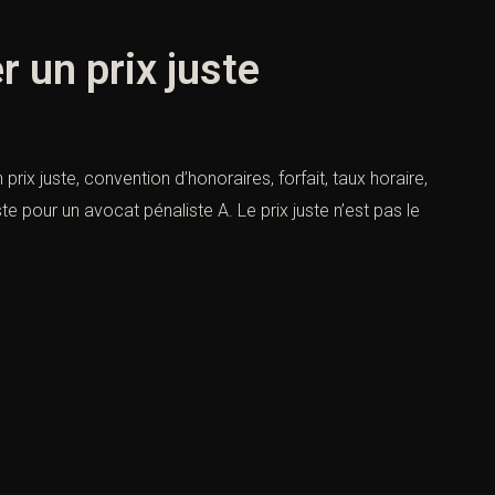
 un prix juste
ix juste, convention d’honoraires, forfait, taux horaire,
te pour un avocat pénaliste A. Le prix juste n’est pas le