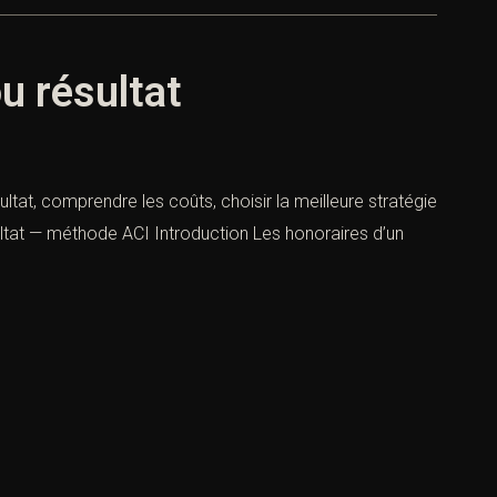
ou résultat
sultat, comprendre les coûts, choisir la meilleure stratégie
sultat — méthode ACI Introduction Les honoraires d’un