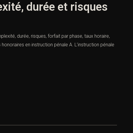
xité, durée et risques
exité, durée, risques, forfait par phase, taux horaire,
 honoraires en instruction pénale A. L’instruction pénale