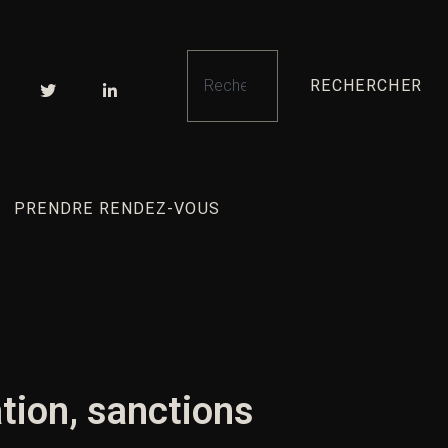
RECHERCHER
PRENDRE RENDEZ-VOUS
ation, sanctions