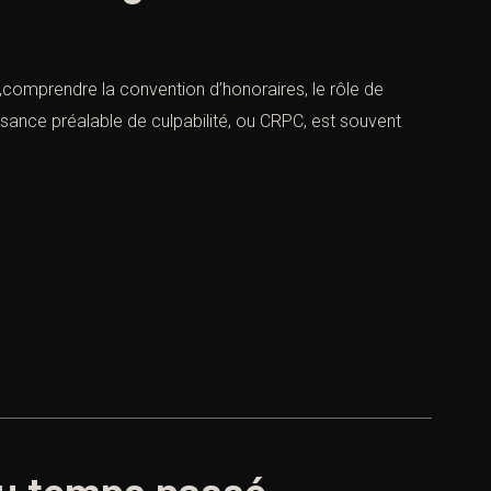
ie,comprendre la convention d’honoraires, le rôle de
issance préalable de culpabilité, ou CRPC, est souvent