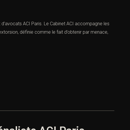
et d’avocats ACI Paris. Le Cabinet ACI accompagne les
extorsion, définie comme le fait d’obtenir par menace,