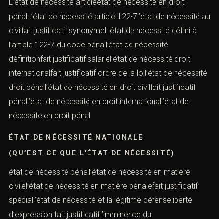
L’état de nécessité articleétat de nécessité en droit
pénalL’état de nécessité article 122-7l’état de nécessité au
civilfait justificatif synonymeL’état de nécessité défini à
l’article 122-7 du code pénall’état de nécessité
définitionfait justificatif salariél’état de nécessité droit
internationalfait justificatif ordre de la loil’état de nécessité
droit pénall’état de nécessité en droit civilfait justificatif
pénall’état de nécessité en droit internationall’état de
nécessite en droit pénal
ÉTAT DE NÉCESSITÉ NATIONALE
(QU’EST-CE QUE L’ÉTAT DE NÉCESSITÉ)
état de nécessité pénall’état de nécessité en matière
civilel’état de nécessité en matière pénalefait justificatif
spéciall’état de nécessité et la légitime défenseliberté
d’expression fait justificatifl’imminence du