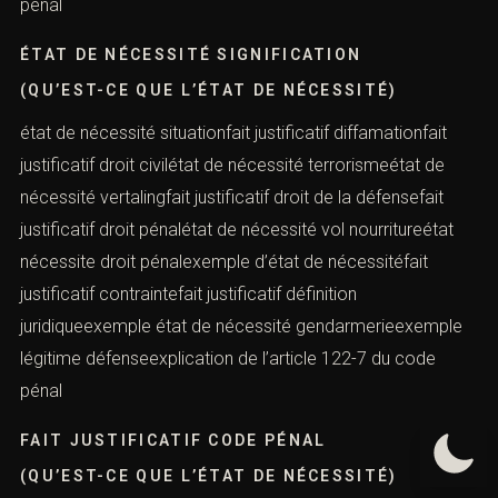
pénal
ÉTAT DE NÉCESSITÉ SIGNIFICATION
(QU’EST-CE QUE L’ÉTAT DE NÉCESSITÉ)
état de nécessité situationfait justificatif diffamationfait
justificatif droit civilétat de nécessité terrorismeétat de
nécessité vertalingfait justificatif droit de la défensefait
justificatif droit pénalétat de nécessité vol nourritureétat
nécessite droit pénalexemple d’état de nécessitéfait
justificatif contraintefait justificatif définition
juridiqueexemple état de nécessité gendarmerieexemple
légitime défenseexplication de l’article 122-7 du code
pénal
FAIT JUSTIFICATIF CODE PÉNAL
(QU’EST-CE QUE L’ÉTAT DE NÉCESSITÉ)