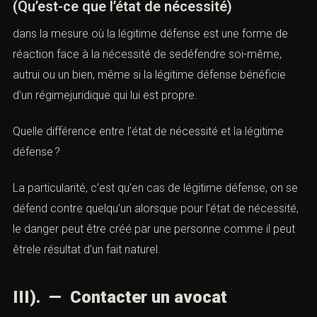
(Qu’est-ce que l’état de nécessité)
dans la mesure où la légitime défense est une forme de
réaction face à la nécessité de sedéfendre soi-même,
autrui ou un bien, même si la légitime défense bénéficie
d’un régimejuridique qui lui est propre.
Quelle différence entre l’état de nécessité et la légitime
défense ?
La particularité, c’est qu’en cas de légitime défense, on se
défend contre quelqu’un alorsque pour l’état de nécessité,
le danger peut être créé par une personne comme il peut
êtrele résultat d’un fait naturel.
III). — Contacter un avocat