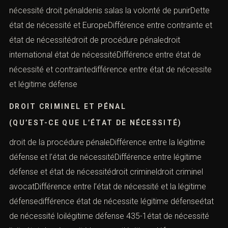
nécessité droit pénaldenis salas la volonté de punirDette
état de nécessité et EuropeDifférence entre contrainte et
état de nécessitédroit de procédure pénaledroit
international état de nécessitéDifférence entre état de
nécessité et contraintedifférence entre état de nécessite
et légitime défense
DROIT CRIMINEL ET PÉNAL
(QU’EST-CE QUE L’ÉTAT DE NÉCESSITÉ)
droit de la procédure pénaleDifférence entre la légitime
défense et l’état de nécessitéDifférence entre légitime
défense et état de nécessitédroit crimineldroit criminel
avocatDifférence entre l’état de nécessité et la légitime
défensedifférence état de nécessite légitime défenseétat
de nécessité loilégitime défense 435-1état de nécessité