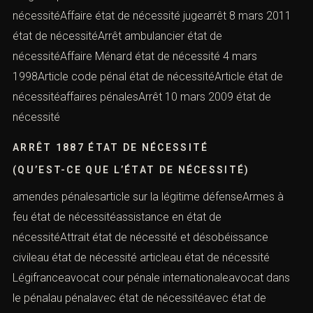
nécessitéAffaire état de nécessité jugearrêt 8 mars 2011
état de nécessitéArrêt ambulancier état de
nécessitéAffaire Ménard état de nécessité 4 mars
1998Article code pénal état de nécessitéArticle état de
nécessitéaffaires pénalesArrêt 10 mars 2009 état de
nécessité
ARRÊT 1887 ÉTAT DE NÉCESSITÉ
(QU’EST-CE QUE L’ÉTAT DE NÉCESSITÉ)
amendes pénalesarticle sur la légitime défenseArmes à
feu état de nécessitéassistance en état de
nécessitéAttrait état de nécessité et désobéissance
civileau état de nécessité articleau état de nécessité
Légifranceavocat cour pénale internationaleavocat dans
le pénalau pénalavec état de nécessitéavec état de