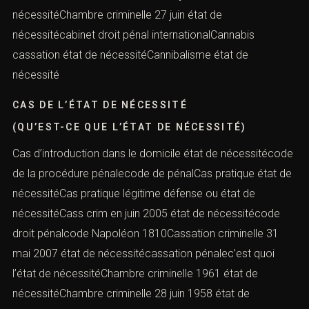
nécessitéChambre criminelle 27 juin état de
nécessitécabinet droit pénal internationalCannabis
cassation état de nécessitéCannibalisme état de
nécessité
CAS DE L’ÉTAT DE NÉCESSITÉ
(QU’EST-CE QUE L’ÉTAT DE NÉCESSITÉ)
Cas d’introduction dans le domicile état de nécessitécode
de la procédure pénalecode de pénalCas pratique état de
nécessitéCas pratique légitime défense ou état de
nécessitéCass crim en juin 2005 état de nécessitécode
droit pénalcode Napoléon 1810Cassation criminelle 31
mai 2007 état de nécessitécassation pénalec’est quoi
l’état de nécessitéChambre criminelle 1961 état de
nécessitéChambre criminelle 28 juin 1958 état de