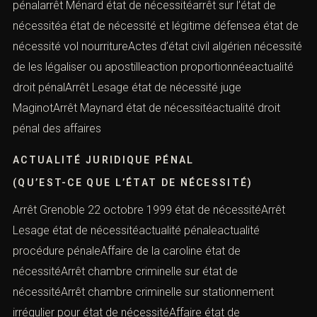
pénalarrêt Ménard état de nécessitéarrêt sur l’état de
nécessitéa état de nécessité et légitime défensea état de
nécessité vol nourritureActes d’état civil algérien nécessité
de les légaliser ou apostilleaction proportionnéeactualité
droit pénalArrêt Lesage état de nécessité juge
MaginotArrêt Maynard état de nécessitéactualité droit
pénal des affaires
ACTUALITÉ JURIDIQUE PÉNAL
(QU’EST-CE QUE L’ÉTAT DE NÉCESSITÉ)
Arrêt Grenoble 22 octobre 1999 état de nécessitéArrêt
Lesage état de nécessitéactualité pénaleactualité
procédure pénaleAffaire de la caroline état de
nécessitéArrêt chambre criminelle sur état de
nécessitéArrêt chambre criminelle sur stationnement
irrégulier pour état de nécessitéAffaire état de