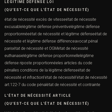
LÉGITIME DÉFENSE LOI
(QU’EST-CE QUE L’ÉTAT DE NÉCESSITÉ)
état de nécessité excès de vitesseétat de nécessite
excusablelégitime défense préventivelégitime défense
proportionnéeétat de nécessité et légitime défenseétat de
nécessite et légitime défense différenceavocat pénal
parisétat de nécessité et OGMétat de nécessité
euthanasielégitime défense proportionnellelégitime
défense riposte proportionnéeles articles du code
pénalles conditions de la légitime défenseétat de
nécessité et infractionl’état de nécessitél’état de nécessité
art.122-7 du code pénalétat de nécessité et contrainte
L’ÉTAT DE NÉCESSITÉ ARTICLE
(QU’EST-CE QUE L’ÉTAT DE NÉCESSITÉ)