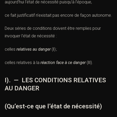
aujourd’hui l’état de nécessité puisqu’à l’époque,
ce fait justificatif n’existait pas encore de façon autonome.
Deux séries de conditions doivent être remplies pour
invoquer l’état de nécessité :
celles
relatives au danger
(
I
) ;
celles relatives à la
réaction face à ce danger
(
II
).
I). — LES CONDITIONS RELATIVES
AU DANGER
(Qu’est-ce que l’état de nécessité)