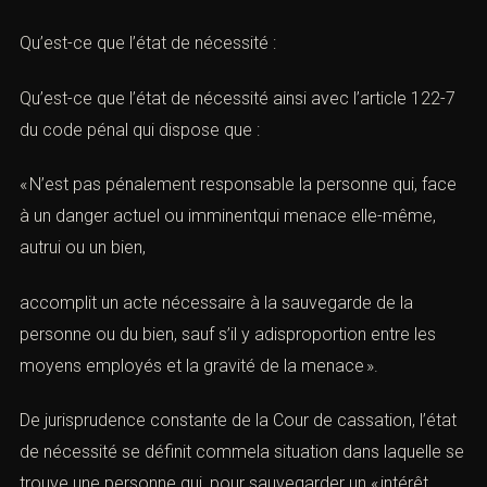
Qu’est-ce que l’état de nécessité :
Qu’est-ce que l’état de nécessité ainsi avec l’
article 122-7
du code pénal
qui dispose que :
« N’est pas pénalement responsable la personne qui, face
à un danger actuel ou imminentqui menace elle-même,
autrui ou un bien,
accomplit un acte nécessaire à la sauvegarde de la
personne ou du bien, sauf s’il y adisproportion entre les
moyens employés et la gravité de la menace ».
De jurisprudence constante de la Cour de cassation, l’état
de nécessité se définit commela situation dans laquelle se
trouve une personne qui, pour sauvegarder un « intérêt