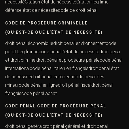
nécessitéCitation état de nécessitéCitation légitime
défense état de nécessitécode de droit pénal
CODE DE PROCÉDURE CRIMINELLE
(QU’EST-CE QUE L’ÉTAT DE NÉCESSITÉ)
droit pénal économiquedroit pénal environnementcode
pénal Légifrancecode pénal l’état de nécessitédroit pénal
et droit crimineldroit pénal et procédure pénalecode pénal
internationalcode pénal italien en françaisdroit pénal état
de nécessitédroit pénal européencode pénal des
mineurcode pénal en lignedroit pénal fiscaldroit pénal
françaiscode pénal achat
CODE PÉNAL CODE DE PROCÉDURE PÉNAL
(QU’EST-CE QUE L’ÉTAT DE NÉCESSITÉ)
droit pénal généraldroit pénal général et droit pénal