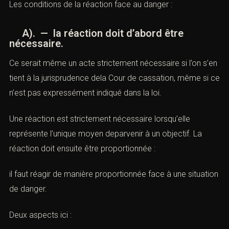
Les conditions de la réaction face au danger :
A). — la réaction doit d’abord être
nécessaire.
Ce serait même un acte strictement nécessaire si l’on s’en
tient à la jurisprudence dela Cour de cassation, même si ce
n’est pas expressément indiqué dans la loi.
Une réaction est strictement nécessaire lorsqu’elle
représente l’unique moyen deparvenir à un objectif. La
réaction doit ensuite être proportionnée :
il faut réagir de manière proportionnée face à une situation
de danger.
Deux aspects ici :