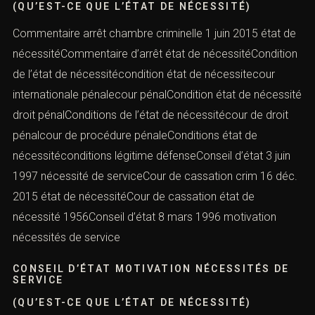
(QU’EST-CE QUE L’ÉTAT DE NÉCESSITÉ)
Commentaire arrêt chambre criminelle 1 juin 2015 état de
nécessitéCommentaire d’arrêt état de nécessitéCondition
de l’état de nécessitécondition état de nécessitecour
internationale pénalecour pénalCondition état de nécessité
droit pénalConditions de l’état de nécessitécour de droit
pénalcour de procédure pénaleConditions état de
nécessitéconditions légitime défenseConseil d’état 3 juin
1997 nécessité de serviceCour de cassation crim 16 déc.
2015 état de nécessitéCour de cassation état de
nécessité 1956Conseil d’état 8 mars 1996 motivation
nécessités de service
CONSEIL D’ÉTAT MOTIVATION NÉCESSITÉS DE
SERVICE
(QU’EST-CE QUE L’ÉTAT DE NÉCESSITÉ)