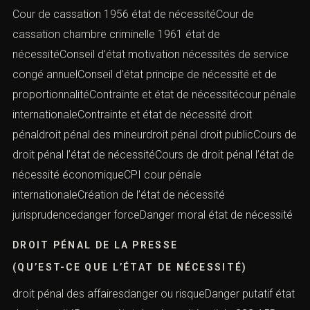
Cour de cassation 1956 état de nécessitéCour de
cassation chambre criminelle 1961 état de
nécessitéConseil d’état motivation nécessités de service
congé annuelConseil d’état principe de nécessité et de
proportionnalitéContrainte et état de nécessitécour pénale
internationaleContrainte et état de nécessité droit
pénaldroit pénal des mineurdroit pénal droit publicCours de
droit pénal l’état de nécessitéCours de droit pénal l’état de
nécessité économiqueCPI cour pénale
internationaleCréation de l’état de nécessité
jurisprudencedanger forceDanger moral état de nécessité
DROIT PÉNAL DE LA PRESSE
(QU’EST-CE QUE L’ÉTAT DE NÉCESSITÉ)
droit pénal des affairesdanger ou risqueDanger putatif état