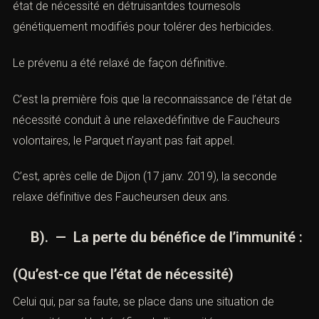
état de nécessité en détruisantdes tournesols
génétiquement modifiés pour tolérer des herbicides.
Le prévenu a été relaxé de façon définitive.
C’est la première fois que la reconnaissance de l’état de
nécessité conduit à une relaxedéfinitive de Faucheurs
volontaires, le Parquet n’ayant pas fait appel.
C’est, après celle de Dijon (17 janv. 2019), la seconde
relaxe définitive des Faucheursen deux ans.
B). — La perte du bénéfice de l’immunité :
(Qu’est-ce que l’état de nécessité)
Celui qui, par sa faute, se place dans une situation de