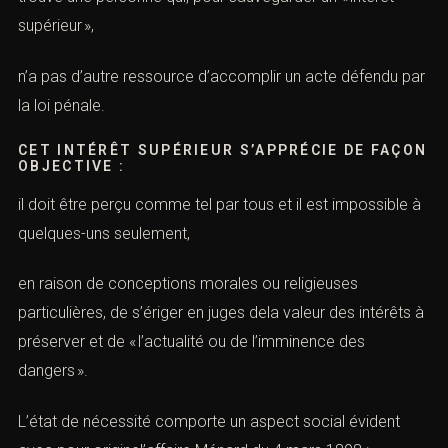
supérieur »,
n’a pas d’autre ressource d’accomplir un acte défendu par
la loi pénale.
CET INTÉRÊT SUPÉRIEUR S’APPRÉCIE DE FAÇON
OBJECTIVE :
il doit être perçu comme tel par tous et il est impossible à
quelques-uns seulement,
en raison de conceptions morales ou religieuses
particulières, de s’ériger en juges dela valeur des intérêts à
préserver et de « l’actualité ou de l’imminence des
dangers ».
L’état de nécessité comporte un aspect social évident