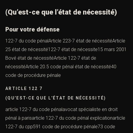
(Qu’est-ce que l’état de nécessité)
Pour votre défense
122-7 du code pénalArticle 223-7 état de nécessitéArticle
25 état de nécessité122-7 état de nécessite15 mars 2001
Bové état de nécessitéArticle 122-7 état de
nécessitéArticle 20.5 code pénal état de nécessité40
code de procédure pénale
ARTICLE 122 7
(QU’EST-CE QUE L’ÉTAT DE NÉCESSITÉ)
article 122-7 du code pénalavocat spécialiste en droit
pénal à parisarticle 122-7 du code pénal explicationarticle
122-7 du cpp591 code de procédure pénale73 code