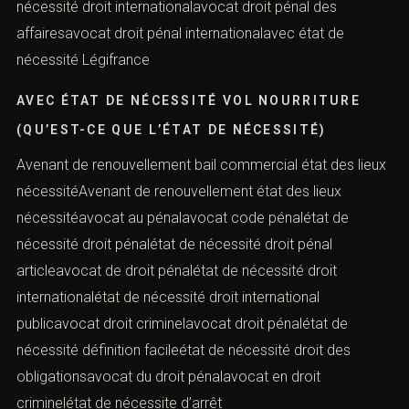
nécessité droit internationalavocat droit pénal des
affairesavocat droit pénal internationalavec état de
nécessité Légifrance
AVEC ÉTAT DE NÉCESSITÉ VOL NOURRITURE
(QU’EST-CE QUE L’ÉTAT DE NÉCESSITÉ)
Avenant de renouvellement bail commercial état des lieux
nécessitéAvenant de renouvellement état des lieux
nécessitéavocat au pénalavocat code pénalétat de
nécessité droit pénalétat de nécessité droit pénal
articleavocat de droit pénalétat de nécessité droit
internationalétat de nécessité droit international
publicavocat droit criminelavocat droit pénalétat de
nécessité définition facileétat de nécessité droit des
obligationsavocat du droit pénalavocat en droit
criminelétat de nécessite d’arrêt