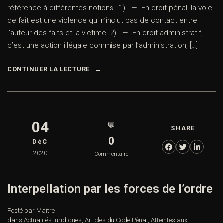
référence à différentes notions : 1). — En droit pénal, la voie
de fait est une violence qui n’inclut pas de contact entre
l’auteur des faits et la victime. 2). — En droit administratif,
c’est une action illégale commise par l’administration, […]
CONTINUER LA LECTURE
04
💬
SHARE
0
DéC
2020
Commentaire
Interpellation par les forces de l’ordre
Posté par Maître
dans
Actualités juridiques
,
Articles du Code Pénal
,
Atteintes aux