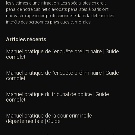
les victimes d’une infraction. Les spécialistes en droit
pénal de notre
cabinet d’avocats pénalistes
à paris ont
une vaste expérience professionnelle dans la défense des
intérêts des personnes physiques et morales.
Articles récents
Manuel pratique de l’enquête préliminaire | Guide
complet
Manuel pratique de l’enquête préliminaire | Guide
complet
Manuel pratique du tribunal de police | Guide
complet
Manuel pratique de la cour criminelle
départementale | Guide