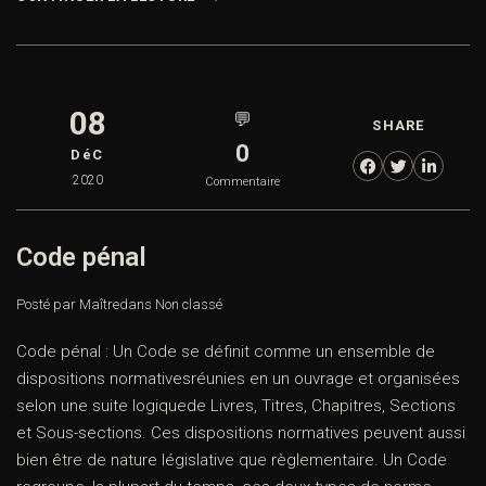
08
💬
SHARE
0
DéC
2020
Commentaire
Code pénal
Posté par Maître
dans
Non classé
Code pénal : Un Code se définit comme un ensemble de
dispositions normativesréunies en un ouvrage et organisées
selon une suite logiquede Livres, Titres, Chapitres, Sections
et Sous-sections. Ces dispositions normatives peuvent aussi
bien être de nature législative que règlementaire. Un Code