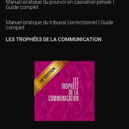
Manuel pratique du pourvoi en cassation pénale |
Guide complet
Manuel pratique du tribunal correctionnel | Guide
complet
LES TROPHÉES DE LA COMMUNICATION