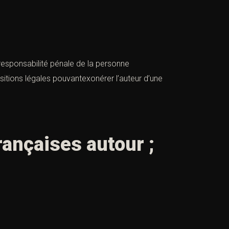
responsabilité pénale de la personne
sitions légales pouvantexonérer l’auteur d’une
rançaises autour ;