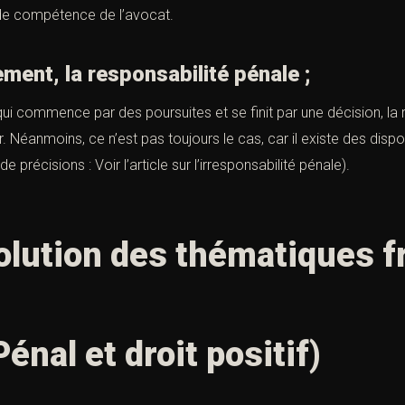
 de compétence de l’avocat.
, la responsabilité pénale ;
ui commence par des poursuites et se finit par une décision, la 
Néanmoins, ce n’est pas toujours le cas, car il existe des dispo
 précisions : Voir l’article sur l’irresponsabilité pénale).
volution des thématiques f
énal et droit positif)