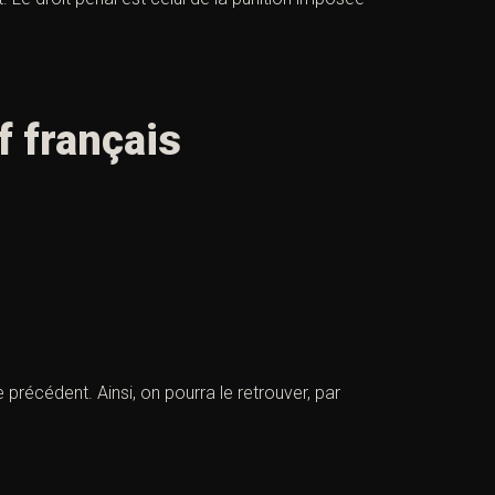
if français
 précédent. Ainsi, on pourra le retrouver, par