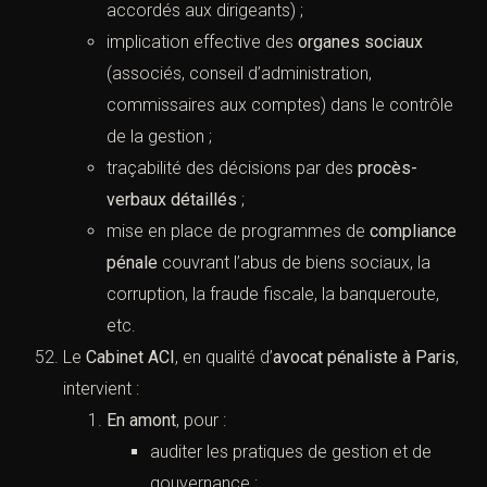
accordés aux dirigeants) ;
implication effective des
organes sociaux
(associés, conseil d’administration,
commissaires aux comptes) dans le contrôle
de la gestion ;
traçabilité des décisions par des
procès-
verbaux détaillés
;
mise en place de programmes de
compliance
pénale
couvrant l’abus de biens sociaux, la
corruption, la fraude fiscale, la banqueroute,
etc.
Le
Cabinet ACI
, en qualité d’
avocat pénaliste à Paris
,
intervient :
En amont
, pour :
auditer les pratiques de gestion et de
gouvernance ;