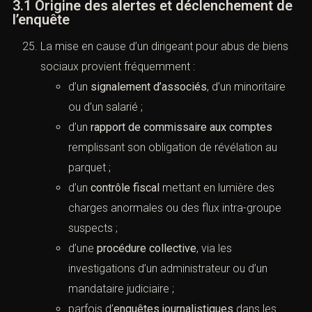
3.1 Origine des alertes et déclenchement de
l’enquête
La mise en cause d’un dirigeant pour abus de biens
sociaux provient fréquemment :
d’un
signalement d’associés
, d’un minoritaire
ou d’un salarié ;
d’un
rapport de commissaire aux comptes
remplissant son obligation de révélation au
parquet ;
d’un
contrôle fiscal
mettant en lumière des
charges anormales ou des flux intra-groupe
suspects ;
d’une
procédure collective
, via les
investigations d’un administrateur ou d’un
mandataire judiciaire ;
parfois d’
enquêtes journalistiques
dans les