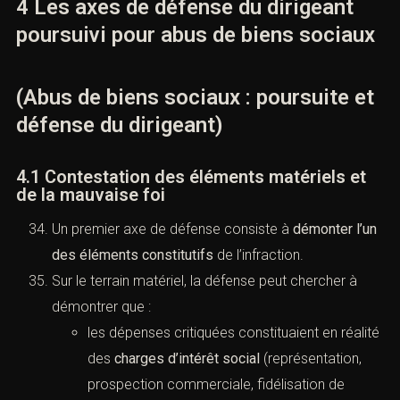
4 Les axes de défense du dirigeant
poursuivi pour abus de biens sociaux
(Abus de biens sociaux : poursuite et
défense du dirigeant)
4.1 Contestation des éléments matériels et
de la mauvaise foi
Un premier axe de défense consiste à
démonter l’un
des éléments constitutifs
de l’infraction.
Sur le terrain matériel, la défense peut chercher à
démontrer que :
les dépenses critiquées constituaient en réalité
des
charges d’intérêt social
(représentation,
prospection commerciale, fidélisation de