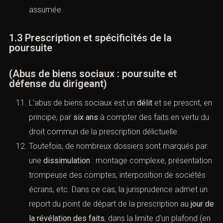
assumée.
1.3 Prescription et spécificités de la
poursuite
(Abus de biens sociaux : poursuite et
défense du dirigeant)
L’abus de biens sociaux est un
délit
et se prescrit, en
principe, par
six ans
à compter des faits en vertu du
droit commun de la prescription délictuelle.
Toutefois, de nombreux dossiers sont marqués par
une
dissimulation
: montage complexe, présentation
trompeuse des comptes, interposition de sociétés
écrans, etc. Dans ce cas, la jurisprudence admet un
report du point de départ de la prescription au
jour de
la révélation des faits
, dans la limite d’un plafond (en