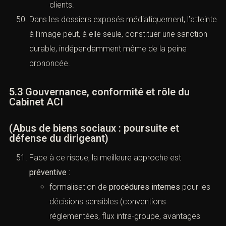
clients.
Dans les dossiers exposés médiatiquement, l’atteinte
à l’image peut, à elle seule, constituer une sanction
durable, indépendamment même de la peine
prononcée.
5.3 Gouvernance, conformité et rôle du
Cabinet ACI
(Abus de biens sociaux : poursuite et
défense du dirigeant)
Face à ce risque, la meilleure approche est
préventive
:
formalisation de
procédures internes
pour les
décisions sensibles (conventions
réglementées, flux intra-groupe, avantages