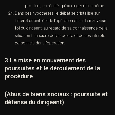
profitant, en réalité, qu’au dirigeant lui-même.
Dans ces hypothèses, le débat se cristallise sur
l’
intérêt social
réel de l’opération et sur la
mauvaise
foi
du dirigeant, au regard de sa connaissance de la
situation financière de la société et de ses intérêts
personnels dans l’opération.
3 La mise en mouvement des
poursuites et le déroulement de la
procédure
(Abus de biens sociaux : poursuite et
défense du dirigeant)