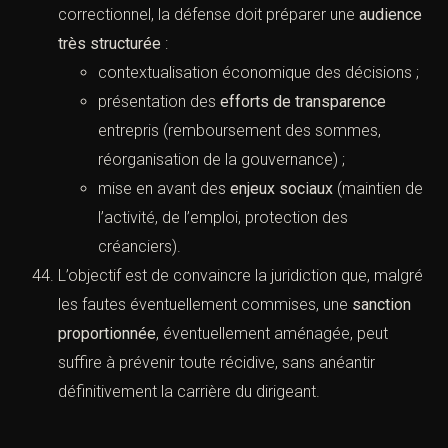
correctionnel, la défense doit préparer une
audience
très structurée
:
contextualisation économique des décisions ;
présentation des
efforts de transparence
entrepris (remboursement des sommes,
réorganisation de la gouvernance) ;
mise en avant des
enjeux sociaux
(maintien de
l’activité, de l’emploi, protection des
créanciers).
L’objectif est de convaincre la juridiction que, malgré
les fautes éventuellement commises, une
sanction
proportionnée
, éventuellement aménagée, peut
suffire à prévenir toute récidive, sans anéantir
définitivement la carrière du dirigeant.