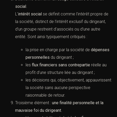
social
.
L’
intérêt social
se définit comme l’intérêt propre de
la société, distinct de l’intérêt exclusif du dirigeant,
d’un groupe restreint d’associés ou d’une autre
entité. Sont ainsi typiquement critiqués :
la prise en charge par la société de
dépenses
personnelles
du dirigeant ;
les
flux financiers sans contrepartie
réelle au
profit d’une structure liée au dirigeant ;
les décisions qui, objectivement, appauvrissent
la société sans aucune perspective
raisonnable de retour.
Troisième élément :
une finalité personnelle et la
mauvaise foi du dirigeant
.