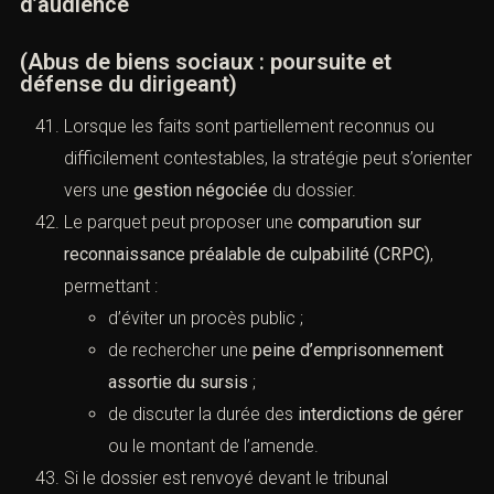
d’audience
(Abus de biens sociaux : poursuite et
défense du dirigeant)
Lorsque les faits sont partiellement reconnus ou
difficilement contestables, la stratégie peut s’orienter
vers une
gestion négociée
du dossier.
Le parquet peut proposer une
comparution sur
reconnaissance préalable de culpabilité (CRPC)
,
permettant :
d’éviter un procès public ;
de rechercher une
peine d’emprisonnement
assortie du sursis
;
de discuter la durée des
interdictions de gérer
ou le montant de l’amende.
Si le dossier est renvoyé devant le tribunal