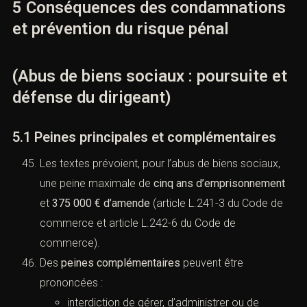
5 Conséquences des condamnations
et prévention du risque pénal
(Abus de biens sociaux : poursuite et
défense du dirigeant)
5.1 Peines principales et complémentaires
Les textes prévoient, pour l’abus de biens sociaux,
une peine maximale de
cinq ans d’emprisonnement
et
375 000 € d’amende
(
article L.241-3 du Code de
commerce
et
article L.242-6 du Code de
commerce
).
Des
peines complémentaires
peuvent être
prononcées :
interdiction de gérer, d’administrer ou de