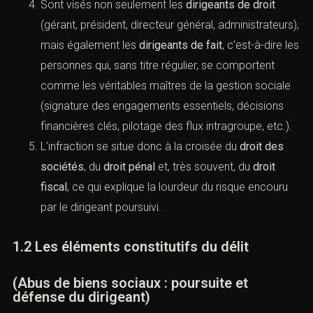
Sont visés non seulement les
dirigeants de droit
(gérant, président, directeur général, administrateurs),
mais également les
dirigeants de fait
, c’est-à-dire les
personnes qui, sans titre régulier, se comportent
comme les véritables maîtres de la gestion sociale
(signature des engagements essentiels, décisions
financières clés, pilotage des flux intragroupe, etc.).
L’infraction se situe donc à la croisée du
droit des
sociétés
, du
droit pénal
et, très souvent, du
droit
fiscal
, ce qui explique la lourdeur du risque encouru
par le dirigeant poursuivi.
1.2 Les éléments constitutifs du délit
(Abus de biens sociaux : poursuite et
défense du dirigeant)