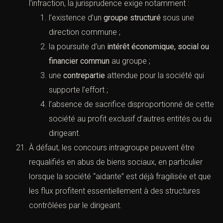
l’infraction, la jurisprudence exige notamment :
l’existence d’un
groupe structuré
sous une
direction commune ;
la poursuite d’un
intérêt économique, social ou
financier commun
au groupe ;
une
contrepartie
attendue pour la société qui
supporte l’effort ;
l’absence de sacrifice disproportionné de cette
société au profit exclusif d’autres entités ou du
dirigeant.
À défaut, les concours intragroupe peuvent être
requalifiés en abus de biens sociaux, en particulier
lorsque la société “aidante” est déjà fragilisée et que
les flux profitent essentiellement à des structures
contrôlées par le dirigeant.