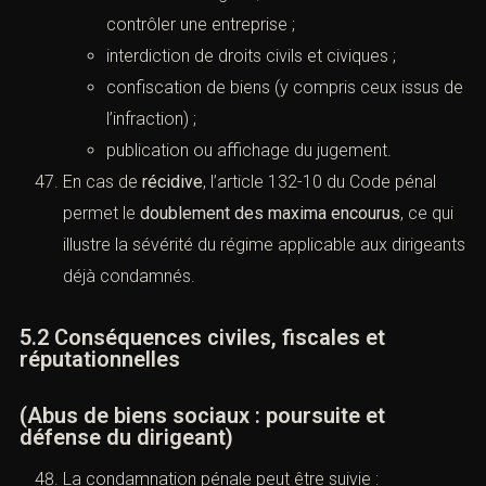
contrôler une entreprise ;
interdiction de droits civils et civiques ;
confiscation de biens (y compris ceux issus de
l’infraction) ;
publication ou affichage du jugement.
En cas de
récidive
, l’
article 132-10 du Code pénal
permet le
doublement des maxima encourus
, ce qui
illustre la sévérité du régime applicable aux dirigeants
déjà condamnés.
5.2 Conséquences civiles, fiscales et
réputationnelles
(Abus de biens sociaux : poursuite et
défense du dirigeant)
La condamnation pénale peut être suivie :