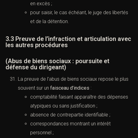
en excès ;
pour saisir, le cas échéant, le juge des libertés
et de la détention.
3.3 Preuve de l’infraction et articulation avec
les autres procédures
(Abus de biens sociaux : poursuite et
défense du dirigeant)
La preuve de l’abus de biens sociaux repose le plus
souvent sur un
faisceau d’indices
:
comptabilité faisant apparaître des dépenses
atypiques ou sans justification ;
absence de contrepartie identifiable ;
correspondances montrant un intérêt
personnel ;