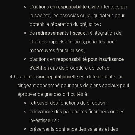
d’actions en
responsabilité civile
intentées par
la société, les associés ou le liquidateur, pour
obtenir la réparation du préjudice ;
de
redressements fiscaux
: réintégration de
charges, rappels d’impôts, pénalités pour
manœuvres frauduleuses ;
d’actions en
responsabilité pour insuffisance
d’actif
en cas de procédure collective.
La dimension
réputationnelle
est déterminante : un
dirigeant condamné pour abus de biens sociaux peut
éprouver de grandes difficultés à :
retrouver des fonctions de direction ;
convaincre des partenaires financiers ou des
investisseurs ;
préserver la confiance des salariés et des