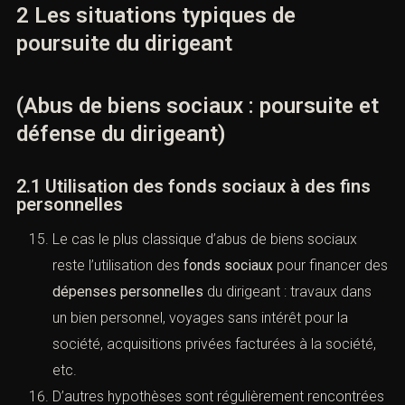
2 Les situations typiques de
poursuite du dirigeant
(Abus de biens sociaux : poursuite et
défense du dirigeant)
2.1 Utilisation des fonds sociaux à des fins
personnelles
Le cas le plus classique d’abus de biens sociaux
reste l’utilisation des
fonds sociaux
pour financer des
dépenses personnelles
du dirigeant : travaux dans
un bien personnel, voyages sans intérêt pour la
société, acquisitions privées facturées à la société,
etc.
D’autres hypothèses sont régulièrement rencontrées