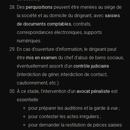
Des
perquisitions
peuvent être menées au siège de
la société et au domicile du dirigeant, avec
saisies
de documents comptables
, contrats,
correspondances électroniques, supports
numériques.
En cas d’ouverture d’information, le dirigeant peut
être
mis en examen
du chef d’abus de biens sociaux,
éventuellement assorti d’un
contrôle judiciaire
(interdiction de gérer, interdiction de contact,
cautionnement, etc.).
À ce stade, l’intervention d’un
avocat pénaliste
est
essentielle :
pour préparer les auditions et la garde à vue ;
pour contester les actes irréguliers ;
pour demander la restitution de pièces saisies