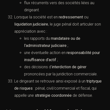
flux récurrents vers des sociétés liées au
dirigeant.
Lorsque la société est en
redressement
ou
liquidation judiciaire
, le juge pénal doit articuler son
appréciation avec :
les rapports du
mandataire ou de
l’administrateur judiciaire
;
une éventuelle action en
responsabilité pour
insuffisance d’actif
;
des décisions d’
interdiction de gérer
prononcées par la juridiction commerciale.
Le dirigeant se retrouve ainsi exposé à un
triptyque
de risques
: pénal, civil/commercial et fiscal, qui
appelle une
stratégie coordonnée
de défense.