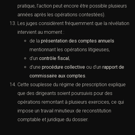
pratique, l’action peut encore être possible plusieurs
années après les opérations contestées).
Les juges considèrent fréquemment que la révélation
intervient au moment :
de la
présentation des comptes annuels
mentionnant les opérations litigieuses,
d’un
contrôle fiscal
,
d’une
procédure collective
ou d’un
rapport de
commissaire aux comptes
.
Cette souplesse du régime de prescription explique
que des dirigeants soient poursuivis pour des
opérations remontant à plusieurs exercices, ce qui
impose un travail minutieux de reconstitution
comptable et juridique du dossier.