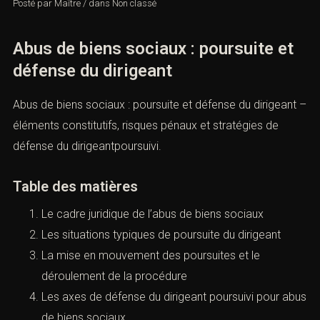
Posté par
Maître
/
dans
Non classé
Abus de biens sociaux : poursuite et
défense du dirigeant
Abus de biens sociaux : poursuite et défense du dirigeant –
éléments constitutifs, risques pénaux et stratégies de
défense du dirigeantpoursuivi.
Table des matières
Le cadre juridique de l’abus de biens sociaux
Les situations typiques de poursuite du dirigeant
La mise en mouvement des poursuites et le
déroulement de la procédure
Les axes de défense du dirigeant poursuivi pour abus
de biens sociaux