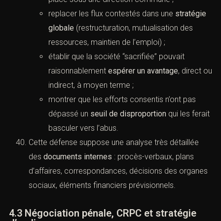
replacer les flux contestés dans une
stratégie
globale
(restructuration, mutualisation des
ressources, maintien de l’emploi) ;
établir que la société “sacrifiée” pouvait
raisonnablement
espérer un avantage
, direct ou
indirect, à moyen terme ;
montrer que les efforts consentis n’ont pas
dépassé un
seuil de disproportion
qui les ferait
basculer vers l’abus.
Cette défense suppose une analyse très détaillée
des
documents internes
: procès-verbaux, plans
d’affaires, correspondances, décisions des organes
sociaux, éléments financiers prévisionnels.
4.3 Négociation pénale, CRPC et stratégie