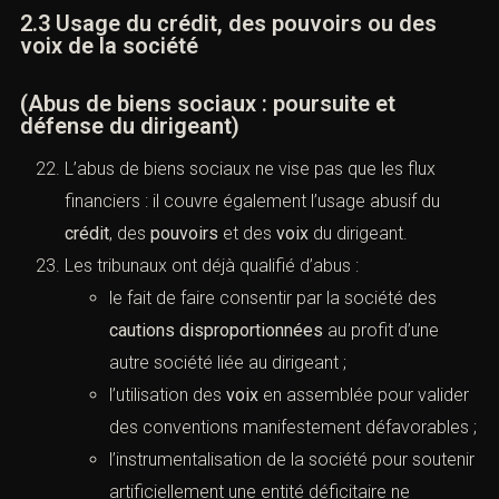
2.3 Usage du crédit, des pouvoirs ou des
voix de la société
(Abus de biens sociaux : poursuite et
défense du dirigeant)
L’abus de biens sociaux ne vise pas que les flux
financiers : il couvre également l’usage abusif du
crédit
, des
pouvoirs
et des
voix
du dirigeant.
Les tribunaux ont déjà qualifié d’abus :
le fait de faire consentir par la société des
cautions disproportionnées
au profit d’une
autre société liée au dirigeant ;
l’utilisation des
voix
en assemblée pour valider
des conventions manifestement défavorables ;
l’instrumentalisation de la société pour soutenir
artificiellement une entité déficitaire ne