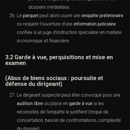
dossiers médiatisés.
Le
parquet
peut alors ouvrir une
enquête préliminaire
ou requérir l’ouverture d’une
information judiciaire
confiée à un juge d’instruction spécialisé en matière
économique et financière.
3.2 Garde à vue, perquisitions et mise en
examen
(Abus de biens sociaux : poursuite et
défense du dirigeant)
Le dirigeant suspecté peut être convoqué pour une
audition libre
ou placé en
garde à vue
si les
nécessités de l’enquête le justifient (risque de
concertation, besoin de confrontations, complexité
du dossier).