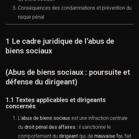
Conséquences des condamnations et prévention du
risque pénal
1 Le cadre juridique de l’abus de
biens sociaux
(Abus de biens sociaux : poursuite et
défense du dirigeant)
1.1 Textes applicables et dirigeants
concernés
L’
abus de biens sociaux
est une infraction centrale
du
droit pénal des affaires
: il sanctionne le
comportement du
dirigeant
qui, de
mauvaise foi
, fait