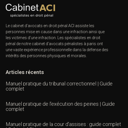
Le cabinet d’avocats en droit pénal ACI assiste les
personnes mise en cause dans une infraction ainsi que
les victimes d’une infraction. Les spécialistes en droit
pénal de notre
cabinet d’avocats pénalistes
à paris ont
une vaste expérience professionnelle dans la défense des
intérêts des personnes physiques et morales.
Articles récents
Manuel pratique du tribunal correctionnel | Guide
complet
Manuel pratique de l’exécution des peines | Guide
complet
Manuel pratique de la cour d’assises : guide complet