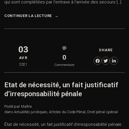
qui sont complétées par l’entrave à l’arrivée des secours […]
CONTINUER LA LECTURE
03
💬
SHARE
0
AVR
2021
Commentaire
Etat de nécessité, un fait justificatif
d’irresponsabilité pénale
Posté par Maître
dans
Actualités juridiques
,
Articles du Code Pénal
,
Droit pénal spécial
État de nécessité, un fait justificatif d’irresponsabilité pénale :