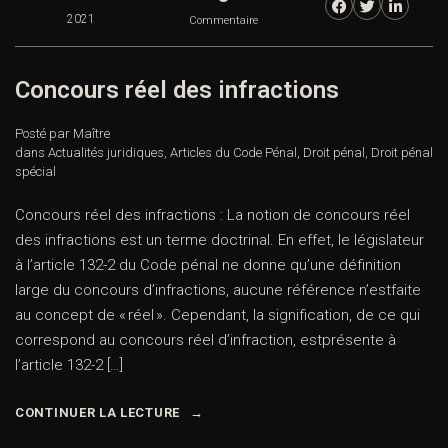
2021
Commentaire
Concours réel des infractions
Posté par Maître
dans
Actualités juridiques
,
Articles du Code Pénal
,
Droit pénal
,
Droit pénal
spécial
Concours réel des infractions : La notion de concours réel
des infractions est un terme doctrinal. En effet, le législateur
à l’article 132-2 du Code pénal ne donne qu’une définition
large du concours d’infractions, aucune référence n’estfaite
au concept de « réel ». Cependant, la signification, de ce qui
correspond au concours réel d’infraction, estprésente à
l’article 132-2 […]
CONTINUER LA LECTURE