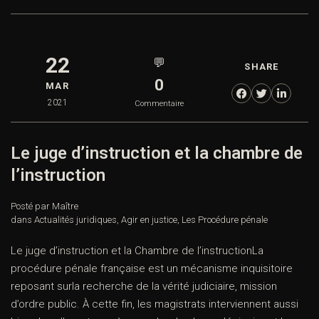
22
💬
SHARE
0
MAR
2021
Commentaire
Le juge d’instruction et la chambre de
l’instruction
Posté par Maître
dans
Actualités juridiques
,
Agir en justice
,
Les Procédure pénale
Le juge d’instruction et la Chambre de l’instructionLa
procédure pénale française est un mécanisme inquisitoire
reposant surla recherche de la vérité judiciaire, mission
d’ordre public. À cette fin, les magistrats interviennent aussi