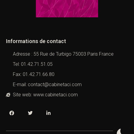
Informations de contact
Adresse : 55 Rue de Turbigo 75003 Paris France
Tel: 01.42.71.51.05
Fax: 01.42.71.66.80
E-mail: contact@cabinetaci.com
Site web: www.cabinetaci.com