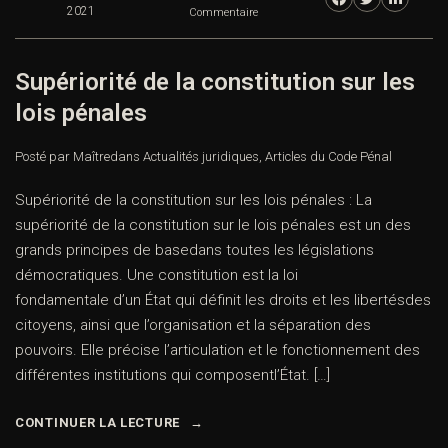
2021
Commentaire
Supériorité de la constitution sur les
lois pénales
Posté par Maître
dans
Actualités juridiques
,
Articles du Code Pénal
Supériorité de la constitution sur les lois pénales : La
supériorité de la constitution sur le lois pénales est un des
grands principes de basedans toutes les législations
démocratiques. Une constitution est la loi
fondamentale d’un État qui définit les droits et les libertésdes
citoyens, ainsi que l’organisation et la séparation des
pouvoirs. Elle précise l’articulation et le fonctionnement des
différentes institutions qui composentl’État. […]
CONTINUER LA LECTURE