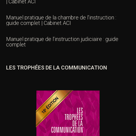
| Cabinet ACI
Manuel pratique de la chambre de l’instruction :
guide complet | Cabinet ACI
Manuel pratique de l’instruction judiciaire : guide
complet
LES TROPHÉES DE LA COMMUNICATION