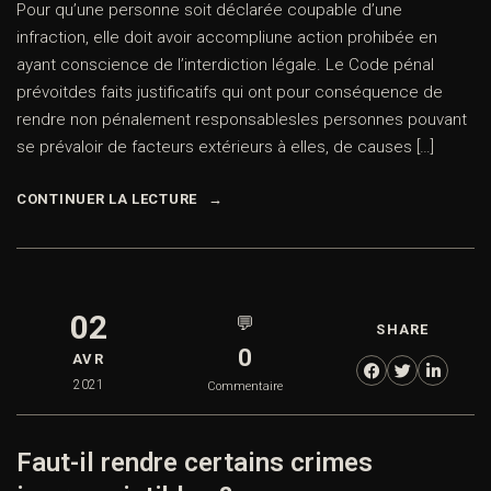
Pour qu’une personne soit déclarée coupable d’une
infraction, elle doit avoir accompliune action prohibée en
ayant conscience de l’interdiction légale. Le Code pénal
prévoitdes faits justificatifs qui ont pour conséquence de
rendre non pénalement responsablesles personnes pouvant
se prévaloir de facteurs extérieurs à elles, de causes […]
CONTINUER LA LECTURE
02
💬
SHARE
0
AVR
2021
Commentaire
Faut-il rendre certains crimes