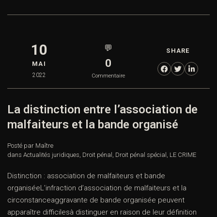
10
💬
SHARE
0
MAI
2022
Commentaire
La distinction entre l’association de
malfaiteurs et la bande organisé
Posté par Maître
dans
Actualités juridiques
,
Droit pénal
,
Droit pénal spécial
,
LE CRIME
Distinction : association de malfaiteurs et bande
organiséeL’infraction d’association de malfaiteurs et la
circonstanceaggravante de bande organisée peuvent
apparaître difficilesà distinguer en raison de leur définition