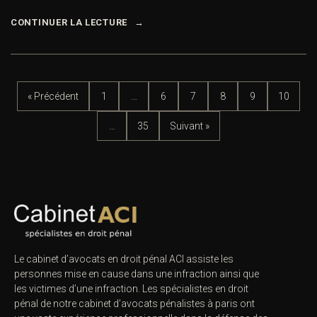
CONTINUER LA LECTURE
« Précédent
1
…
6
7
8
9
10
…
35
Suivant »
Le cabinet d’avocats en droit pénal ACI assiste les
personnes mise en cause dans une infraction ainsi que
les victimes d’une infraction. Les spécialistes en droit
pénal de notre
cabinet d’avocats pénalistes
à paris ont