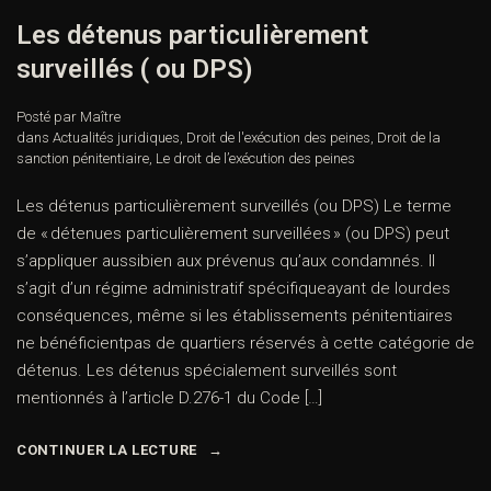
Les détenus particulièrement
surveillés ( ou DPS)
Posté par Maître
dans
Actualités juridiques
,
Droit de l'exécution des peines
,
Droit de la
sanction pénitentiaire
,
Le droit de l’exécution des peines
Les détenus particulièrement surveillés (ou DPS) Le terme
de « détenues particulièrement surveillées » (ou DPS) peut
s’appliquer aussibien aux prévenus qu’aux condamnés. Il
s’agit d’un régime administratif spécifiqueayant de lourdes
conséquences, même si les établissements pénitentiaires
ne bénéficientpas de quartiers réservés à cette catégorie de
détenus. Les détenus spécialement surveillés sont
mentionnés à l’article D.276-1 du Code […]
CONTINUER LA LECTURE