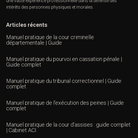
une vaste expérience professionnelle dans la défense des
intérêts des personnes physiques et morales.
Articles récents
Manuel pratique de la cour criminelle
départementale | Guide
Manuel pratique du pourvoi en cassation pénale |
Guide complet
Manuel pratique du tribunal correctionnel | Guide
complet
Manuel pratique de l’exécution des peines | Guide
complet
Manuel pratique de la cour d’assises : guide complet
| Cabinet ACI