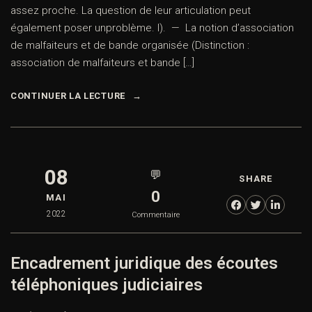
assez proche. La question de leur articulation peut
également poser unproblème. I). — La notion d’association
de malfaiteurs et de bande organisée (Distinction :
association de malfaiteurs et bande […]
CONTINUER LA LECTURE
08
💬
SHARE
0
MAI
2022
Commentaire
Encadrement juridique des écoutes
téléphoniques judiciaires