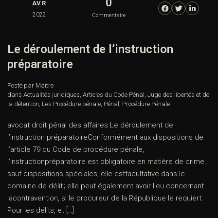
0
AVR
2022
Commentaire
Le déroulement de l’instruction
préparatoire
Posté par Maître
dans
Actualités juridiques
,
Articles du Code Pénal
,
Juge des libertés et de
la détention
,
Les Procédure pénale
,
Pénal
,
Procédure Pénale
avocat droit pénal des affaires Le déroulement de
l’instruction préparatoireConformément aux dispositions de
l’article 79 du Code de procédure pénale,
l’instructionpréparatoire est obligatoire en matière de crime ;
sauf dispositions spéciales, elle estfacultative dans le
domaine de délit ; elle peut également avoir lieu concernant
lacontravention, si le procureur de la République le requiert.
Pour les délits, et […]