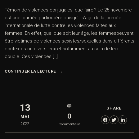
Témoin de violences conjugales, que faire ? Le 25 novembre
est une journée particulière puisqu’il s’agit de la journée
internationale de lutte contre les violences faites aux
femmes. En effet, quel que soit leur âge, les femmespeuvent
être victimes de violences sexistes/sexuelles dans différents
contextes ou diverslieux et notamment au sein de leur
couple. Ces violences […]
CONTINUER LA LECTURE
13
💬
SHARE
0
MAI
2022
Commentaire