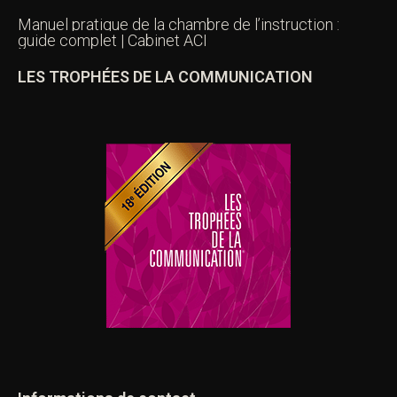
Manuel pratique de la chambre de l’instruction :
guide complet | Cabinet ACI
LES TROPHÉES DE LA COMMUNICATION