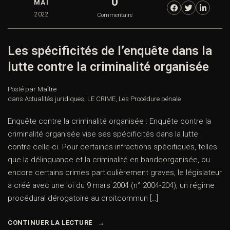
0
MAI
2022
Commentaire
Les spécificités de l’enquête dans la
lutte contre la criminalité organisée
Posté par Maître
dans
Actualités juridiques
,
LE CRIME
,
Les Procédure pénale
Enquête contre la criminalité organisée : Enquête contre la
criminalité organisée vise ses spécificités dans la lutte
contre celle-ci. Pour certaines infractions spécifiques, telles
que la délinquance et la criminalité en bandeorganisée, ou
encore certains crimes particulièrement graves, le législateur
a créé avec une loi du 9 mars 2004 (n° 2004-204), un régime
procédural dérogatoire au droitcommun […]
CONTINUER LA LECTURE