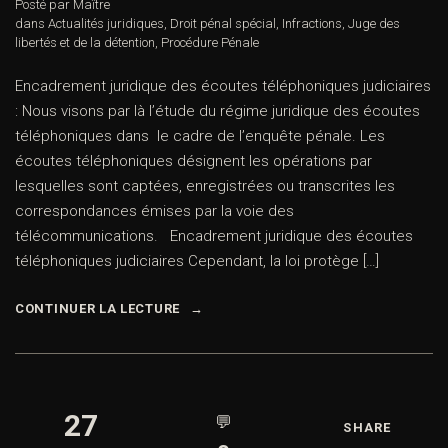
Posté par Maître
dans
Actualités juridiques
,
Droit pénal spécial
,
Infractions
,
Juge des
libertés et de la détention
,
Procédure Pénale
Encadrement juridique des écoutes téléphoniques judiciaires
: Nous visons par là l’étude du régime juridique des écoutes
téléphoniques dans le cadre de l’enquête pénale. Les
écoutes téléphoniques désignent les opérations par
lesquelles sont captées, enregistrées ou transcrites les
correspondances émises par la voie des
télécommunications. Encadrement juridique des écoutes
téléphoniques judiciaires Cependant, la loi protège […]
CONTINUER LA LECTURE
27
💬
SHARE