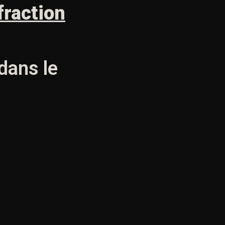
fraction
dans le