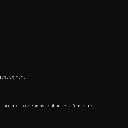
gressivement.
si certains décisions sont prises à l’encontre