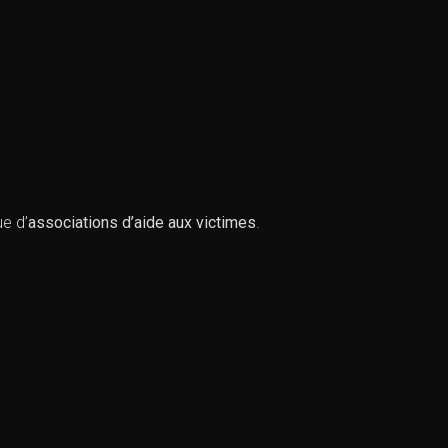
e d’
associations d’aide aux victimes
.