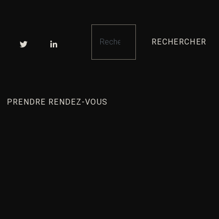
RECHERCHER
PRENDRE RENDEZ-VOUS