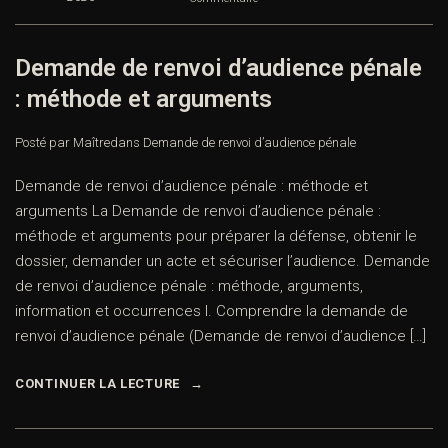
Demande de renvoi d’audience pénale
: méthode et arguments
Posté par Maître
dans
Demande de renvoi d’audience pénale
Demande de renvoi d’audience pénale : méthode et
arguments La Demande de renvoi d’audience pénale :
méthode et arguments pour préparer la défense, obtenir le
dossier, demander un acte et sécuriser l’audience. Demande
de renvoi d’audience pénale : méthode, arguments,
information et occurrences I. Comprendre la demande de
renvoi d’audience pénale (Demande de renvoi d’audience […]
CONTINUER LA LECTURE