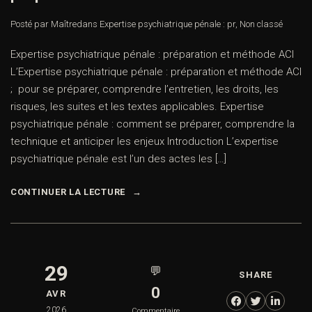
Posté par Maître
dans
Expertise psychiatrique pénale : pr
,
Non classé
Expertise psychiatrique pénale : préparation et méthode ACI
L’Expertise psychiatrique pénale : préparation et méthode ACI
; pour se préparer, comprendre l’entretien, les droits, les
risques, les suites et les textes applicables. Expertise
psychiatrique pénale : comment se préparer, comprendre la
technique et anticiper les enjeux Introduction L’expertise
psychiatrique pénale est l’un des actes les […]
CONTINUER LA LECTURE
29
💬
SHARE
0
AVR
2026
Commentaire