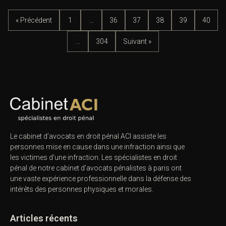
« Précédent
1
…
36
37
38
39
40
…
304
Suivant »
Le cabinet d’avocats en droit pénal ACI assiste les
personnes mise en cause dans une infraction ainsi que
les victimes d’une infraction. Les spécialistes en droit
pénal de notre
cabinet d’avocats pénalistes
à paris ont
une vaste expérience professionnelle dans la défense des
intérêts des personnes physiques et morales.
Articles récents