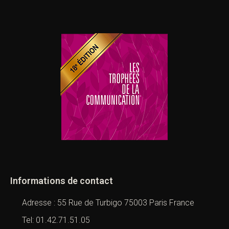
Informations de contact
Adresse : 55 Rue de Turbigo 75003 Paris France
Tel: 01.42.71.51.05