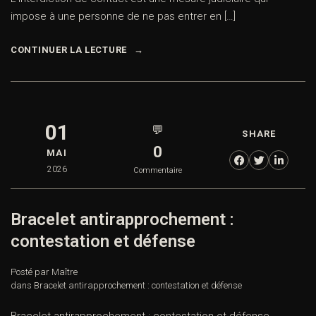
impose à une personne de ne pas entrer en […]
CONTINUER LA LECTURE
01
💬
SHARE
0
MAI
2026
Commentaire
Bracelet antirapprochement :
contestation et défense
Posté par Maître
dans
Bracelet antirapprochement : contestation et défense