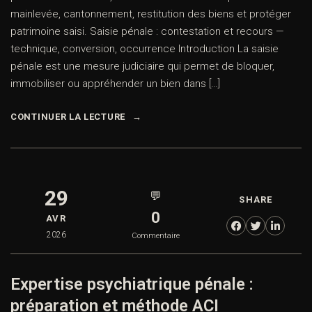
mainlevée, cantonnement, restitution des biens et protéger
patrimoine saisi. Saisie pénale : contestation et recours —
technique, conversion, occurrence Introduction La saisie
pénale est une mesure judiciaire qui permet de bloquer,
immobiliser ou appréhender un bien dans […]
CONTINUER LA LECTURE
29
💬
SHARE
0
AVR
2026
Commentaire
Expertise psychiatrique pénale :
préparation et méthode ACI