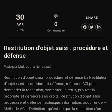
30
💬
SHARE
0
AVR
2026
Commentaire
Restitution d’objet saisi : procédure et
défense
Posté par Maître
dans
Non classé
Restitution d’objet saisi : procédure et défense La Restitution
d’objet saisi : procédure et défense, méthode ACI pour
demander la restitution, contester un refus, prouver la
propriété et défendre ses droits. Restitution d’objet saisi :
procédure et défense, technique, information, occurrence —
Méthode ACI I. Définition : qu’est-ce que la restitution d’un