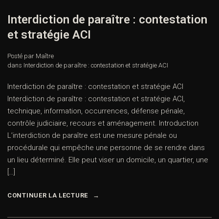
Interdiction de paraître : contestation
et stratégie ACI
Posté par Maître
dans
Interdiction de paraître : contestation et stratégie ACI
Interdiction de paraître : contestation et stratégie ACI
Interdiction de paraître : contestation et stratégie ACI,
technique, information, occurrences, défense pénale,
contrôle judiciaire, recours et aménagement. Introduction
L’interdiction de paraître est une mesure pénale ou
procédurale qui empêche une personne de se rendre dans
un lieu déterminé. Elle peut viser un domicile, un quartier, une
[…]
CONTINUER LA LECTURE