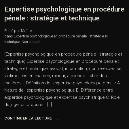
Expertise psychologique en procédure
pénale : stratégie et technique
Posté par Maître
dans
Expertise psychologique en procédure pénale : stratégie et
technique
,
Non classé
(Expertise psychologique en procédure pénale : stratégie et
technique) Expertise psychologique en procédure pénale :
stratégie et technique, avocat, information, contre-expertise,
victime, mis en examen, mineur, audience. Table des
matières I. Définition de l’expertise psychologique pénale A.
Nature de l’expertise psychologique B. Différence entre
expertise psychologique et expertise psychiatrique C. Rôle
du juge, du procureur […]
CONTINUER LA LECTURE