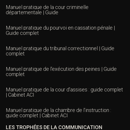
Manuel pratique de la cour criminelle
départementale | Guide
Manuel pratique du pourvoi en cassation pénale |
Guide complet
Manuel pratique du tribunal correctionnel | Guide
complet
Manuel pratique de l’exécution des peines | Guide
complet
Manuel pratique de la cour d’assises : guide complet
| Cabinet ACI
Manuel pratique de la chambre de l’instruction :
guide complet | Cabinet ACI
LES TROPHÉES DE LA COMMUNICATION