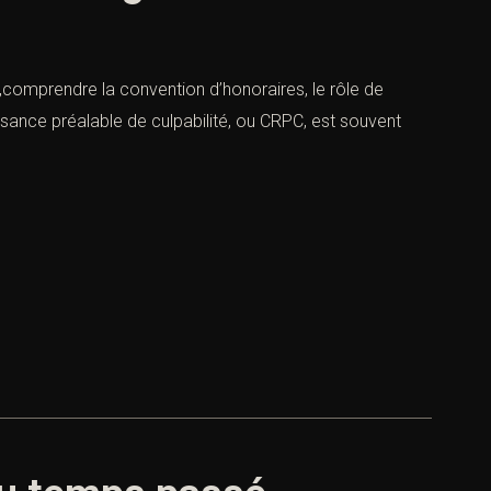
ie,comprendre la convention d’honoraires, le rôle de
issance préalable de culpabilité, ou CRPC, est souvent