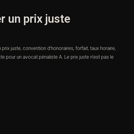
 un prix juste
ix juste, convention d’honoraires, forfait, taux horaire,
te pour un avocat pénaliste A. Le prix juste n’est pas le