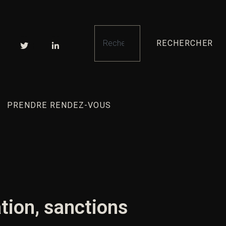
RECHERCHER
PRENDRE RENDEZ-VOUS
ation, sanctions