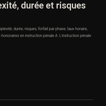
xité, durée et risques
exité, durée, risques, forfait par phase, taux horaire,
 honoraires en instruction pénale A. L’instruction pénale