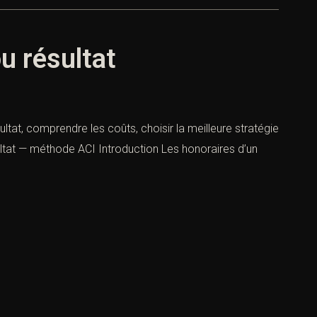
ou résultat
sultat, comprendre les coûts, choisir la meilleure stratégie
sultat — méthode ACI Introduction Les honoraires d’un