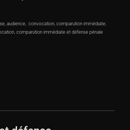
ense, audience, convocation, comparution immédiate,
onvocation, comparution immédiate et défense pénale