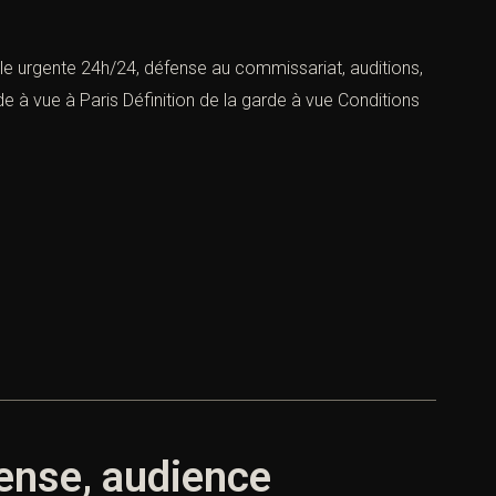
le urgente 24h/24, défense au commissariat, auditions,
e à vue à Paris Définition de la garde à vue Conditions
fense, audience