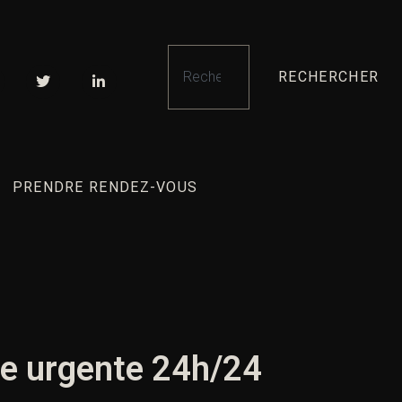
RECHERCHER
PRENDRE RENDEZ-VOUS
le urgente 24h/24