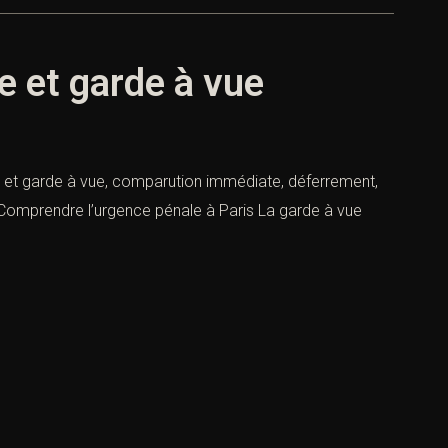
e et garde à vue
 et garde à vue, comparution immédiate, déferrement,
— Comprendre l’urgence pénale à Paris La garde à vue