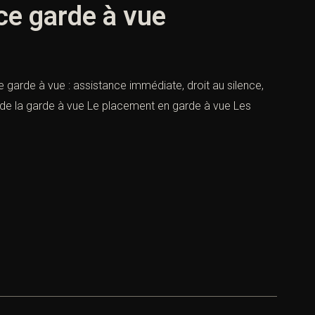
ce garde à vue
 garde à vue : assistance immédiate, droit au silence,
ce de la garde à vue Le placement en garde à vue Les