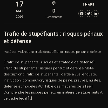
17
💬
SHARE
0
MAI
2026
Commentaire
Trafic de stupéfiants : risques pénaux
et défense
Posté par Maître
dans
Trafic de stupéfiants : risques pénaux et défense
(Trafic de stupéfiants : risques et stratégie de défense)
Trafic de stupéfiants : risques pénaux et défense Méta-
description : Trafic de stupéfiants : garde à vue, enquête,
instruction, comparution, risques de peine, preuves, nullités,
défense et modèles ACI Table des matières détaillée I.
Comprendre les risques pénaux en matière de stupéfiants A.
Le cadre légal […]