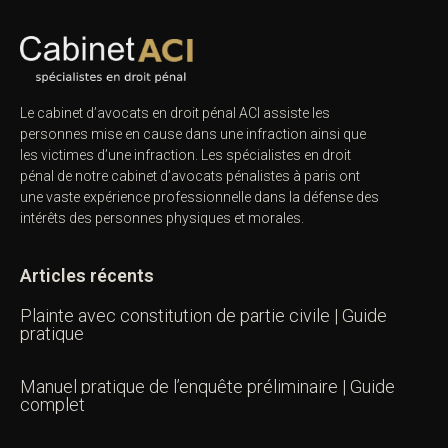
Le cabinet d’avocats en droit pénal ACI assiste les
personnes mise en cause dans une infraction ainsi que
les victimes d’une infraction. Les spécialistes en droit
pénal de notre
cabinet d’avocats pénalistes
à paris ont
une vaste expérience professionnelle dans la défense des
intérêts des personnes physiques et morales.
Articles récents
Plainte avec constitution de partie civile | Guide
pratique
Manuel pratique de l’enquête préliminaire | Guide
complet