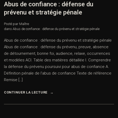
Abus de confiance : défense du
prévenu et stratégie pénale
Posté par Maître
dans
Abus de confiance : défense du prévenu et stratégie pénale
Abus de confiance : défense du prévenu et stratégie pénale
Abus de confiance : défense du prévenu, preuve, absence
de détournement, bonne foi, audience, relaxe, occurrences
et modèles ACI. Table des matières détaillée I. Comprendre
la défense du prévenu poursuivi pour abus de confiance A.
Définition pénale de l’abus de confiance Texte de référence
Remise […]
CONTINUER LA LECTURE