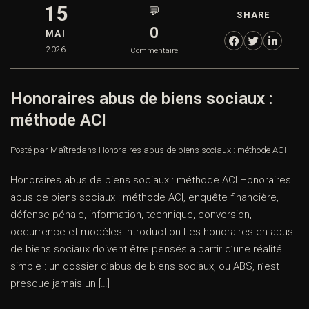
15
💬
SHARE
0
MAI
2026
Commentaire
Honoraires abus de biens sociaux :
méthode ACI
Posté par Maître
dans
Honoraires abus de biens sociaux : méthode ACI
Honoraires abus de biens sociaux : méthode ACI Honoraires
abus de biens sociaux : méthode ACI, enquête financière,
défense pénale, information, technique, conversion,
occurrence et modèles Introduction Les honoraires en abus
de biens sociaux doivent être pensés à partir d’une réalité
simple : un dossier d’abus de biens sociaux, ou ABS, n’est
presque jamais un […]