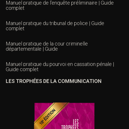
Manuel pratique de l’enquête préliminaire | Guide
complet
Manuel pratique du tribunal de police | Guide
complet
Manuel pratique de la cour criminelle
départementale | Guide
Manuel pratique du pourvoi en cassation pénale |
Guide complet
LES TROPHÉES DE LA COMMUNICATION