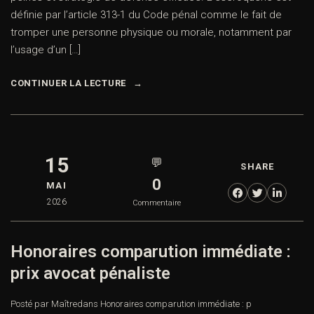
définie par l’article 313-1 du Code pénal comme le fait de
tromper une personne physique ou morale, notamment par
l’usage d’un […]
CONTINUER LA LECTURE
15
💬
SHARE
0
MAI
2026
Commentaire
Honoraires comparution immédiate :
prix avocat pénaliste
Posté par Maître
dans
Honoraires comparution immédiate : p