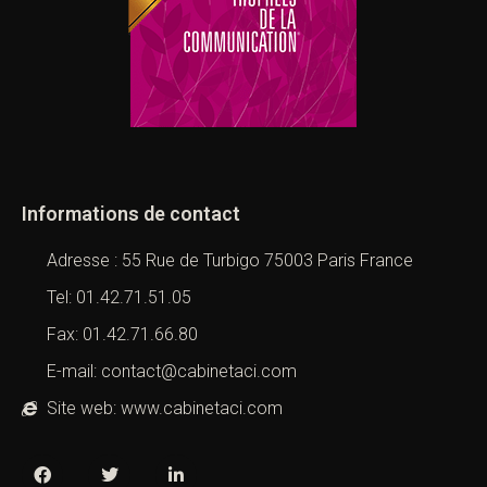
Informations de contact
Adresse : 55 Rue de Turbigo 75003 Paris France
Tel: 01.42.71.51.05
Fax: 01.42.71.66.80
E-mail: contact@cabinetaci.com
Site web: www.cabinetaci.com