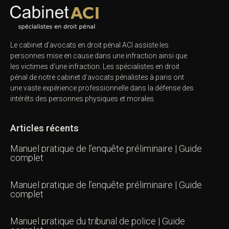
Le cabinet d’avocats en droit pénal ACI assiste les
personnes mise en cause dans une infraction ainsi que
les victimes d’une infraction. Les spécialistes en droit
pénal de notre
cabinet d’avocats pénalistes
à paris ont
une vaste expérience professionnelle dans la défense des
intérêts des personnes physiques et morales.
Articles récents
Manuel pratique de l’enquête préliminaire | Guide
complet
Manuel pratique de l’enquête préliminaire | Guide
complet
Manuel pratique du tribunal de police | Guide