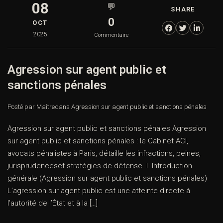
08
💬
SHARE
0
OCT
2025
Commentaire
Agression sur agent public et
sanctions pénales
Posté par Maître
dans
Agression sur agent public et sanctions pénales
Agression sur agent public et sanctions pénales Agression
sur agent public et sanctions pénales : le Cabinet ACI,
avocats pénalistes à Paris, détaille les infractions, peines,
jurisprudenceset stratégies de défense. I. Introduction
générale (Agression sur agent public et sanctions pénales)
L’agression sur agent public est une atteinte directe à
l’autorité de l’État et à la […]