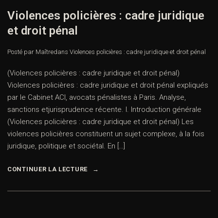
Violences policières : cadre juridique
et droit pénal
Posté par Maître
dans
Violences policières : cadre juridique et droit pénal
(Violences policières : cadre juridique et droit pénal)
Violences policières : cadre juridique et droit pénal expliqués
par le Cabinet ACI, avocats pénalistes à Paris. Analyse,
sanctions etjurisprudence récente. I. Introduction générale
(Violences policières : cadre juridique et droit pénal) Les
violences policières constituent un sujet complexe, à la fois
juridique, politique et sociétal. En […]
CONTINUER LA LECTURE