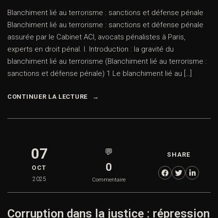
Blanchiment lié au terrorisme : sanctions et défense pénale
Blanchiment lié au terrorisme : sanctions et défense pénale
assurée par le Cabinet ACI, avocats pénalistes à Paris,
experts en droit pénal. I. Introduction : la gravité du
blanchiment lié au terrorisme (Blanchiment lié au terrorisme :
sanctions et défense pénale) 1 Le blanchiment lié au […]
CONTINUER LA LECTURE
07
💬
SHARE
0
OCT
2025
Commentaire
Corruption dans la justice : répression