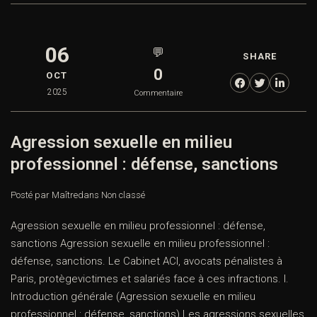
06
💬
SHARE
0
OCT
2025
Commentaire
Agression sexuelle en milieu
professionnel : défense, sanctions
Posté par Maître
dans
Non classé
Agression sexuelle en milieu professionnel : défense,
sanctions Agression sexuelle en milieu professionnel :
défense, sanctions. Le Cabinet ACI, avocats pénalistes à
Paris, protègevictimes et salariés face à ces infractions. I.
Introduction générale (Agression sexuelle en milieu
professionnel : défense, sanctions) Les agressions sexuelles