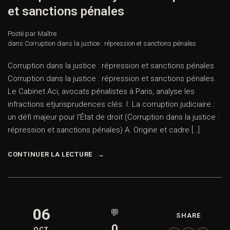
et sanctions pénales
Posté par Maître
dans
Corruption dans la justice : répression et sanctions pénales
Corruption dans la justice : répression et sanctions pénales
Corruption dans la justice : répression et sanctions pénales.
Le Cabinet Aci, avocats pénalistes à Paris, analyse les
infractions etjurisprudences clés. I. La corruption judiciaire :
un défi majeur pour l’État de droit (Corruption dans la justice :
répression et sanctions pénales) A. Origine et cadre […]
CONTINUER LA LECTURE
06
💬
SHARE
0
OCT