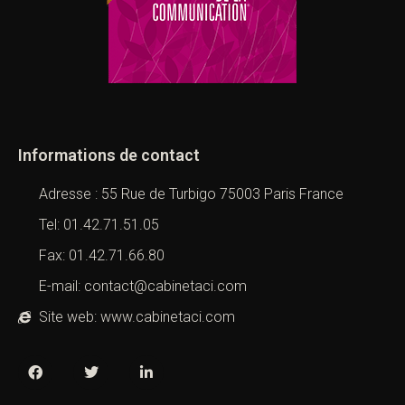
Informations de contact
Adresse : 55 Rue de Turbigo 75003 Paris France
Tel: 01.42.71.51.05
Fax: 01.42.71.66.80
E-mail: contact@cabinetaci.com
Site web: www.cabinetaci.com