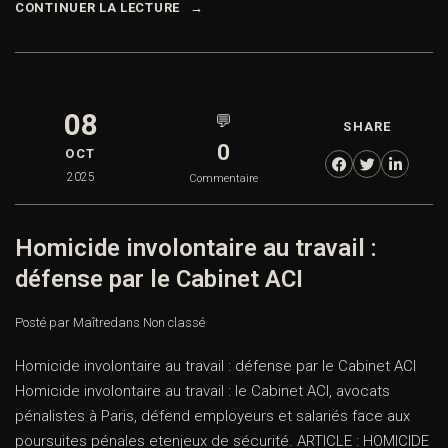
CONTINUER LA LECTURE
08
💬
SHARE
0
OCT
2025
Commentaire
Homicide involontaire au travail :
défense par le Cabinet ACI
Posté par Maître
dans
Non classé
Homicide involontaire au travail : défense par le Cabinet ACI
Homicide involontaire au travail : le Cabinet ACI, avocats
pénalistes à Paris, défend employeurs et salariés face aux
poursuites pénales etenjeux de sécurité. ARTICLE : HOMICIDE