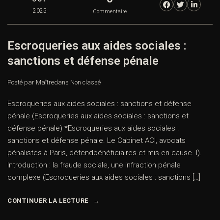
2025
Commentaire
Escroqueries aux aides sociales :
sanctions et défense pénale
Posté par Maître
dans
Non classé
Escroqueries aux aides sociales : sanctions et défense
pénale (Escroqueries aux aides sociales : sanctions et
défense pénale) *Escroqueries aux aides sociales :
sanctions et défense pénale. Le Cabinet ACI, avocats
pénalistes à Paris, défendbénéficiaires et mis en cause. I).
Introduction : la fraude sociale, une infraction pénale
complexe (Escroqueries aux aides sociales : sanctions […]
CONTINUER LA LECTURE