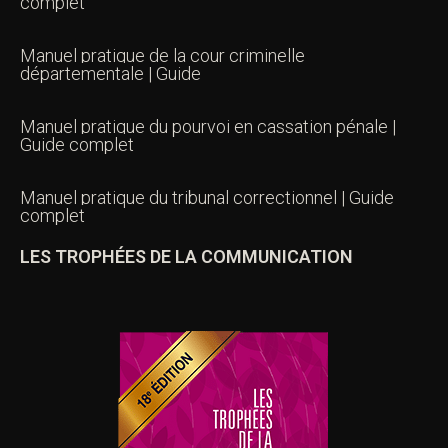
complet
Manuel pratique de la cour criminelle
départementale | Guide
Manuel pratique du pourvoi en cassation pénale |
Guide complet
Manuel pratique du tribunal correctionnel | Guide
complet
LES TROPHÉES DE LA COMMUNICATION