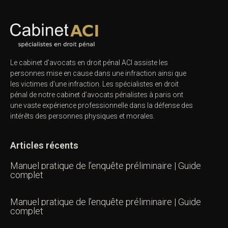
Le cabinet d’avocats en droit pénal ACI assiste les
personnes mise en cause dans une infraction ainsi que
les victimes d’une infraction. Les spécialistes en droit
pénal de notre
cabinet d’avocats pénalistes
à paris ont
une vaste expérience professionnelle dans la défense des
intérêts des personnes physiques et morales.
Articles récents
Manuel pratique de l’enquête préliminaire | Guide
complet
Manuel pratique de l’enquête préliminaire | Guide
complet