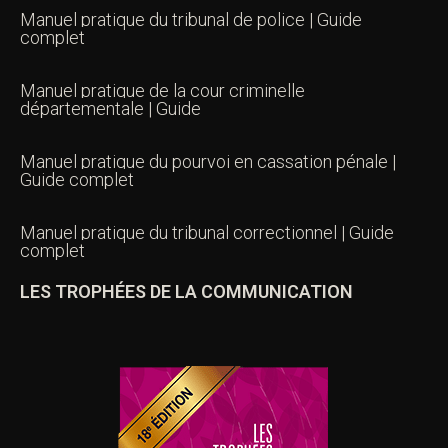
Manuel pratique du tribunal de police | Guide
complet
Manuel pratique de la cour criminelle
départementale | Guide
Manuel pratique du pourvoi en cassation pénale |
Guide complet
Manuel pratique du tribunal correctionnel | Guide
complet
LES TROPHÉES DE LA COMMUNICATION