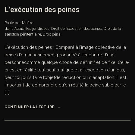
L’exécution des peines
Posté par Maître
dans
Actualités juridiques
,
Droit de l'exécution des peines
,
Droit de la
sanction pénitentiaire
,
Droit pénal
L’exécution des peines : Comparé à l’image collective de la
peine d’emprisonnement prononcé à l’encontre d’une
personnecomme quelque chose de définitif et de fixe. Celle-
ci est en réalité tout sauf statique et à l’exception d’un cas,
peut toujours faire l’objetde réduction ou d’adaptation. Il est
important de comprendre qu’en réalité la peine subie par le
[…]
CONTINUER LA LECTURE