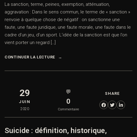
La sanction, terme, peines, exemption, atténuation,
aggravation : Dans le sens commun, le terme de « sanction »
renvoie à quelque chose de négatif : on sanctionne une
faute, une faute juridique, une faute morale, une faute dans le
cadre d’un jeu, d’un sport. L’idée de la sanction est que l’on
vient porter un regard […]
CONTINUER LA LECTURE
29
💬
SHARE
0
JUIN
2020
Commentaire
Suicide : définition, historique,