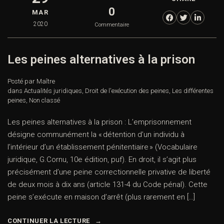
0
MAR
2020
Commentaire
Les peines alternatives à la prison
Posté par Maître
dans
Actualités juridiques
,
Droit de l'exécution des peines
,
Les différentes
peines
,
Non classé
Les peines alternatives à la prison : L’emprisonnement
désigne communément la « détention d’un individu à
l’intérieur d’un établissement pénitentiaire » (Vocabulaire
juridique, G.Cornu, 10e édition, puf). En droit, il s’agit plus
précisément d’une peine correctionnelle privative de liberté
de deux mois à dix ans (article 131-4 du Code pénal). Cette
peine s’exécute en maison d’arrêt (plus rarement en […]
CONTINUER LA LECTURE