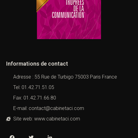
Informations de contact
Adresse : 55 Rue de Turbigo 75003 Paris France
Tel: 01.42.71.51.05
Fax: 01.42.71.66.80
E-mail: contact@cabinetaci.com
Site web: www.cabinetaci.com