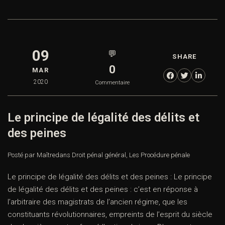
09
💬
SHARE
0
MAR
2020
Commentaire
Le principe de légalité des délits et
des peines
Posté par Maître
dans
Droit pénal général
,
Les Procédure pénale
Le principe de légalité des délits et des peines : Le principe
de légalité des délits et des peines : c’est en réponse à
l’arbitraire des magistrats de l’ancien régime, que les
constituants révolutionnaires, empreints de l’esprit du siècle