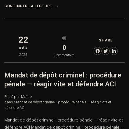
CONTINUER LA LECTURE
22
💬
SHARE
0
DéC
2025
Commentaire
Mandat de dépôt criminel : procédure
pénale — réagir vite et défendre ACI
Posté par Maître
dans
Mandat de dépôt criminel : procédure pénale — réagir vite et
défendre ACI
Mandat de dépôt criminel : procédure pénale — réagir vite et
défendre ACI Mandat de dépôt criminel : procédure pénale —