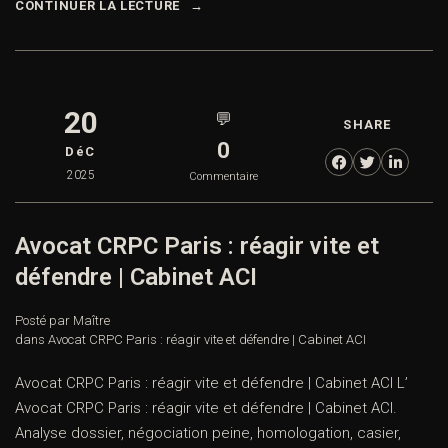
CONTINUER LA LECTURE
20
💬
SHARE
0
DéC
2025
Commentaire
Avocat CRPC Paris : réagir vite et
défendre | Cabinet ACI
Posté par Maître
dans
Avocat CRPC Paris : réagir vite et défendre | Cabinet ACI
Avocat CRPC Paris : réagir vite et défendre | Cabinet ACI L’
Avocat CRPC Paris : réagir vite et défendre | Cabinet ACI.
Analyse dossier, négociation peine, homologation, casier,