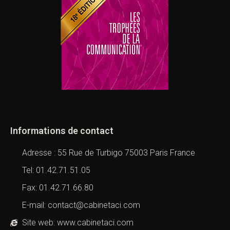
Informations de contact
Adresse : 55 Rue de Turbigo 75003 Paris France
Tel: 01.42.71.51.05
Fax: 01.42.71.66.80
E-mail: contact@cabinetaci.com
Site web: www.cabinetaci.com