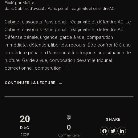
Posté par Maître
dans
Cabinet d’avocats Paris pénal : réagir vite et défendre ACI
Cabinet d’avocats Paris pénal : réagir vite et défendre ACI Le
Cabinet d’avocats Paris pénal : réagir vite et défendre ACI.
Défense pénale, urgence, garde à vue, comparution
immédiate, détention, libertés, recours. Être confronté à une
procédure pénale à Paris constitue toujours une situation de
rupture. Garde à vue, convocation devant le tribunal
correctionnel, comparution […]
CONTINUER LA LECTURE
20
💬
SHARE
0
DéC
2025
Commentaire