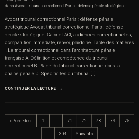
dans
Avocat tribunal correctionnel Paris : défense pénale stratégique
Avocat tribunal correctionnel Paris : défense pénale
stratégique Avocat tribunal correctionnel Paris : défense
pénale stratégique. Cabinet ACI, audiences correctionnelles,
comparution immédiate, renvoi, plaidoirie. Table des matières
I. Le tribunal correctionnel dans l’architecture pénale
française A. Définition et compétence du tribunal
correctionnel B. Place du tribunal correctionnel dans la
chaîne pénale C. Spécificités du tribunal […]
CONTINUER LA LECTURE
« Précédent
1
…
71
72
73
74
75
…
304
Suivant »