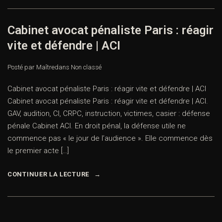
Cabinet avocat pénaliste Paris : réagir
vite et défendre | ACI
Posté par Maître
dans
Non classé
Cabinet avocat pénaliste Paris : réagir vite et défendre | ACI
Cabinet avocat pénaliste Paris : réagir vite et défendre | ACI.
GAV, audition, CI, CRPC, instruction, victimes, casier : défense
pénale Cabinet ACI. En droit pénal, la défense utile ne
commence pas « le jour de l’audience ». Elle commence dès
le premier acte […]
CONTINUER LA LECTURE