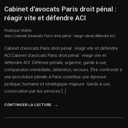
Cabinet d’avocats Paris droit pénal :
réagir vite et défendre ACI
Posté par Maître
dans
Cabinet d’avocats Paris droit pénal : réagir vite et défendre ACI
Cabinet d’avocats Paris droit pénal : réagir vite et défendre
ACI Cabinet d’avocats Paris droit pénal : réagir vite et
défendre ACI. Défense pénale, urgence, garde à vue,
comparution immédiate, détention, recours. Être confronté à
une procédure pénale à Paris constitue une épreuve
juridique, humaine et stratégique majeure. Garde à vue,
convocation par les services […]
CONTINUER LA LECTURE