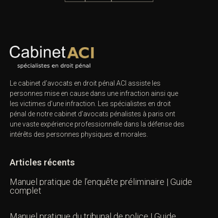
Le cabinet d’avocats en droit pénal ACI assiste les
personnes mise en cause dans une infraction ainsi que
les victimes d’une infraction. Les spécialistes en droit
pénal de notre
cabinet d’avocats pénalistes
à paris ont
une vaste expérience professionnelle dans la défense des
intérêts des personnes physiques et morales.
Articles récents
Manuel pratique de l’enquête préliminaire | Guide
complet
Manuel pratique du tribunal de police | Guide