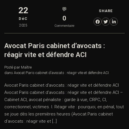
22
💬
SHARE
0
DéC
2025
Commentaire
Avocat Paris cabinet d’avocats :
réagir vite et défendre ACI
Posté par Maître
dans
Avocat Paris cabinet d’avocats : réagir vite et défendre ACI
Avocat Paris cabinet d’avocats : réagir vite et défendre ACI
Avocat Paris cabinet d’avocats : réagir vite et défendre ACI –
Cabinet ACI, avocat pénaliste : garde à vue, CRPC, CI,
correctionnel, victimes. I. Réagir vite : pourquoi, en pénal, tout
se joue dès les premières heures (Avocat Paris cabinet
d’avocats : réagir vite et […]