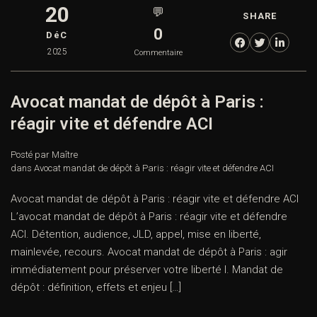
20
💬
SHARE
0
DéC
2025
Commentaire
Avocat mandat de dépôt à Paris :
réagir vite et défendre ACI
Posté par Maître
dans
Avocat mandat de dépôt à Paris : réagir vite et défendre ACI
Avocat mandat de dépôt à Paris : réagir vite et défendre ACI
L’avocat mandat de dépôt à Paris : réagir vite et défendre
ACI. Détention, audience, JLD, appel, mise en liberté,
mainlevée, recours. Avocat mandat de dépôt à Paris : agir
immédiatement pour préserver votre liberté I. Mandat de
dépôt : définition, effets et enjeu […]