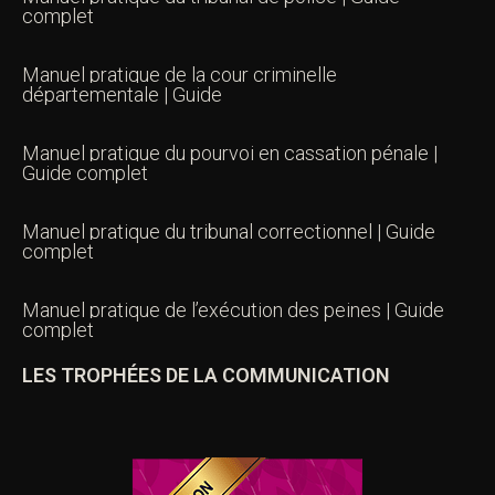
complet
Manuel pratique de la cour criminelle
départementale | Guide
Manuel pratique du pourvoi en cassation pénale |
Guide complet
Manuel pratique du tribunal correctionnel | Guide
complet
Manuel pratique de l’exécution des peines | Guide
complet
LES TROPHÉES DE LA COMMUNICATION