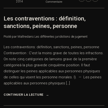
2014
Commentaire
Les contraventions : définition,
sanctions, peines, personne
Posté par Maître
dans
Les différentes juridictions de jugement
Les contraventions: définition, sanctions, peines, personne
Contravention : C’est la moins grave de toutes les infractions.
On note cinq catégories de lamoins grave de la première
catégorieà la plus gravede cinquième position. Il faut
distinguer les peines applicables aux personnes physiques
de celles qui visent les personne morales. I). — Les peines
applicables aux personnes physiques […]
CONTINUER LA LECTURE