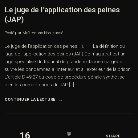
Le juge de l’application des peines
(JAP)
Posté par Maître
dans
Non classé
Le juge de l’application des peines : I). — La définition du
juge de l’application des peines (JAP) Ce magistrat est un
juge spécialisé du tribunal de grande instance chargéde
suivre les condamnés à l’intérieur et à l’extérieur de la prison.
L’article D 49-27 du code de procédure pénale synthétise
bien les compétences du JAP […]
CONTINUER LA LECTURE
16
💬
SHARE