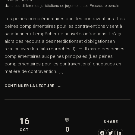
dans
Les différentes juridictions de jugement
,
Les Procédure pénale
Les peines complémentaires pour les contraventions : Les
peines complémentaires pour les contraventions visent à
sanctionner et empêcher de nouvelles infractions. Il s’agit
alors des recours à desinterdictionset d’obligationsen
relation avec les faits reprochés. I). — Il existe des peines
complémentaires aux peines principales (Les peines
complémentaires pour les contraventions) encourues en
matière de contravention. […]
CONTINUER LA LECTURE
16
💬
SHARE
0
OCT