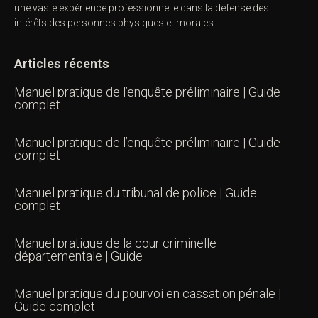
une vaste expérience professionnelle dans la défense des
intérêts des personnes physiques et morales.
Articles récents
Manuel pratique de l’enquête préliminaire | Guide
complet
Manuel pratique de l’enquête préliminaire | Guide
complet
Manuel pratique du tribunal de police | Guide
complet
Manuel pratique de la cour criminelle
départementale | Guide
Manuel pratique du pourvoi en cassation pénale |
Guide complet