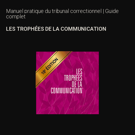
Manuel pratique du tribunal correctionnel | Guide
complet
LES TROPHÉES DE LA COMMUNICATION