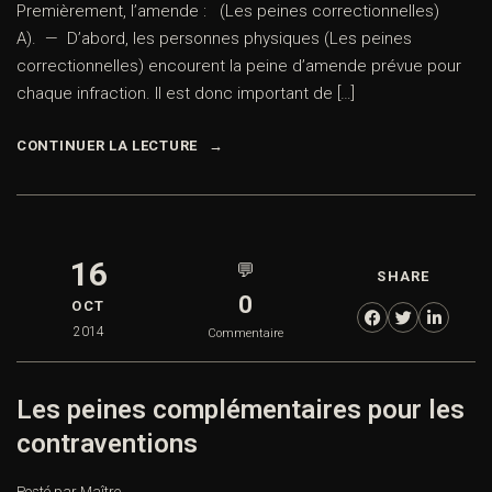
Premièrement, l’amende : (Les peines correctionnelles)
A). — D’abord, les personnes physiques (Les peines
correctionnelles) encourent la peine d’amende prévue pour
chaque infraction. Il est donc important de […]
CONTINUER LA LECTURE
16
💬
SHARE
0
OCT
2014
Commentaire
Les peines complémentaires pour les
contraventions
Posté par Maître