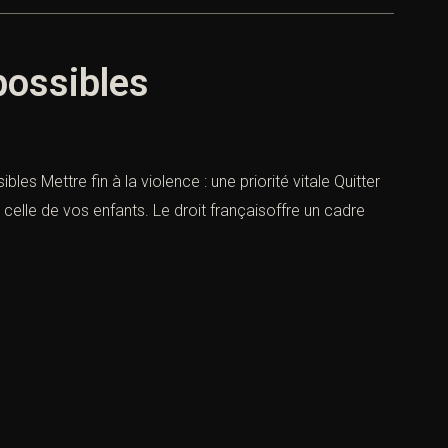
 possibles
ibles Mettre fin à la violence : une priorité vitale Quitter
 celle de vos enfants. Le droit françaisoffre un cadre