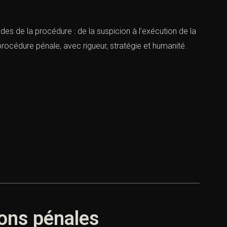
es de la procédure : de la suspicion à l’exécution de la
rocédure pénale, avec rigueur, stratégie et humanité.
ions pénales