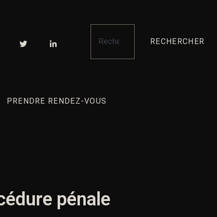
RECHERCHER
PRENDRE RENDEZ-VOUS
océdure pénale