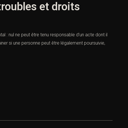
roubles et droits
al : nul ne peut être tenu responsable d’un acte dont il
iner si une personne peut être légalement poursuivie,