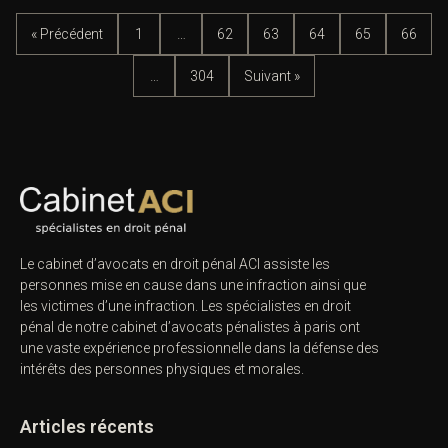
« Précédent
1
…
62
63
64
65
66
…
304
Suivant »
Le cabinet d’avocats en droit pénal ACI assiste les
personnes mise en cause dans une infraction ainsi que
les victimes d’une infraction. Les spécialistes en droit
pénal de notre
cabinet d’avocats pénalistes
à paris ont
une vaste expérience professionnelle dans la défense des
intérêts des personnes physiques et morales.
Articles récents