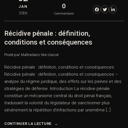
0
JAN
2026
Commentaire
Récidive pénale : définition,
conditions et conséquences
Posté par Maître
dans
Non classé
Récidive pénale : définition, conditions et conséquences
Récidive pénale : définition, conditions et conséquences –
analyse du régime juridique, des effets sur les peines et des
stratégies de défense. Introduction La récidive pénale
constitue un mécanisme central du droit pénal français,
traduisant la volonté du législateur de sanctionner plus
sévèrement la répétition d’infractions par unemême […]
CONTINUER LA LECTURE