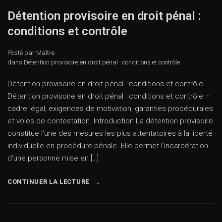
Détention provisoire en droit pénal :
conditions et contrôle
Posté par Maître
dans
Détention provisoire en droit pénal : conditions et contrôle
Détention provisoire en droit pénal : conditions et contrôle
Détention provisoire en droit pénal : conditions et contrôle –
cadre légal, exigences de motivation, garanties procédurales
et voies de contestation. Introduction La détention provisoire
constitue l’une des mesures les plus attentatoires à la liberté
individuelle en procédure pénale. Elle permet l’incarcération
d’une personne mise en […]
CONTINUER LA LECTURE