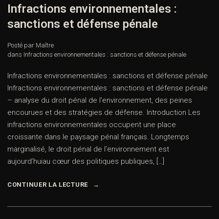
Infractions environnementales :
sanctions et défense pénale
Posté par Maître
dans
Infractions environnementales : sanctions et défense pénale
Infractions environnementales : sanctions et défense pénale
Infractions environnementales : sanctions et défense pénale
– analyse du droit pénal de l’environnement, des peines
encourues et des stratégies de défense. Introduction Les
infractions environnementales occupent une place
croissante dans le paysage pénal français. Longtemps
marginalisé, le droit pénal de l’environnement est
aujourd’huiau cœur des politiques publiques, […]
CONTINUER LA LECTURE