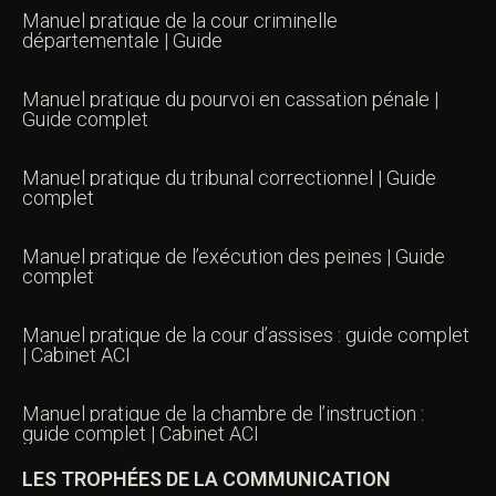
Manuel pratique de la cour criminelle
départementale | Guide
Manuel pratique du pourvoi en cassation pénale |
Guide complet
Manuel pratique du tribunal correctionnel | Guide
complet
Manuel pratique de l’exécution des peines | Guide
complet
Manuel pratique de la cour d’assises : guide complet
| Cabinet ACI
Manuel pratique de la chambre de l’instruction :
guide complet | Cabinet ACI
LES TROPHÉES DE LA COMMUNICATION