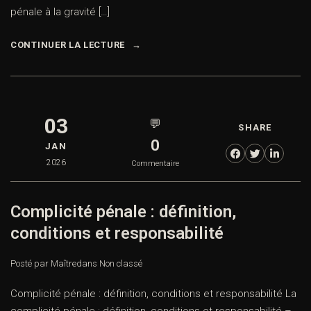
pénale à la gravité […]
CONTINUER LA LECTURE
03
💬
SHARE
0
JAN
2026
Commentaire
Complicité pénale : définition,
conditions et responsabilité
Posté par Maître
dans
Non classé
Complicité pénale : définition, conditions et responsabilité La