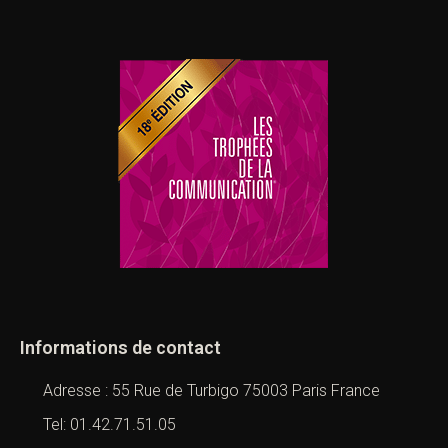
Informations de contact
Adresse : 55 Rue de Turbigo 75003 Paris France
Tel: 01.42.71.51.05