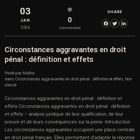
03
💬
SHARE
0
JAN
2026
Commentaire
Circonstances aggravantes en droit
pénal : définition et effets
Posté par Maître
dans
Circonstances aggravantes en droit pénal : définition et effets
,
Non
classé
Circonstances aggravantes en droit pénal : définition et
effets Circonstances aggravantes en droit pénal : définition
et effets – analyse juridique de leur qualification, de leur
preuve et de leurs conséquences sur la peine. Introduction
Les circonstances aggravantes occupent une place centrale
en droit pénal français. Elles permettent d’adapter la réponse