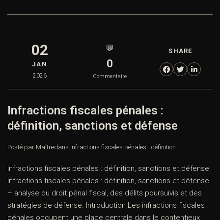
02
💬
SHARE
0
JAN
2026
Commentaire
Infractions fiscales pénales :
définition, sanctions et défense
Posté par Maître
dans
Infractions fiscales pénales : définition
Infractions fiscales pénales : définition, sanctions et défense
Infractions fiscales pénales : définition, sanctions et défense
– analyse du droit pénal fiscal, des délits poursuivis et des
stratégies de défense. Introduction Les infractions fiscales
pénales occupent une place centrale dans le contentieux