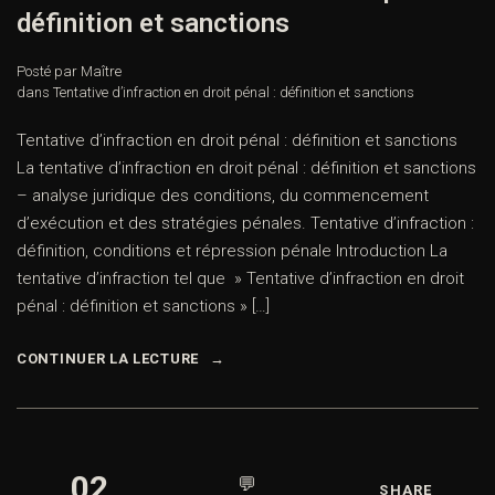
définition et sanctions
Posté par Maître
dans
Tentative d’infraction en droit pénal : définition et sanctions
Tentative d’infraction en droit pénal : définition et sanctions
La tentative d’infraction en droit pénal : définition et sanctions
– analyse juridique des conditions, du commencement
d’exécution et des stratégies pénales. Tentative d’infraction :
définition, conditions et répression pénale Introduction La
tentative d’infraction tel que » Tentative d’infraction en droit
pénal : définition et sanctions » […]
CONTINUER LA LECTURE
02
💬
SHARE