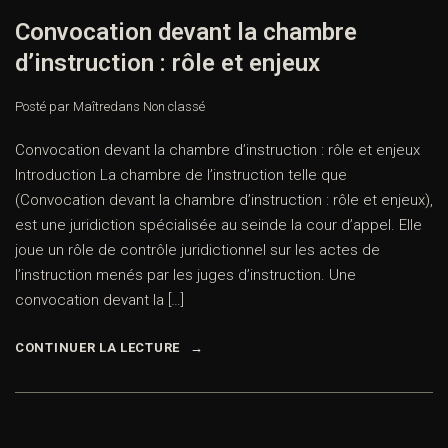
Convocation devant la chambre
d’instruction : rôle et enjeux
Posté par Maître
dans
Non classé
Convocation devant la chambre d’instruction : rôle et enjeux
Introduction La chambre de l’instruction telle que
(Convocation devant la chambre d’instruction : rôle et enjeux),
est une juridiction spécialisée au seinde la cour d’appel. Elle
joue un rôle de contrôle juridictionnel sur les actes de
l’instruction menés par les juges d’instruction. Une
convocation devant la […]
CONTINUER LA LECTURE