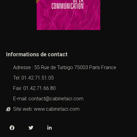
Informations de contact
Adresse : 55 Rue de Turbigo 75003 Paris France
Tel: 01.42.71.51.05
Fax: 01.42.71.66.80
E-mail: contact@cabinetaci.com
Site web: www.cabinetaci.com