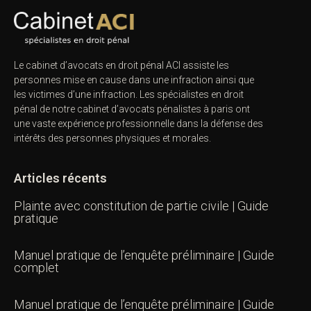
Le cabinet d’avocats en droit pénal ACI assiste les
personnes mise en cause dans une infraction ainsi que
les victimes d’une infraction. Les spécialistes en droit
pénal de notre
cabinet d’avocats pénalistes
à paris ont
une vaste expérience professionnelle dans la défense des
intérêts des personnes physiques et morales.
Articles récents
Plainte avec constitution de partie civile | Guide
pratique
Manuel pratique de l’enquête préliminaire | Guide
complet
Manuel pratique de l’enquête préliminaire | Guide