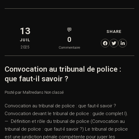
13
💬
SHARE
0
JUIL
2025
Commentaire
Convocation au tribunal de police :
que faut-il savoir ?
Posté par Maître
dans
Non classé
Convocation au tribunal de police : que faut-il savoir ?
Convocation devant le tribunal de police : guide complet I).
— Définition et rôle du tribunal de police (Convocation au
tribunal de police : que faut-il savoir ?) Le tribunal de police
est une juridiction pénale compétente pour juger les