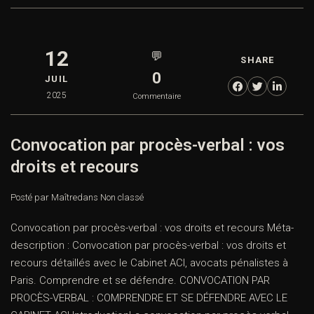
12
💬
SHARE
0
JUIL
2025
Commentaire
Convocation par procès-verbal : vos
droits et recours
Posté par Maître
dans
Non classé
Convocation par procès-verbal : vos droits et recours Méta-
description : Convocation par procès-verbal : vos droits et
recours détaillés avec le Cabinet ACI, avocats pénalistes à
Paris. Comprendre et se défendre. CONVOCATION PAR
PROCÈS-VERBAL : COMPRENDRE ET SE DÉFENDRE AVEC LE