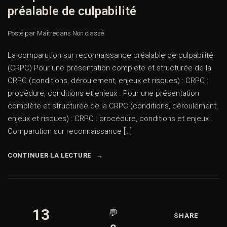
préalable de culpabilité
Posté par Maître
dans
Non classé
La comparution sur reconnaissance préalable de culpabilité
(CRPC) Pour une présentation complète et structurée de la
CRPC (conditions, déroulement, enjeux et risques) : CRPC :
procédure, conditions et enjeux . Pour une présentation
complète et structurée de la CRPC (conditions, déroulement,
enjeux et risques) : CRPC : procédure, conditions et enjeux .
Comparution sur reconnaissance […]
CONTINUER LA LECTURE
13
💬
SHARE