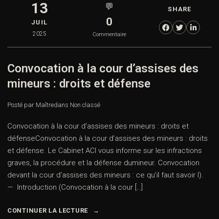
13
💬
SHARE
0
JUIL
2025
Commentaire
Convocation à la cour d’assises des
mineurs : droits et défense
Posté par Maître
dans
Non classé
Convocation à la cour d’assises des mineurs : droits et
défenseConvocation à la cour d’assises des mineurs : droits
et défense. Le Cabinet ACI vous informe sur les infractions
graves, la procédure et la défense dumineur. Convocation
devant la cour d’assises des mineurs : ce qu’il faut savoir I).
— Introduction (Convocation à la cour […]
CONTINUER LA LECTURE