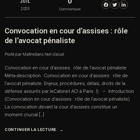
0
JUIL
2025
Commentaire
Convocation en cour d’assises : rôle
de l’avocat pénaliste
Posté par Maître
dans
Non classé
Convocation en cour d’assises : rôle de l’avocat pénaliste
Méta-description : Convocation en cour d’assises : rôle de
l’avocat pénaliste. Enjeux, procédures, délais, droits de la
défense assurés par leCabinet ACI à Paris. I). — Introduction
(Convocation en cour d’assises : rôle de l’avocat pénaliste)
La convocation devant la cour d’assises constitue un
moment crucial […]
CONTINUER LA LECTURE