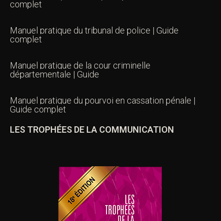
complet
Manuel pratique du tribunal de police | Guide
complet
Manuel pratique de la cour criminelle
départementale | Guide
Manuel pratique du pourvoi en cassation pénale |
Guide complet
LES TROPHÉES DE LA COMMUNICATION