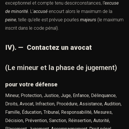
exceptionnel et compte tenu descirconstances, l
’excuse
de minorité.
L’
accusé
encourt alors le maximum de la
peine
, telle qu’elle est prévue pourles
majeurs
(le maximum
inscrit dans le code pénal).
IV).
— Contactez un avocat
(Le mineur et la phase de jugement)
pour votre défense
Mineur, Protection, Justice, Juge, Enfance, Délinquance,
Droits, Avocat, Infraction, Procédure, Assistance, Audition,
Famille, Éducation, Tribunal, Responsabilité, Mesures,
Décision, Prévention, Sanction, Réinsertion, Autorité,
Placement, Jugement, Accompagnement, Droit pénal,