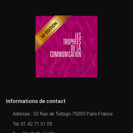
Informations de contact
Adresse : 55 Rue de Turbigo 75003 Paris France
Tel: 01.42.71.51.05