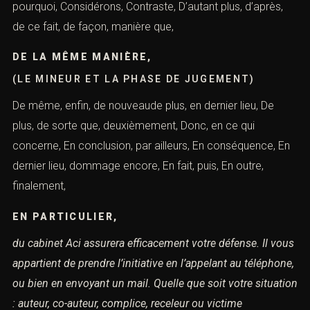
pourquoi, Considérons, Contraste, D’autant plus, d’après,
de ce fait, de façon, manière que,
DE LA MÊME MANIÈRE,
(LE MINEUR ET LA PHASE DE JUGEMENT)
De même, enfin, de nouveaude plus, en dernier lieu, De
plus, de sorte que, deuxièmement, Donc, en ce qui
concerne, En conclusion, par ailleurs, En conséquence, En
dernier lieu, dommage encore, En fait, puis, En outre,
finalement,
EN PARTICULIER,
du cabinet Aci assurera efficacement votre défense.
Il vous
appartient de prendre l’initiative en l’appelant au téléphone,
ou
bien en envoyant un mail.
Quelle que soit votre situation
: auteur, co-auteur, complice, receleur ou
victime