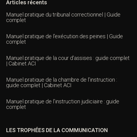
Articles récents
Manuel pratique du tribunal correctionnel | Guide
complet
Manuel pratique de l’exécution des peines | Guide
complet
Manuel pratique de la cour d’assises : guide complet
| Cabinet ACI
Manuel pratique de la chambre de l’instruction :
guide complet | Cabinet ACI
Manuel pratique de l’instruction judiciaire : guide
complet
LES TROPHÉES DE LA COMMUNICATION