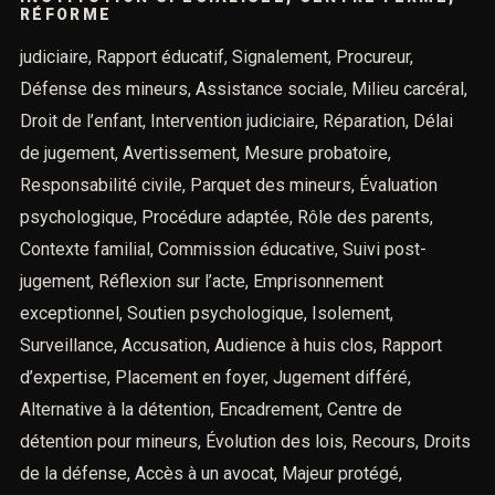
RÉFORME
judiciaire, Rapport éducatif, Signalement, Procureur,
Défense des mineurs, Assistance sociale, Milieu carcéral,
Droit de l’enfant, Intervention judiciaire, Réparation, Délai
de jugement, Avertissement, Mesure probatoire,
Responsabilité civile, Parquet des mineurs, Évaluation
psychologique, Procédure adaptée, Rôle des parents,
Contexte familial, Commission éducative, Suivi post-
jugement, Réflexion sur l’acte, Emprisonnement
exceptionnel, Soutien psychologique, Isolement,
Surveillance, Accusation, Audience à huis clos, Rapport
d’expertise, Placement en foyer, Jugement différé,
Alternative à la détention, Encadrement, Centre de
détention pour mineurs, Évolution des lois, Recours, Droits
de la défense, Accès à un avocat, Majeur protégé,