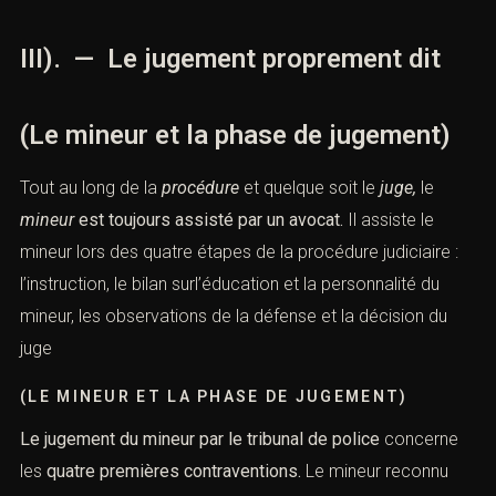
III). — Le jugement proprement dit
(Le mineur et la phase de jugement)
Tout au long de la
procédure
et quelque soit le
juge,
le
mineur
est toujours assisté par un
avocat.
Il assiste le
mineur lors des quatre étapes de la procédure judiciaire :
l’instruction, le bilan surl’éducation et la personnalité du
mineur, les observations de la défense et la décision du
juge
(LE MINEUR ET LA PHASE DE JUGEMENT)
Le jugement du mineur par le tribunal de police
concerne
les
quatre premières
contraventions.
Le mineur reconnu