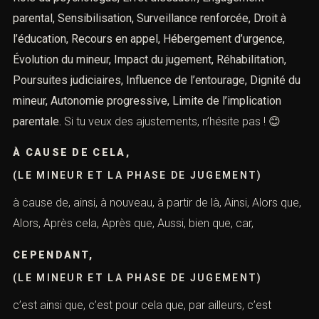
parental, Sensibilisation, Surveillance renforcée, Droit à
l’éducation, Recours en appel, Hébergement d’urgence,
Évolution du mineur, Impact du jugement, Réhabilitation,
Poursuites judiciaires, Influence de l’entourage, Dignité du
mineur, Autonomie progressive, Limite de l’implication
parentale.
Si tu veux des ajustements, n’hésite pas ! 😊
À CAUSE DE CELA,
(LE MINEUR ET LA PHASE DE JUGEMENT)
à cause de, ainsi, à nouveau, à partir de là, Ainsi, Alors que,
Alors, Après cela, Après que, Aussi, bien que, car,
CEPENDANT,
(LE MINEUR ET LA PHASE DE JUGEMENT)
c’est ainsi que, c’est pour cela que, par ailleurs, c’est