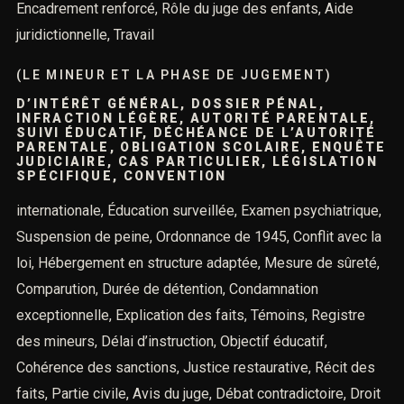
Encadrement renforcé, Rôle du juge des enfants, Aide
juridictionnelle, Travail
(LE MINEUR ET LA PHASE DE JUGEMENT)
D’INTÉRÊT GÉNÉRAL, DOSSIER PÉNAL,
INFRACTION LÉGÈRE, AUTORITÉ PARENTALE,
SUIVI ÉDUCATIF, DÉCHÉANCE DE L’AUTORITÉ
PARENTALE, OBLIGATION SCOLAIRE, ENQUÊTE
JUDICIAIRE, CAS PARTICULIER, LÉGISLATION
SPÉCIFIQUE, CONVENTION
internationale, Éducation surveillée, Examen psychiatrique,
Suspension de peine, Ordonnance de 1945, Conflit avec la
loi, Hébergement en structure adaptée, Mesure de sûreté,
Comparution, Durée de détention, Condamnation
exceptionnelle, Explication des faits, Témoins, Registre
des mineurs, Délai d’instruction, Objectif éducatif,
Cohérence des sanctions, Justice restaurative, Récit des
faits, Partie civile, Avis du juge, Débat contradictoire, Droit