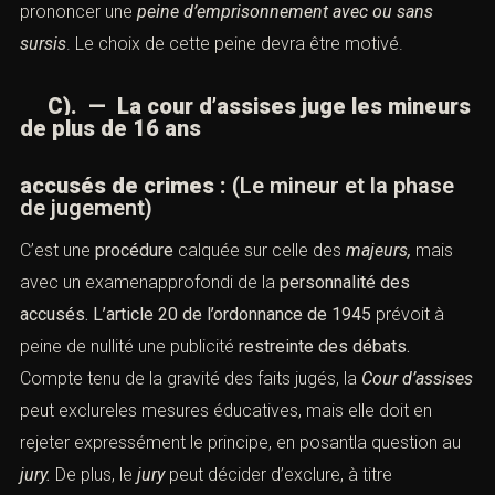
prononcer une
peine d’emprisonnement
avec ou sans
sursis
. Le choix de cette peine devra être motivé.
C). — La cour d’assises juge les mineurs
de plus de 16 ans
accusés de crimes :
(Le mineur et la phase
de jugement)
C’est une
procédure
calquée sur celle des
majeurs,
mais
avec un examenapprofondi de la
personnalité des
accusés.
L’article 20 de l’ordonnance de 1945
prévoit à
peine de nullité une publicité
restreinte des débats.
Compte tenu de la gravité des faits jugés, la
Cour d’assises
peut exclureles mesures éducatives, mais elle doit en
rejeter expressément le principe, en posantla question au
jury.
De plus, le
jury
peut décider d’exclure, à titre