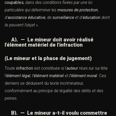
coupables,
dans des conditions fixées par une loi
particulière qui déterminer
les
mesures
de protection
,
d’
assistance éducative
, de
surveillance
et d’
éducation
dont
ils peuvent l’objet
».
A). — Le
mineur
doit avoir réalisé
l’élément matériel de l’infraction
(Le
mineur
et la phase de jugement)
Toute
infraction
est constituée si l’
auteur
réuni sur sa tête
l
’élément légal
, l
’élément matériel
et
l’élément moral
. Ces
derniers se déduisent du texte incriminateur,
conformément au
principe de légalité des délits et des
peines.
B). — Le mineur a-t-il voulu commettre