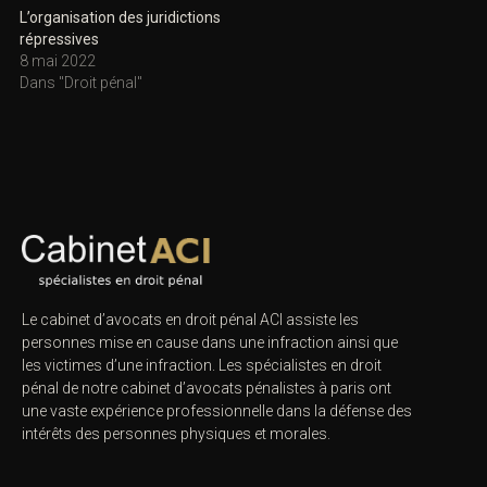
L’organisation des juridictions
répressives
8 mai 2022
Dans "Droit pénal"
Le cabinet d’avocats en droit pénal ACI assiste les
personnes mise en cause dans une infraction ainsi que
les victimes d’une infraction. Les spécialistes en droit
pénal de notre
cabinet d’avocats pénalistes
à paris ont
une vaste expérience professionnelle dans la défense des
intérêts des personnes physiques et morales.