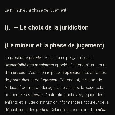
Le mineur et la phase de jugement :
I). — Le choix de la juridiction
(Le mineur et la phase de jugement)
En
procédure pénale,
il y a un principe garantissant
l’
impartialité
des
magistrats
appelés à intervenir au cours
d’un
procès
: c’est le principe de
séparation
des autorités
de
poursuites
et de
jugement
. Cependant, le primat de
l’éducatif permet de déroger à ce principe lorsque cela
concerneles
mineurs
: l’instruction achevée, le
juge des
enfants
et le
juge d’instruction
informent le
Procureur
de la
République
et les
parties.
Celui-ci dispose alors d’un
délai