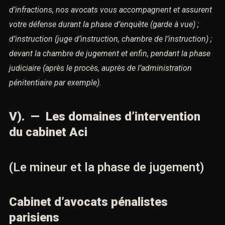
d’infractions,
nos avocats vous accompagnent et assurent
votre défense durant la phase
d’enquête (garde à vue) ;
d’instruction (juge d’instruction, chambre de l’instruction) ;
devant la
chambre de jugement et enfin,
pendant la phase
judiciaire (après le procès, auprès de l’administration
pénitentiaire par exemple).
V). — Les domaines d’intervention
du cabinet Aci
(Le mineur et la phase de jugement)
Cabinet d’avocats pénalistes
parisiens