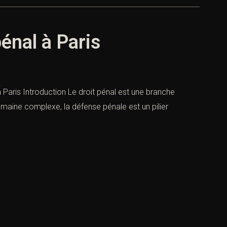
pénal à Paris
 à Paris Introduction Le droit pénal est une branche
domaine complexe, la défense pénale est un pilier