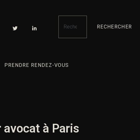
RECHERCHER
PRENDRE RENDEZ-VOUS
 avocat à Paris