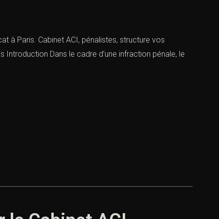
at à Paris. Cabinet ACI, pénalistes, structure vos
s Introduction Dans le cadre d’une infraction pénale, le