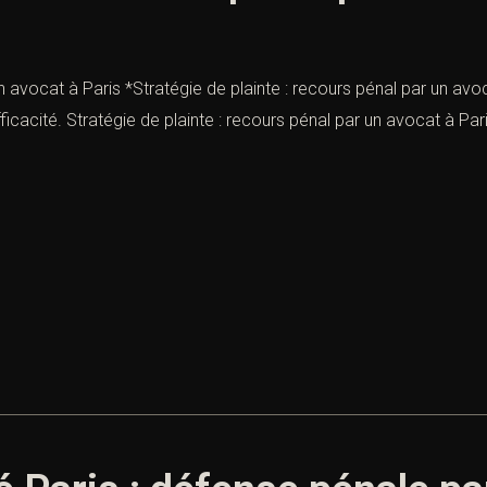
n avocat à Paris *Stratégie de plainte : recours pénal par un avoc
icacité. Stratégie de plainte : recours pénal par un avocat à Pari