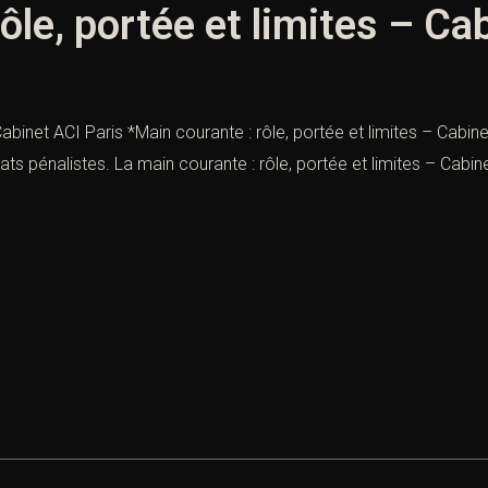
ôle, portée et limites – Ca
Cabinet ACI Paris *Main courante : rôle, portée et limites – Cabine
ts pénalistes. La main courante : rôle, portée et limites – Cabin