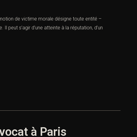
 notion de victime morale désigne toute entité –
Il peut s’agir d’une atteinte à la réputation, d’un
avocat à Paris