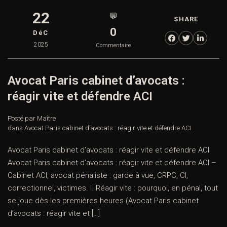
22
💬
SHARE
0
DéC
2025
Commentaire
Avocat Paris cabinet d’avocats :
réagir vite et défendre ACI
Posté par Maître
dans
Avocat Paris cabinet d’avocats : réagir vite et défendre ACI
Avocat Paris cabinet d’avocats : réagir vite et défendre ACI
Avocat Paris cabinet d’avocats : réagir vite et défendre ACI –
Cabinet ACI, avocat pénaliste : garde à vue, CRPC, CI,
correctionnel, victimes. I. Réagir vite : pourquoi, en pénal, tout
se joue dès les premières heures (Avocat Paris cabinet
d’avocats : réagir vite et […]