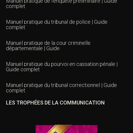
Manuel pratique de l’enquête préliminaire | Guide
complet
Manuel pratique du tribunal de police | Guide
complet
Manuel pratique de la cour criminelle
départementale | Guide
Manuel pratique du pourvoi en cassation pénale |
Guide complet
Manuel pratique du tribunal correctionnel | Guide
complet
LES TROPHÉES DE LA COMMUNICATION