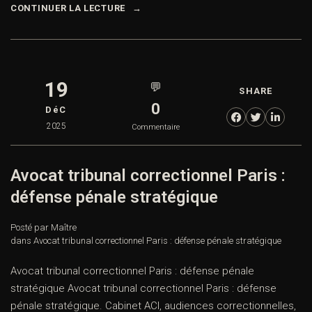
CONTINUER LA LECTURE
19
💬
SHARE
0
DéC
2025
Commentaire
Avocat tribunal correctionnel Paris :
défense pénale stratégique
Posté par Maître
dans
Avocat tribunal correctionnel Paris : défense pénale stratégique
Avocat tribunal correctionnel Paris : défense pénale
stratégique Avocat tribunal correctionnel Paris : défense
pénale stratégique. Cabinet ACI, audiences correctionnelles,