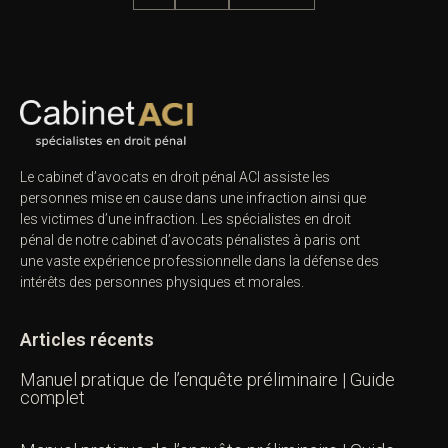
Le cabinet d’avocats en droit pénal ACI assiste les
personnes mise en cause dans une infraction ainsi que
les victimes d’une infraction. Les spécialistes en droit
pénal de notre
cabinet d’avocats pénalistes
à paris ont
une vaste expérience professionnelle dans la défense des
intérêts des personnes physiques et morales.
Articles récents
Manuel pratique de l’enquête préliminaire | Guide
complet