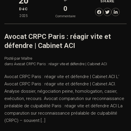
20
SHARE
0
DéC
2025
Commentaire
Avocat CRPC Paris : réagir vite et
défendre | Cabinet ACI
Posté par Maître
dans
Avocat CRPC Paris : réagir vite et défendre | Cabinet ACI
Avocat CRPC Paris : réagir vite et défendre | Cabinet ACI L’
Avocat CRPC Paris : réagir vite et défendre | Cabinet ACI.
Analyse dossier, négociation peine, homologation, casier,
exécution, recours. Avocat comparution sur reconnaissance
préalable de culpabilité Paris : réagir vite et défendre ACI La
comparution sur reconnaissance préalable de culpabilité
(CRPC) – souvent […]