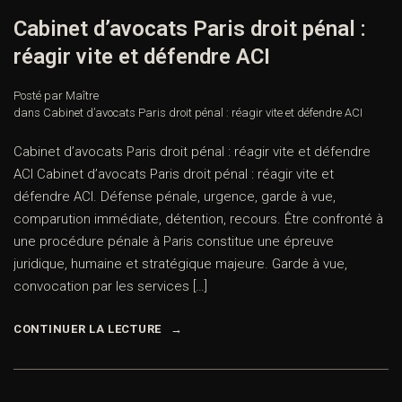
Cabinet d’avocats Paris droit pénal :
réagir vite et défendre ACI
Posté par Maître
dans
Cabinet d’avocats Paris droit pénal : réagir vite et défendre ACI
Cabinet d’avocats Paris droit pénal : réagir vite et défendre
ACI Cabinet d’avocats Paris droit pénal : réagir vite et
défendre ACI. Défense pénale, urgence, garde à vue,
comparution immédiate, détention, recours. Être confronté à
une procédure pénale à Paris constitue une épreuve
juridique, humaine et stratégique majeure. Garde à vue,
convocation par les services […]
CONTINUER LA LECTURE