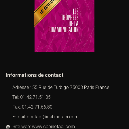
Informations de contact
Adresse : 55 Rue de Turbigo 75003 Paris France
Tel: 01.42.71.51.05
Fax: 01.42.71.66.80
E-mail: contact@cabinetaci.com
Site web: www.cabinetaci.com