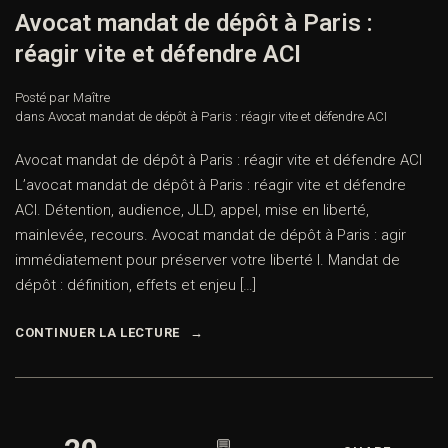
Avocat mandat de dépôt à Paris :
réagir vite et défendre ACI
Posté par Maître
dans
Avocat mandat de dépôt à Paris : réagir vite et défendre ACI
Avocat mandat de dépôt à Paris : réagir vite et défendre ACI
L’avocat mandat de dépôt à Paris : réagir vite et défendre
ACI. Détention, audience, JLD, appel, mise en liberté,
mainlevée, recours. Avocat mandat de dépôt à Paris : agir
immédiatement pour préserver votre liberté I. Mandat de
dépôt : définition, effets et enjeu […]
CONTINUER LA LECTURE
💬