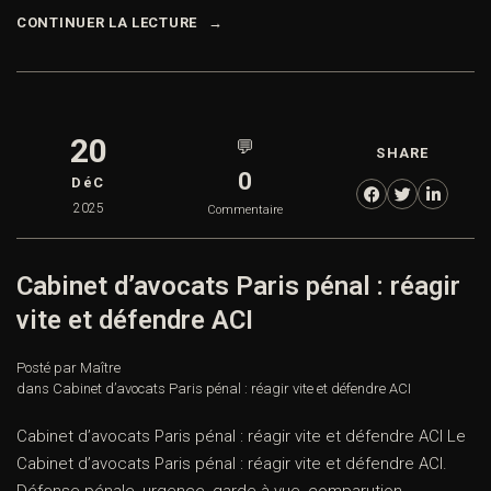
CONTINUER LA LECTURE
20
💬
SHARE
0
DéC
2025
Commentaire
Cabinet d’avocats Paris pénal : réagir
vite et défendre ACI
Posté par Maître
dans
Cabinet d’avocats Paris pénal : réagir vite et défendre ACI
Cabinet d’avocats Paris pénal : réagir vite et défendre ACI Le
Cabinet d’avocats Paris pénal : réagir vite et défendre ACI.