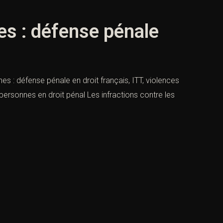
es : défense pénale
es : défense pénale en droit français, ITT, violences
 personnes en droit pénal Les infractions contre les