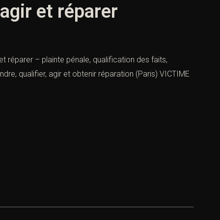
agir et réparer
t réparer – plainte pénale, qualification des faits,
e, qualifier, agir et obtenir réparation (Paris) VICTIME