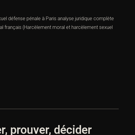
el défense pénale à Paris analyse juridique complète
nal français (Harcèlement moral et harcèlement sexuel
, prouver, décider