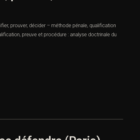
fier, prouver, décider – méthode pénale, qualification
fication, preuve et procédure : analyse doctrinale du