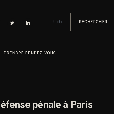
RECHERCHER
PRENDRE RENDEZ-VOUS
éfense pénale à Paris