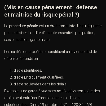
(Mis en cause pénalement : défense
et maîtrise du risque pénal ?)
La
procédure pénale
est un droit formaliste. Une irrégularité
peut entraîner la nullité d’un acte essentiel : perquisition,
saisie, audition, garde à vue.
Les nullités de procédure constituent un levier central de
défense, à condition :
d’être identifiées,
d’être juridiquement qualifiées,
d’être soulevées dans les délais.
Exemple : une
garde à vue
sans notification complète des
droits peut entraîner l’annulation des auditions
subséquentes (Crim., 19 octobre 2021, n° 20-86.569).