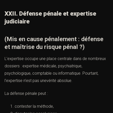
XXII. Défense pénale et expertise
judiciaire
(Mis en cause pénalement : défense
et maîtrise du risque pénal ?)
L’expertise occupe une place centrale dans de nombreux
dossiers : expertise médicale, psychiatrique,
psychologique, comptable ou informatique. Pourtant,
l’expertise n’est pas unevérité absolue.
La défense pénale peut :
contester la méthode,