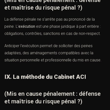
(Mis en cause pénalement : défense
et maîtrise du risque pénal ?)
La défense pénale ne s’arrête pas au prononcé de la
peine. L’
exécution
est une phase juridique à part entière :
obligations, contrôles, sanctions en cas de non-respect.
Anticiper l’exécution permet de solliciter des peines
adaptées, des aménagements compatibles avec la
situation personnelle et professionnelle du mis en cause.
IX. La méthode du Cabinet ACI
(Mis en cause pénalement : défense
et maîtrise du risque pénal ?)