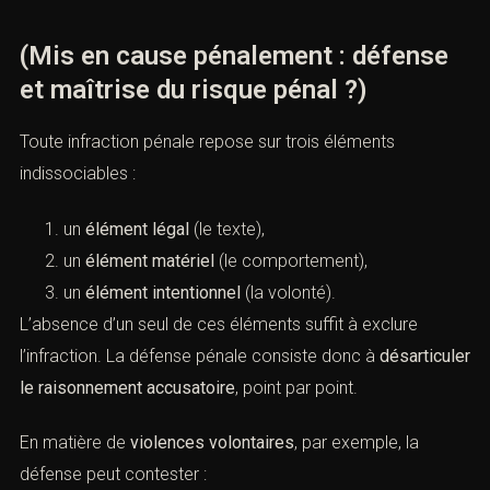
(Mis en cause pénalement : défense
et maîtrise du risque pénal ?)
Toute infraction pénale repose sur trois éléments
indissociables :
un
élément légal
(le texte),
un
élément matériel
(le comportement),
un
élément intentionnel
(la volonté).
L’absence d’un seul de ces éléments suffit à exclure
l’infraction. La défense pénale consiste donc à
désarticuler
le raisonnement accusatoire
, point par point.
En matière de
violences volontaires
, par exemple, la
défense peut contester :