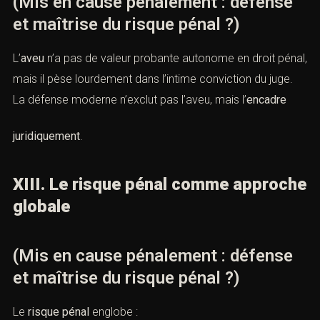
(Mis en cause pénalement : défense
et maîtrise du risque pénal ?)
L’
aveu
n’a pas de valeur probante autonome en droit pénal,
mais il pèse lourdement dans l’intime conviction du juge.
La défense moderne n’exclut pas l’aveu, mais l’
encadre
juridiquement
.
XIII. Le risque pénal comme approche
globale
(Mis en cause pénalement : défense
et maîtrise du risque pénal ?)
Le
risque pénal
englobe :