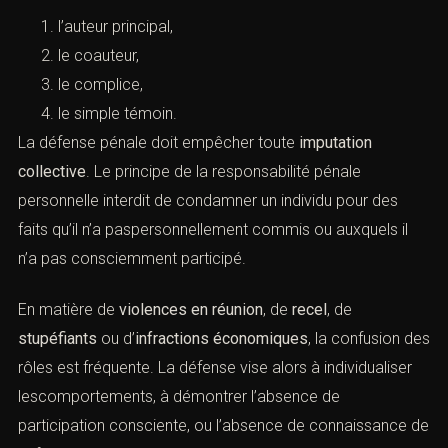
l’auteur principal,
le coauteur,
le complice,
le simple témoin.
La défense pénale doit empêcher toute
imputation
collective
. Le principe de la responsabilité pénale
personnelle interdit de condamner un individu pour des
faits qu’il n’a paspersonnellement commis ou auxquels il
n’a pas consciemment participé.
En matière de
violences en réunion
, de
recel
, de
stupéfiants
ou d’
infractions économiques
, la confusion des
rôles est fréquente. La défense vise alors à individualiser
lescomportements, à démontrer l’absence de
participation consciente, ou l’absence de connaissance de