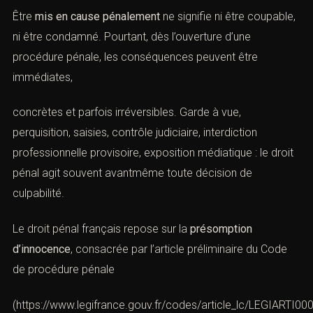
Être
mis en cause pénalement
ne signifie ni être coupable,
ni être condamné. Pourtant, dès l’ouverture d’une
procédure pénale, les conséquences peuvent être
immédiates,
concrètes et parfois irréversibles. Garde à vue,
perquisition, saisies, contrôle judiciaire, interdiction
professionnelle provisoire, exposition médiatique : le droit
pénal agit souvent avantmême toute décision de
culpabilité.
Le droit pénal français repose sur la
présomption
d’innocence
, consacrée par l’article préliminaire du Code
de procédure pénale
(
https://www.legifrance.gouv.fr/codes/article_lc/LEGIARTI0