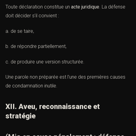
Toute déclaration constitue un
acte juridique
. La défense
doit décider s’il convient :
a. de se taire,
b. de répondre partiellement,
c. de produire une version structurée.
Une parole non préparée est l’une des premières causes
de condamnation inutile.
XII. Aveu, reconnaissance et
stratégie