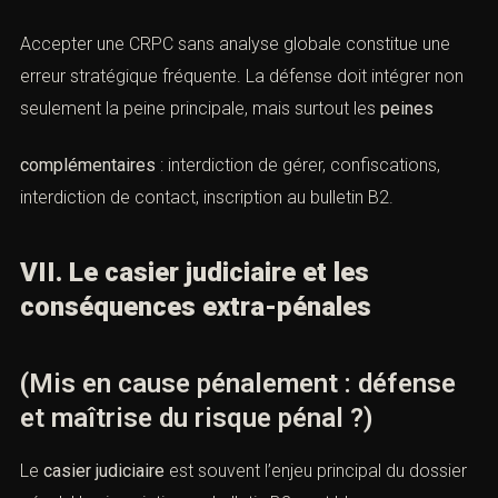
Accepter une CRPC sans analyse globale constitue une
erreur stratégique fréquente. La défense doit intégrer non
seulement la peine principale, mais surtout les
peines
complémentaires
: interdiction de gérer, confiscations,
interdiction de contact, inscription au bulletin B2.
VII. Le casier judiciaire et les
conséquences extra-pénales
(Mis en cause pénalement : défense
et maîtrise du risque pénal ?)
Le
casier judiciaire
est souvent l’enjeu principal du dossier