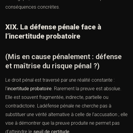
conséquences concrètes.
XIX. La défense pénale face à
l’incertitude probatoire
(Mis en cause pénalement : défense
et maîtrise du risque pénal ?)
Le droit pénal est traversé par une réalité constante :
l’
incertitude probatoire
. Rarement la preuve est absolue.
Elle est souvent fragmentée, indirecte, partielle ou
contradictoire. Ladéfense pénale ne cherche pas à
substituer une vérité alternative à celle de l’accusation ; elle
vise à démontrer que la preuve produite ne permet pas
d’atteindre le
seuil de certitude