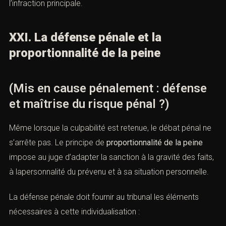
l’infraction principale.
XXI. La défense pénale et la
proportionnalité de la peine
(Mis en cause pénalement : défense
et maîtrise du risque pénal ?)
Même lorsque la culpabilité est retenue, le débat pénal ne
s’arrête pas. Le principe de
proportionnalité de la peine
impose au juge d’adapter la sanction à la gravité des faits,
à lapersonnalité du prévenu et à sa situation personnelle.
La défense pénale doit fournir au tribunal les éléments
nécessaires à cette individualisation :