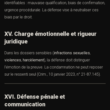
identifiables : mauvaise qualification, biais de confirmation,
urgence procédurale. La défense vise à neutraliser ces
biais par le droit.
XV. Charge émotionnelle et rigueur
juridique
Dans les dossiers sensibles (
infractions sexuelles
,
violences
,
harcèlement
), la défense doit distinguer
l’émotion de la preuve. La condamnation ne peut reposer
sur le ressenti seul (Crim., 10 janvier 2023, n° 21-87.145).
XVI. Défense pénale et
communication