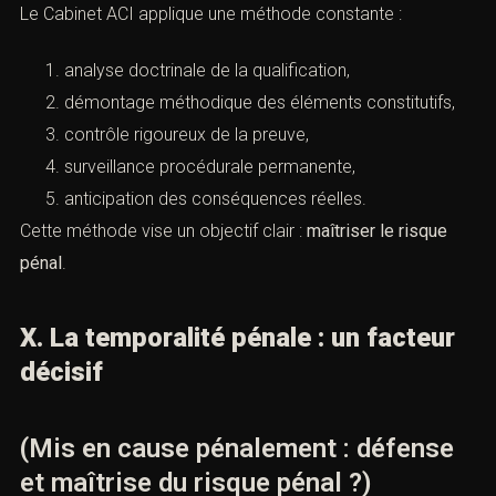
Le Cabinet ACI applique une méthode constante :
analyse doctrinale de la qualification,
démontage méthodique des éléments constitutifs,
contrôle rigoureux de la preuve,
surveillance procédurale permanente,
anticipation des conséquences réelles.
Cette méthode vise un objectif clair :
maîtriser le risque
pénal
.
X. La temporalité pénale : un facteur
décisif
(Mis en cause pénalement : défense
et maîtrise du risque pénal ?)