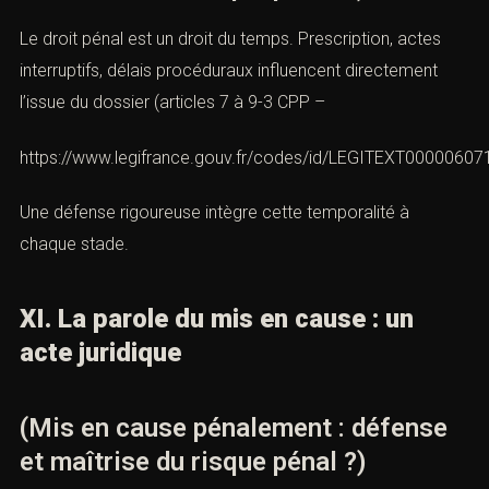
Le droit pénal est un droit du temps. Prescription, actes
interruptifs, délais procéduraux influencent directement
l’issue du dossier (articles 7 à 9-3 CPP –
https://www.legifrance.gouv.fr/codes/id/LEGITEXT0000060
Une défense rigoureuse intègre cette temporalité à
chaque stade.
XI. La parole du mis en cause : un
acte juridique
(Mis en cause pénalement : défense
et maîtrise du risque pénal ?)