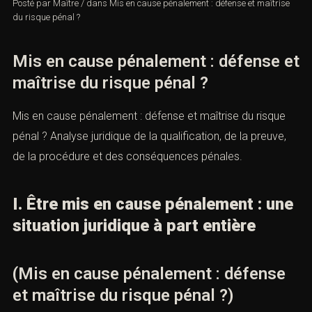
Posté par
Maître
/
dans
Mis en cause pénalement : défense et maîtrise
du risque pénal ?
Mis en cause pénalement : défense et
maîtrise du risque pénal ?
Mis en cause pénalement : défense et maîtrise du risque
pénal ? Analyse juridique de la qualification, de la preuve,
de la procédure et des conséquences pénales.
I. Être mis en cause pénalement : une
situation juridique à part entière
(Mis en cause pénalement : défense
et maîtrise du risque pénal ?)