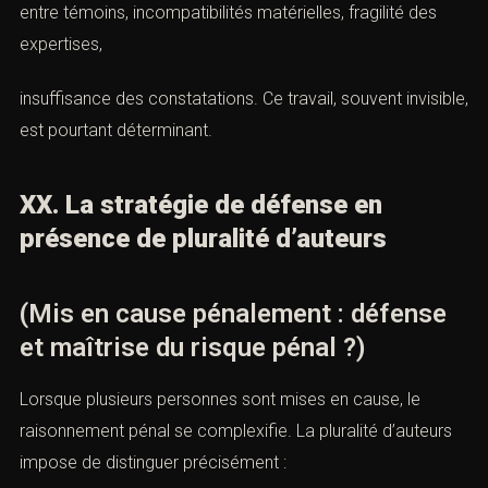
entre témoins, incompatibilités matérielles, fragilité des
expertises,
insuffisance des constatations. Ce travail, souvent invisible,
est pourtant déterminant.
XX. La stratégie de défense en
présence de pluralité d’auteurs
(Mis en cause pénalement : défense
et maîtrise du risque pénal ?)
Lorsque plusieurs personnes sont mises en cause, le
raisonnement pénal se complexifie. La pluralité d’auteurs
impose de distinguer précisément :