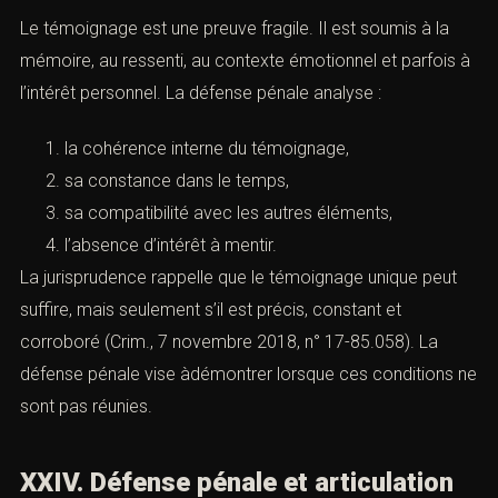
Le témoignage est une preuve fragile. Il est soumis à la
mémoire, au ressenti, au contexte émotionnel et parfois à
l’intérêt personnel. La défense pénale analyse :
la cohérence interne du témoignage,
sa constance dans le temps,
sa compatibilité avec les autres éléments,
l’absence d’intérêt à mentir.
La jurisprudence rappelle que le témoignage unique peut
suffire, mais seulement s’il est précis, constant et
corroboré (Crim., 7 novembre 2018, n° 17-85.058). La
défense pénale vise àdémontrer lorsque ces conditions ne
sont pas réunies.
XXIV. Défense pénale et articulation