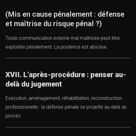
(Mis en cause pénalement : défense
et maîtrise du risque pénal ?)
Toute communication externe mal maîtrisée peut être
exploitée pénalement. La prudence est absolue.
XVII. L’après-procédure : penser au-
delà du jugement
Exécution, aménagement, réhabilitation, reconstruction
professionnelle : la défense pénale se projette au-delà du
procès.