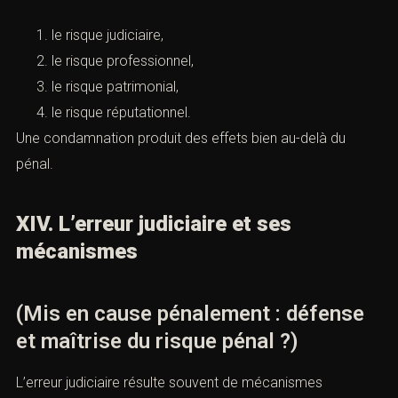
le risque judiciaire,
le risque professionnel,
le risque patrimonial,
le risque réputationnel.
Une condamnation produit des effets bien au-delà du
pénal.
XIV. L’erreur judiciaire et ses
mécanismes
(Mis en cause pénalement : défense
et maîtrise du risque pénal ?)
L’erreur judiciaire résulte souvent de mécanismes