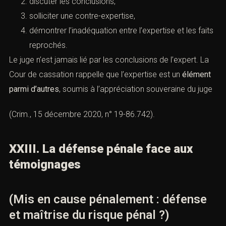
discuter les conclusions,
solliciter une contre-expertise,
démontrer l’inadéquation entre l’expertise et les faits
reprochés.
Le juge n’est jamais lié par les conclusions de l’expert. La
Cour de cassation rappelle que l’expertise est un
élément
parmi d’autres
, soumis à l’appréciation souveraine du juge
(Crim., 15 décembre 2020, n° 19-86.742).
XXIII. La défense pénale face aux
témoignages
(Mis en cause pénalement : défense
et maîtrise du risque pénal ?)