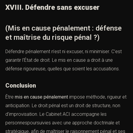
XVIII. Défendre sans excuser
(Mis en cause pénalement : défense
et maîtrise du risque pénal ?)
Défendre pénalement n’est ni excuser, ni minimiser. C’est
garantir l’État de droit. Le mis en cause a droit à une
défense rigoureuse, quelles que soient les accusations.
Conclusion
Être
mis en cause pénalement
impose méthode, rigueur et
anticipation. Le droit pénal est un droit de structure, non
d’improvisation. Le Cabinet ACI accompagne les
personnespoursuivies avec une approche doctrinale et
stratégique, afin de maîtriser le raisonnement pénal et ses