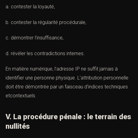
a. contester la loyauté,
b. contester la régularité procédurale,
c. démontrer l’insuffisance,
d. révéler les contradictions internes.
En matière numérique, l’adresse IP ne suffit jamais à
identifier une personne physique. L’attribution personnelle
doit être démontrée par un faisceau d’indices techniques
etcontextuels.
V. La procédure pénale : le terrain des
nullités