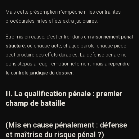
Mais cette présomption n’empêche ni les contraintes
procédurales, ni les effets extra-judiciaires.
Être mis en cause, c’est entrer dans un
raisonnement pénal
structuré
, où chaque acte, chaque parole, chaque pièce
peut produire des effets durables. La défense pénale ne
consistepas à réagir émotionnellement, mais à
reprendre
le contrôle juridique du dossier
.
II. La qualification pénale : premier
champ de bataille
(Mis en cause pénalement : défense
et maîtrise du risque pénal ?)