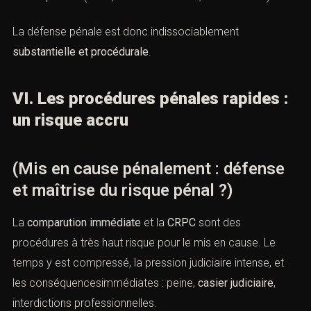
La défense pénale est donc indissociablement
substantielle et procédurale
.
VI. Les procédures pénales rapides :
un risque accru
(Mis en cause pénalement : défense
et maîtrise du risque pénal ?)
La
comparution immédiate
et la
CRPC
sont des
procédures à très haut risque pour le mis en cause. Le
temps y est compressé, la pression judiciaire intense, et
les conséquencesimmédiates : peine,
casier judiciaire
,
interdictions professionnelles.