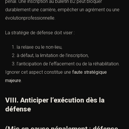
pénal. Une inscription au bulletin B2 peut bloquer
durablement une carrière, empêcher un agrément ou une
évolutionprofessionnelle.
La stratégie de défense doit viser :
la relaxe ou le non-lieu,
à défaut, la limitation de l’inscription,
l’anticipation de l’effacement ou de la réhabilitation.
Ignorer cet aspect constitue une
faute stratégique
majeure
.
VIII. Anticiper l’exécution dès la
défense