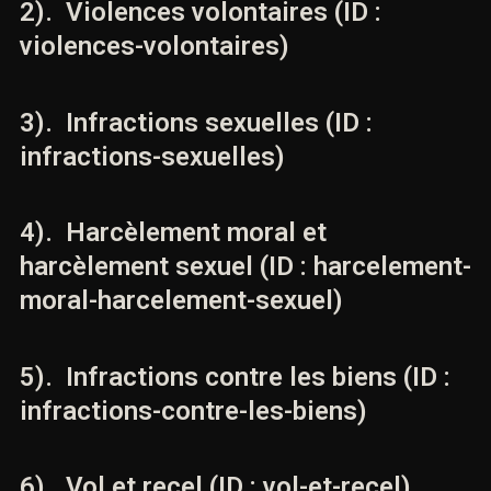
2). Violences volontaires (ID :
violences-volontaires)
3). Infractions sexuelles (ID :
infractions-sexuelles)
4). Harcèlement moral et
harcèlement sexuel (ID :
harcelement-moral-harcelement-
sexuel)
5). Infractions contre les biens (ID :