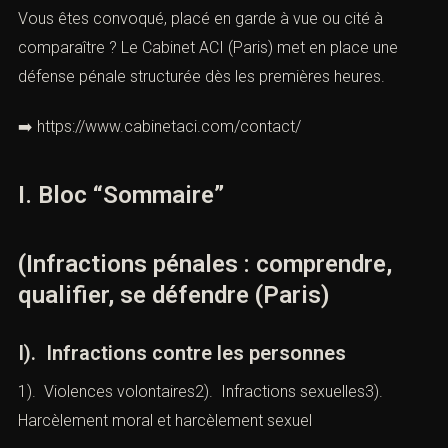
Vous êtes convoqué, placé en garde à vue ou cité à
comparaître ? Le Cabinet ACI (Paris) met en place une
défense pénale structurée dès les premières heures.
➡️
https://www.cabinetaci.com/contact/
I. Bloc “Sommaire”
(Infractions pénales : comprendre,
qualifier, se défendre (Paris)
I). Infractions contre les personnes
1). Violences volontaires2). Infractions sexuelles3).