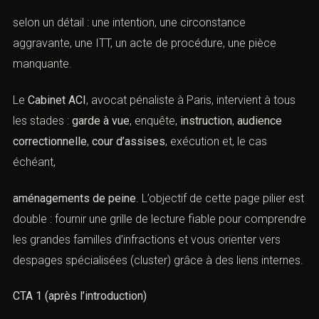
selon un détail : une intention, une circonstance
aggravante, une ITT, un acte de procédure, une pièce
manquante.
Le
Cabinet ACI
, avocat pénaliste à Paris, intervient à tous
les stades :
garde à vue
, enquête,
instruction
,
audience
correctionnelle
,
cour d’assises
, exécution et, le cas
échéant,
aménagements de peine
. L’objectif de cette page pilier
est double : fournir une grille de lecture fiable pour
comprendre les grandes familles d’infractions et vous
orienter vers despages spécialisées (cluster) grâce à
des liens internes.
CTA 1 (après l’introduction)