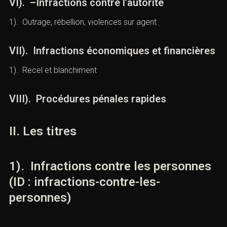
VI). –Infractions contre l’autorité
1). Outrage, rébellion, violences sur agent
VII). Infractions économiques et
financières
1). Recel et blanchiment
VIII). Procédures pénales rapides
II. Les titres
1). Infractions contre les
personnes (ID : infractions-contre-
les-personnes)