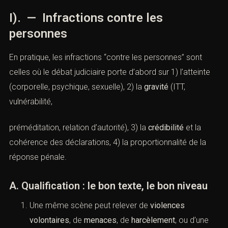
(Infractions pénales : comprendre,
qualifier, se défendre (Paris)
I). — Infractions contre les
personnes
En pratique, les infractions “contre les personnes” sont
celles où le débat judiciaire porte d’abord sur 1) l’atteinte
(corporelle, psychique, sexuelle), 2) la
gravité
(ITT,
vulnérabilité,
préméditation, relation d’autorité), 3) la
crédibilité
et la
cohérence des déclarations, 4) la proportionnalité de la
réponse pénale.
A. Qualification : le bon texte, le bon niveau