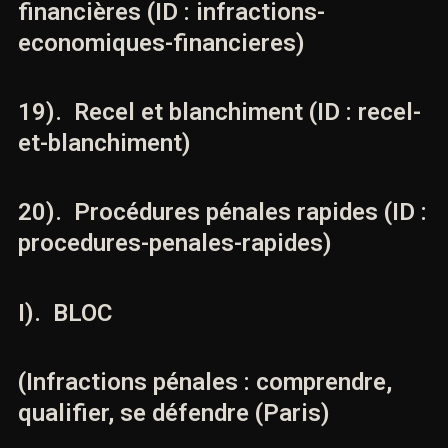
18). Infractions économiques et
financières (ID : infractions-
economiques-financieres)
19). Recel et blanchiment (ID :
recel-et-blanchiment)
20). Procédures pénales rapides (ID
: procedures-penales-rapides)
I). BLOC