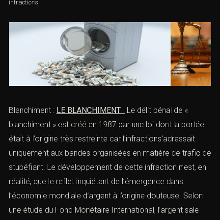
infractions
Blanchiment :
LE BLANCHIMENT
Le délit pénal de «
blanchiment » est créé en 1987 par une loi dont la
portée était à l’origine très restreinte car
l’infractions’adressait uniquement aux bandes
organisées en matière de trafic de stupéfiant. Le
développement de cette
infraction
n’est, en réalité, que
le reflet inquiétant de l’émergence dans l’économie
mondiale d’argent à l’origine douteuse. Selon une étude