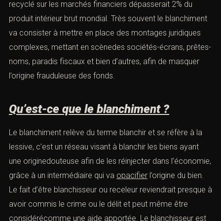
du Fond Monétaire International, l’argent sale recyclé sur
les marchés financiers dépasserait 2% du produit
intérieur brut mondial. Très souvent le blanchiment va
consister à mettre en place des montages juridiques
complexes, mettant en scènedes sociétés-écrans,
prêtes-noms, paradis fiscaux et bien d’autres, afin de
masquer l’origine frauduleuse des fonds.
Qu’est-ce que le blanchiment ?
Le blanchiment relève du terme blanchir et se réfère à la
lessive, c’est un réseau visant à blanchir les biens ayant
une originedouteuse afin de les réinjecter dans
l’économie, grâce à un intermédiaire qui va
opacifier
l’origine du bien. Le fait d’être blanchisseur ou receleur
reviendrait presque à avoir commis le crime ou le délit et